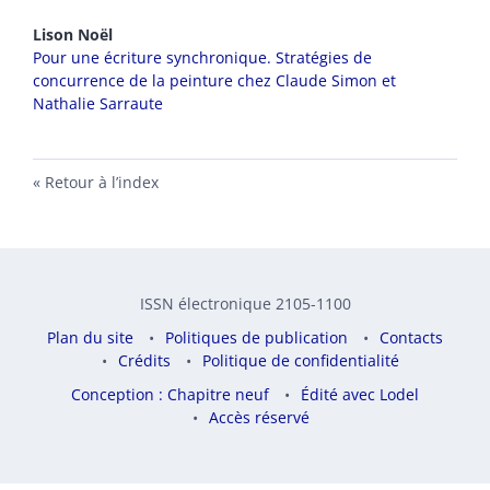
Lison
Noël
Pour une écriture synchronique. Stratégies de
concurrence de la peinture chez Claude Simon et
Nathalie Sarraute
Retour à l’index
ISSN électronique 2105-1100
Plan du site
Politiques de publication
Contacts
Crédits
Politique de confidentialité
Conception : Chapitre neuf
Édité avec Lodel
Accès réservé