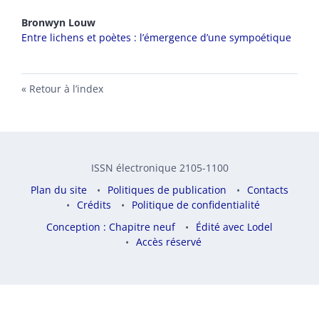
Bronwyn
Louw
Entre lichens et poètes : l’émergence d’une sympoétique
Retour à l’index
ISSN électronique 2105-1100
Plan du site
Politiques de publication
Contacts
Crédits
Politique de confidentialité
Conception : Chapitre neuf
Édité avec Lodel
Accès réservé