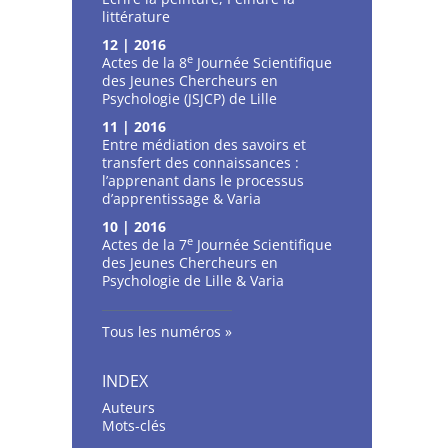
littérature
12 | 2016
e
Actes de la 8
Journée Scientifique
des Jeunes Chercheurs en
Psychologie (JSJCP) de Lille
11 | 2016
Entre médiation des savoirs et
transfert des connaissances :
l’apprenant dans le processus
d’apprentissage & Varia
10 | 2016
e
Actes de la 7
Journée Scientifique
des Jeunes Chercheurs en
Psychologie de Lille & Varia
Tous les numéros
INDEX
Auteurs
Mots-clés