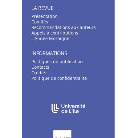
LA REVUE
Présentation
C
omités
Recommandations aux auteurs
Appels à contributions
L'Année Mosaïque
INFORMATIONS
Politiques de publication
Contacts
Crédits
Politique de confidentialité
AFFILIATIONS/PARTENAIRES