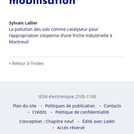
mobilisation
Sylvain
Lallier
La pollution des sols comme catalyseur pour
l’appropriation citoyenne d’une friche industrielle à
Montreuil
Retour à l’index
ISSN électronique 2105-1100
Plan du site
Politiques de publication
Contacts
Crédits
Politique de confidentialité
Conception : Chapitre neuf
Édité avec Lodel
Accès réservé