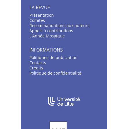
LA REVUE
Présentation
C
omités
Recommandations aux auteurs
Appels à contributions
L'Année Mosaïque
INFORMATIONS
Politiques de publication
Contacts
Crédits
Politique de confidentialité
AFFILIATIONS/PARTENAIRES