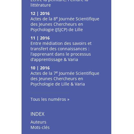
littérature
12 | 2016
e
Actes de la 8
Journée Scientifique
des Jeunes Chercheurs en
Psychologie (JSJCP) de Lille
11 | 2016
Entre médiation des savoirs et
transfert des connaissances :
l’apprenant dans le processus
d’apprentissage & Varia
10 | 2016
e
Actes de la 7
Journée Scientifique
des Jeunes Chercheurs en
Psychologie de Lille & Varia
Tous les numéros
INDEX
Auteurs
Mots-clés