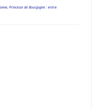
onne, Princesse de Bourgogne
: entre