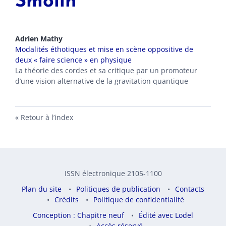
Smolin
Adrien
Mathy
Modalités éthotiques et mise en scène oppositive de
deux « faire science » en physique
La théorie des cordes et sa critique par un promoteur
d’une vision alternative de la gravitation quantique
Retour à l’index
ISSN électronique 2105-1100
Plan du site
Politiques de publication
Contacts
Crédits
Politique de confidentialité
Conception : Chapitre neuf
Édité avec Lodel
Accès réservé