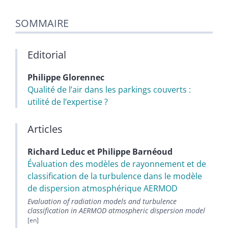
SOMMAIRE
Editorial
Philippe
Glorennec
Qualité de l’air dans les parkings couverts :
utilité de l’expertise ?
Articles
Richard
Leduc
et
Philippe
Barnéoud
Évaluation des modèles de rayonnement et de
classification de la turbulence dans le modèle
de dispersion atmosphérique AERMOD
Evaluation of radiation models and turbulence
classification in AERMOD atmospheric dispersion model