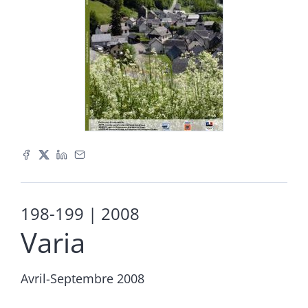
198-199
| 2008
Varia
Avril-Septembre 2008