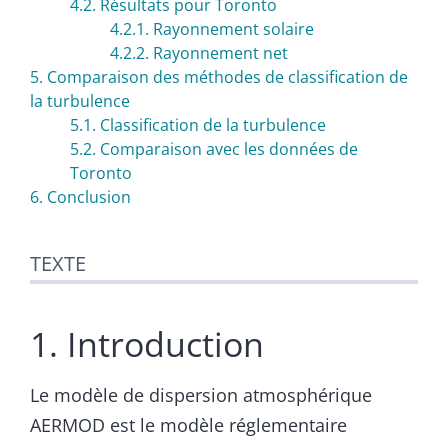
4.2. Résultats pour Toronto
4.2.1. Rayonnement solaire
4.2.2. Rayonnement net
5. Comparaison des méthodes de classification de
la turbulence
5.1. Classification de la turbulence
5.2. Comparaison avec les données de
Toronto
6. Conclusion
TEXTE
1. Introduction
Le modèle de dispersion atmosphérique
AERMOD est le modèle réglementaire