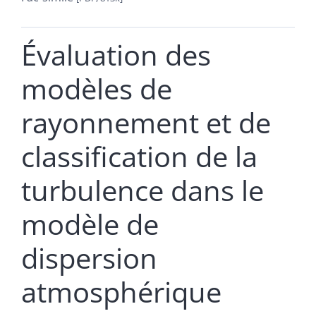
Évaluation des
modèles de
rayonnement et de
classification de la
turbulence dans le
modèle de
dispersion
atmosphérique