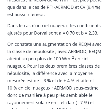
que dans le cas de RF1-AERMOD et CV (9,4 %)
est aussi inférieur.
Dans le cas d’un ciel nuageux, les coefficients
ajustés pour Dorval sont a = 0,70 et b = 2,33.
On constate une augmentation de REQM avec
la classe de nébulosité ; avec AERMOD, REQM
–2
atteint un peu plus de 100 Wm
en ciel
nuageux. Pour les deux premières classes de
nébulosité, la différence avec la moyenne
mesurée est de – 3 % et de + 4 % et atteint –
10 % en ciel nuageux ; AERMOD sous-estime
donc de manière à peu près semblable le
rayonnement solaire en ciel clair (– 7 %) et