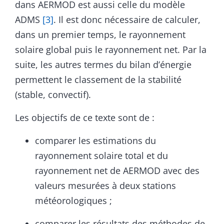
dans AERMOD est aussi celle du modèle
ADMS
[3]
. Il est donc nécessaire de calculer,
dans un premier temps, le rayonnement
solaire global puis le rayonnement net. Par la
suite, les autres termes du bilan d’énergie
permettent le classement de la stabilité
(stable, convectif).
Les objectifs de ce texte sont de :
comparer les estimations du
rayonnement solaire total et du
rayonnement net de AERMOD avec des
valeurs mesurées à deux stations
météorologiques ;
comparer les résultats des méthodes de