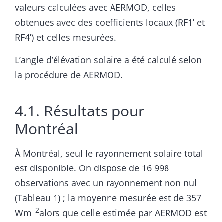
valeurs calculées avec AERMOD, celles
obtenues avec des coefficients locaux (RF1’ et
RF4’) et celles mesurées.
L’angle d’élévation solaire a été calculé selon
la procédure de AERMOD.
4.1. Résultats pour
Montréal
À Montréal, seul le rayonnement solaire total
est disponible. On dispose de 16 998
observations avec un rayonnement non nul
(Tableau 1) ; la moyenne mesurée est de 357
–2
Wm
alors que celle estimée par AERMOD est