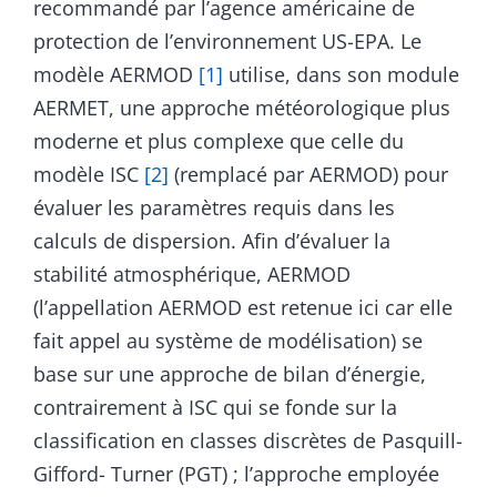
recommandé par l’agence américaine de
protection de l’environnement US-EPA. Le
modèle AERMOD
[1]
utilise, dans son module
AERMET, une approche météorologique plus
moderne et plus complexe que celle du
modèle ISC
[2]
(remplacé par AERMOD) pour
évaluer les paramètres requis dans les
calculs de dispersion. Afin d’évaluer la
stabilité atmosphérique, AERMOD
(l’appellation AERMOD est retenue ici car elle
fait appel au système de modélisation) se
base sur une approche de bilan d’énergie,
contrairement à ISC qui se fonde sur la
classification en classes discrètes de Pasquill-
Gifford- Turner (PGT) ; l’approche employée