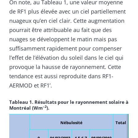
On note, au Tableau 1, une valeur moyenne
de RF1 plus élevée avec un ciel partiellement
nuageux qu’en ciel clair. Cette augmentation
pourrait être attribuable au fait que des
nuages se développent le matin mais pas
suffisamment rapidement pour compenser
l’effet de l’élévation du soleil dans le ciel qui
provoque la hausse de rayonnement. Cette
tendance est aussi reproduite dans RF1-
AERMOD et RF1’.
Tableau 1. Résultats pour le rayonnement solaire à
–2
Montréal (Wm
).
Nébulosité
Total