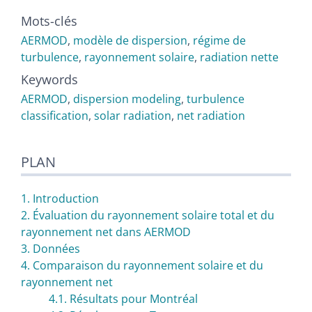
Mots-clés
AERMOD
,
modèle de dispersion
,
régime de
turbulence
,
rayonnement solaire
,
radiation nette
Keywords
AERMOD
,
dispersion modeling
,
turbulence
classification
,
solar radiation
,
net radiation
PLAN
1. Introduction
2. Évaluation du rayonnement solaire total et du
rayonnement net dans AERMOD
3. Données
4. Comparaison du rayonnement solaire et du
rayonnement net
4.1. Résultats pour Montréal