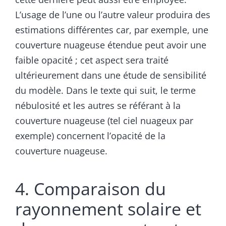
L’usage de l’une ou l’autre valeur produira des
estimations différentes car, par exemple, une
couverture nuageuse étendue peut avoir une
faible opacité ; cet aspect sera traité
ultérieurement dans une étude de sensibilité
du modèle. Dans le texte qui suit, le terme
nébulosité et les autres se référant à la
couverture nuageuse (tel ciel nuageux par
exemple) concernent l’opacité de la
couverture nuageuse.
4. Comparaison du
rayonnement solaire et