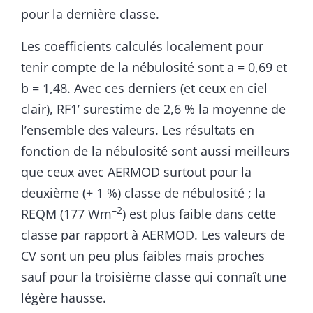
pour la dernière classe.
Les coefficients calculés localement pour
tenir compte de la nébulosité sont a = 0,69 et
b = 1,48. Avec ces derniers (et ceux en ciel
clair), RF1’ surestime de 2,6 % la moyenne de
l’ensemble des valeurs. Les résultats en
fonction de la nébulosité sont aussi meilleurs
que ceux avec AERMOD surtout pour la
deuxième (+ 1 %) classe de nébulosité ; la
–2
REQM (177 Wm
) est plus faible dans cette
classe par rapport à AERMOD. Les valeurs de
CV sont un peu plus faibles mais proches
sauf pour la troisième classe qui connaît une
légère hausse.