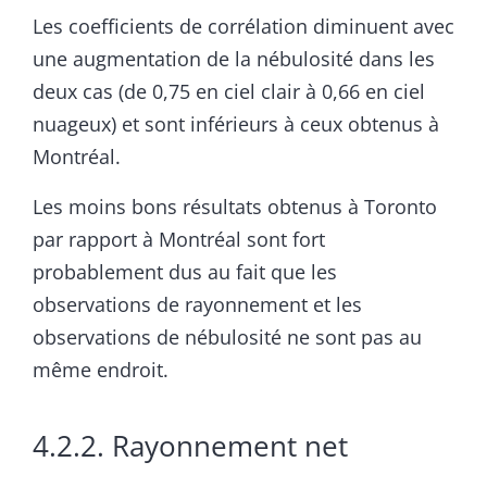
Les coefficients de corrélation diminuent avec
une augmentation de la nébulosité dans les
deux cas (de 0,75 en ciel clair à 0,66 en ciel
nuageux) et sont inférieurs à ceux obtenus à
Montréal.
Les moins bons résultats obtenus à Toronto
par rapport à Montréal sont fort
probablement dus au fait que les
observations de rayonnement et les
observations de nébulosité ne sont pas au
même endroit.
4.2.2. Rayonnement net