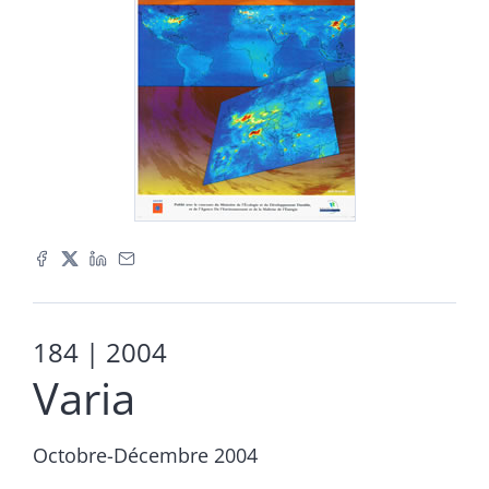
184
| 2004
Varia
Octobre-Décembre 2004