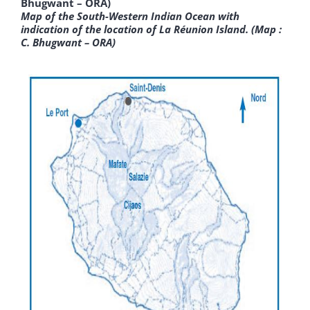
Bhugwant – ORA)
Map of the South-Western Indian Ocean with
indication of the location of La Réunion Island.
(Map :
C. Bhugwant – ORA)