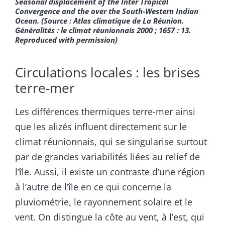
Seasonal displacement of the Inter Tropical
Convergence and the over the South-Western Indian
Ocean.
(Source : Atlas climatique de La Réunion.
Généralités : le climat réunionnais 2000 ; 1657 : 13.
Reproduced with permission)
Circulations locales : les brises
terre-mer
Les différences thermiques terre-mer ainsi
que les alizés influent directement sur le
climat réunionnais, qui se singularise surtout
par de grandes variabilités liées au relief de
l’île. Aussi, il existe un contraste d’une région
à l’autre de l’île en ce qui concerne la
pluviométrie, le rayonnement solaire et le
vent. On distingue la côte au vent, à l’est, qui