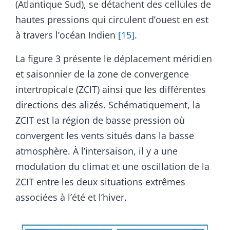
(Atlantique Sud), se détachent des cellules de
hautes pressions qui circulent d’ouest en est
à travers l’océan Indien
[15]
.
La figure 3 présente le déplacement méridien
et saisonnier de la zone de convergence
intertropicale (ZCIT) ainsi que les différentes
directions des alizés. Schématiquement, la
ZCIT est la région de basse pression où
convergent les vents situés dans la basse
atmosphère. À l’intersaison, il y a une
modulation du climat et une oscillation de la
ZCIT entre les deux situations extrêmes
associées à l’été et l’hiver.