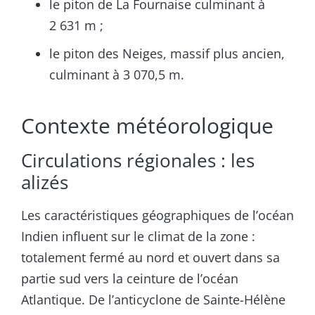
le piton de La Fournaise culminant à
2 631 m ;
le piton des Neiges, massif plus ancien,
culminant à 3 070,5 m.
Contexte météorologique
Circulations régionales : les
alizés
Les caractéristiques géographiques de l’océan
Indien influent sur le climat de la zone :
totalement fermé au nord et ouvert dans sa
partie sud vers la ceinture de l’océan
Atlantique. De l’anticyclone de Sainte-Hélène