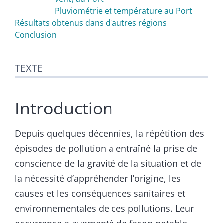
Pluviométrie et température au Port
Résultats obtenus dans d’autres régions
Conclusion
TEXTE
Introduction
Depuis quelques décennies, la répétition des
épisodes de pollution a entraîné la prise de
conscience de la gravité de la situation et de
la nécessité d’appréhender l’origine, les
causes et les conséquences sanitaires et
environnementales de ces pollutions. Leur
occurrence a augmenté de façon notable,