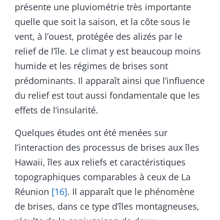
présente une pluviométrie très importante
quelle que soit la saison, et la côte sous le
vent, à l’ouest, protégée des alizés par le
relief de l’île. Le climat y est beaucoup moins
humide et les régimes de brises sont
prédominants. Il apparaît ainsi que l’influence
du relief est tout aussi fondamentale que les
effets de l’insularité.
Quelques études ont été menées sur
l’interaction des processus de brises aux îles
Hawaii, îles aux reliefs et caractéristiques
topographiques comparables à ceux de La
Réunion
[16]
. Il apparaît que le phénomène
de brises, dans ce type d’îles montagneuses,