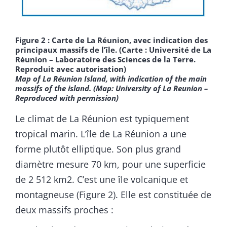
Figure 2 : Carte de La Réunion, avec indication des
principaux massifs de l’île. (Carte : Université de La
Réunion – Laboratoire des Sciences de la Terre.
Reproduit avec autorisation)
Map of La Réunion Island, with indication of the main
massifs of the island.
(Map: University of La Reunion –
Reproduced with permission)
Le climat de La Réunion est typiquement
tropical marin. L’île de La Réunion a une
forme plutôt elliptique. Son plus grand
diamètre mesure 70 km, pour une superficie
de 2 512 km2. C’est une île volcanique et
montagneuse (Figure 2). Elle est constituée de
deux massifs proches :