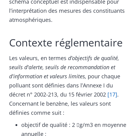
schéma conceptuel est indispensable pour
l’interprétation des mesures des constituants
atmosphériques.
Contexte réglementaire
Les valeurs, en termes
d’objectifs de qualité,
seuils d'alerte, seuils de recommandation et
d'information et valeurs limites,
pour chaque
polluant sont définies dans l’Annexe I du
décret n° 2002-213, du 15 février 2002
[17]
.
Concernant le benzène, les valeurs sont
définies comme suit :
objectif de qualité : 2
g/m3 en moyenne

annuelle ;