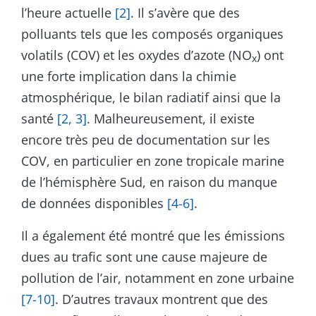
l’heure actuelle
[2]
. Il s’avère que des
polluants tels que les composés organiques
volatils (COV) et les oxydes d’azote (NO
) ont
x
une forte implication dans la chimie
atmosphérique, le bilan radiatif ainsi que la
santé
[2, 3]
. Malheureusement, il existe
encore très peu de documentation sur les
COV, en particulier en zone tropicale marine
de l’hémisphère Sud, en raison du manque
de données disponibles
[4-6]
.
Il a également été montré que les émissions
dues au trafic sont une cause majeure de
pollution de l’air, notamment en zone urbaine
[7-10]
. D’autres travaux montrent que des