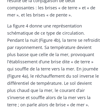
résulte de la conjugaison de deux
composantes : les brises « de terre » et « de
mer », et les brises « de pente ».
La figure 4 donne une représentation
schématique de ce type de circulation.
Pendant la nuit (Figure 4b), la terre se refroidit
par rayonnement. Sa température devient
plus basse que celle de la mer, provoquant
l’établissement d’une brise dite « de terre »
qui souffle de la terre vers la mer. En journée
(Figure 4a), le réchauffement du sol inverse le
différentiel de température. Le sol devient
plus chaud que la mer, le courant d’air
s’inverse et souffle alors de la mer vers la
terre ; on parle alors de brise « de mer ».