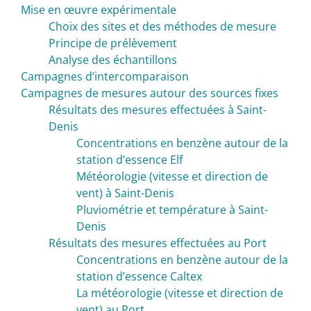
Mise en œuvre expérimentale
Choix des sites et des méthodes de mesure
Principe de prélèvement
Analyse des échantillons
Campagnes d’intercomparaison
Campagnes de mesures autour des sources fixes
Résultats des mesures effectuées à Saint-
Denis
Concentrations en benzène autour de la
station d’essence Elf
Météorologie (vitesse et direction de
vent) à Saint-Denis
Pluviométrie et température à Saint-
Denis
Résultats des mesures effectuées au Port
Concentrations en benzène autour de la
station d’essence Caltex
La météorologie (vitesse et direction de
vent) au Port