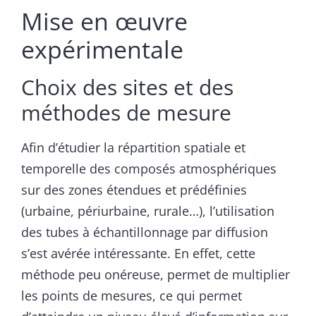
Mise en œuvre
expérimentale
Choix des sites et des
méthodes de mesure
Afin d’étudier la répartition spatiale et
temporelle des composés atmosphériques
sur des zones étendues et prédéfinies
(urbaine, périurbaine, rurale…), l’utilisation
des tubes à échantillonnage par diffusion
s’est avérée intéressante. En effet, cette
méthode peu onéreuse, permet de multiplier
les points de mesures, ce qui permet