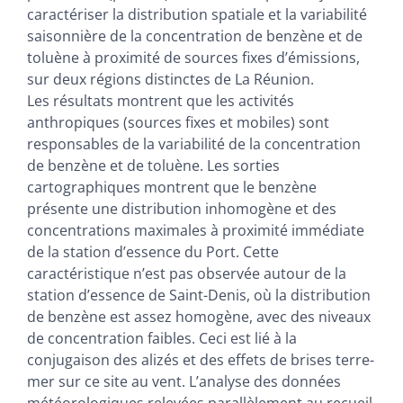
caractériser la distribution spatiale et la variabilité
saisonnière de la concentration de benzène et de
toluène à proximité de sources fixes d’émissions,
sur deux régions distinctes de La Réunion.
Les résultats montrent que les activités
anthropiques (sources fixes et mobiles) sont
responsables de la variabilité de la concentration
de benzène et de toluène. Les sorties
cartographiques montrent que le benzène
présente une distribution inhomogène et des
concentrations maximales à proximité immédiate
de la station d’essence du Port. Cette
caractéristique n’est pas observée autour de la
station d’essence de Saint-Denis, où la distribution
de benzène est assez homogène, avec des niveaux
de concentration faibles. Ceci est lié à la
conjugaison des alizés et des effets de brises terre-
mer sur ce site au vent. L’analyse des données
météorologiques relevées parallèlement au recueil