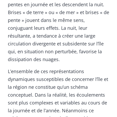
pentes en journée et les descendent la nuit.
Brises « de terre » ou « de mer » et brises « de
pente » jouent dans le même sens,
conjuguant leurs effets. La nuit, leur
résultante, a tendance à créer une large
circulation divergente et subsidente sur l’île
qui, en situation non perturbée, favorise la
dissipation des nuages.
L’ensemble de ces représentations
dynamiques susceptibles de concerner l’île et
la région ne constitue qu’un schéma
conceptuel. Dans la réalité, les écoulements
sont plus complexes et variables au cours de
la journée et de l’année. Néanmoins ce