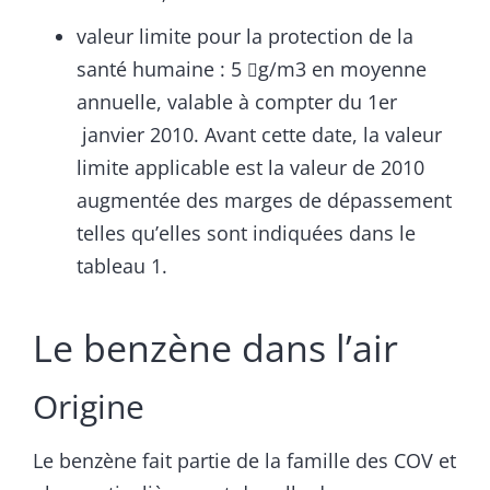
valeur limite pour la protection de la
santé humaine : 5
g/m3 en moyenne

annuelle, valable à compter du 1er
janvier 2010. Avant cette date, la valeur
limite applicable est la valeur de 2010
augmentée des marges de dépassement
telles qu’elles sont indiquées dans le
tableau 1.
Le benzène dans l’air
Origine
Le benzène fait partie de la famille des COV et