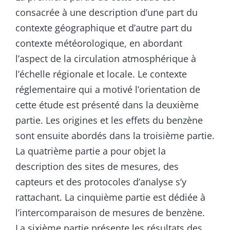
consacrée à une description d’une part du
contexte géographique et d’autre part du
contexte météorologique, en abordant
l’aspect de la circulation atmosphérique à
l’échelle régionale et locale. Le contexte
réglementaire qui a motivé l’orientation de
cette étude est présenté dans la deuxième
partie. Les origines et les effets du benzène
sont ensuite abordés dans la troisième partie.
La quatrième partie a pour objet la
description des sites de mesures, des
capteurs et des protocoles d’analyse s’y
rattachant. La cinquième partie est dédiée à
l’intercomparaison de mesures de benzène.
La sixième partie présente les résultats des