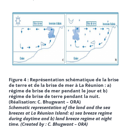
Figure 4 : Représentation schématique de la brise
de terre et de la brise de mer à La Réunion : a)
régime de brise de mer pendant le jour et b)
régime de brise de terre pendant la nuit.
(Réalisation: C. Bhugwant – ORA)
Schematic representation of the land and the sea
breezes at La Réunion Island: a) sea breeze regime
during daytime and b) land breeze regime at night
time.
(Created by : C. Bhugwant – ORA)