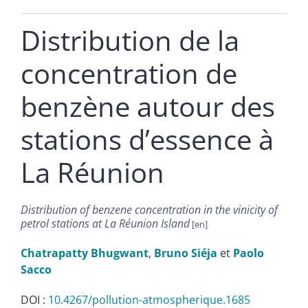
Distribution de la
concentration de
benzène autour des
stations d’essence à
La Réunion
Distribution of benzene concentration in the vinicity of
petrol stations at La Réunion Island
Chatrapatty
Bhugwant
,
Bruno
Siéja
et
Paolo
Sacco
DOI :
10.4267/pollution-atmospherique.1685