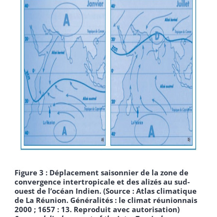
Figure 3 : Déplacement saisonnier de la zone de
convergence intertropicale et des alizés au sud-
ouest de l’océan Indien. (Source : Atlas climatique
de La Réunion. Généralités : le climat réunionnais
2000 ; 1657 : 13. Reproduit avec autorisation)