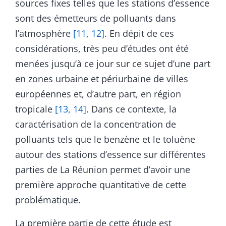
sources fixes telles que les stations d’essence
sont des émetteurs de polluants dans
l’atmosphère
[11, 12]
. En dépit de ces
considérations, très peu d’études ont été
menées jusqu’à ce jour sur ce sujet d’une part
en zones urbaine et périurbaine de villes
européennes et, d’autre part, en région
tropicale
[13, 14]
. Dans ce contexte, la
caractérisation de la concentration de
polluants tels que le benzène et le toluène
autour des stations d’essence sur différentes
parties de La Réunion permet d’avoir une
première approche quantitative de cette
problématique.
La première partie de cette étude est