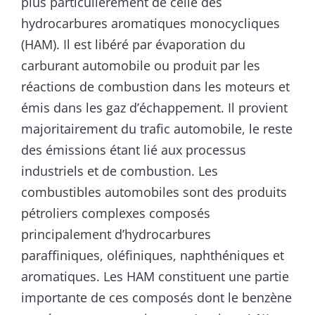
plus particulièrement de celle des
hydrocarbures aromatiques monocycliques
(HAM). Il est libéré par évaporation du
carburant automobile ou produit par les
réactions de combustion dans les moteurs et
émis dans les gaz d’échappement. Il provient
majoritairement du trafic automobile, le reste
des émissions étant lié aux processus
industriels et de combustion. Les
combustibles automobiles sont des produits
pétroliers complexes composés
principalement d’hydrocarbures
paraffiniques, oléfiniques, naphthéniques et
aromatiques. Les HAM constituent une partie
importante de ces composés dont le benzène