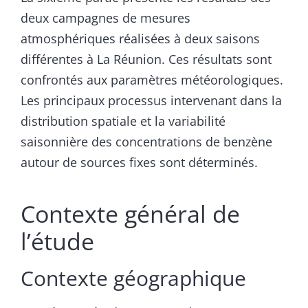
deux campagnes de mesures
atmosphériques réalisées à deux saisons
différentes à La Réunion. Ces résultats sont
confrontés aux paramètres météorologiques.
Les principaux processus intervenant dans la
distribution spatiale et la variabilité
saisonnière des concentrations de benzène
autour de sources fixes sont déterminés.
Contexte général de
l’étude
Contexte géographique