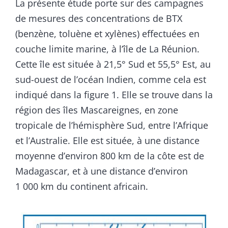
La présente étude porte sur des campagnes
de mesures des concentrations de BTX
(benzène, toluène et xylènes) effectuées en
couche limite marine, à l’île de La Réunion.
Cette île est située à 21,5° Sud et 55,5° Est, au
sud-ouest de l’océan Indien, comme cela est
indiqué dans la figure 1. Elle se trouve dans la
région des îles Mascareignes, en zone
tropicale de l’hémisphère Sud, entre l’Afrique
et l’Australie. Elle est située, à une distance
moyenne d’environ 800 km de la côte est de
Madagascar, et à une distance d’environ
1 000 km du continent africain.