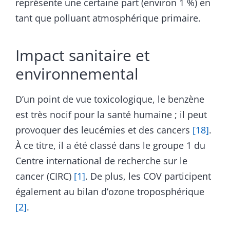
représente une certaine part (environ 1 %) en
tant que polluant atmosphérique primaire.
Impact sanitaire et
environnemental
D’un point de vue toxicologique, le benzène
est très nocif pour la santé humaine ; il peut
provoquer des leucémies et des cancers
[18]
.
À ce titre, il a été classé dans le groupe 1 du
Centre international de recherche sur le
cancer (CIRC)
[1]
. De plus, les COV participent
également au bilan d’ozone troposphérique
[2]
.