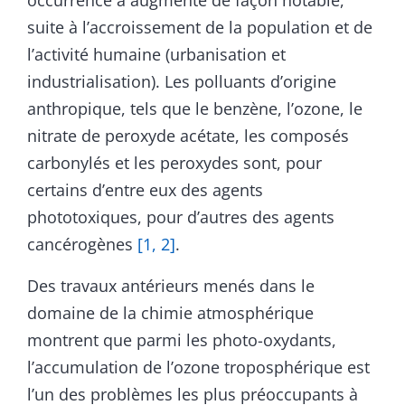
suite à l’accroissement de la population et de
l’activité humaine (urbanisation et
industrialisation). Les polluants d’origine
anthropique, tels que le benzène, l’ozone, le
nitrate de peroxyde acétate, les composés
carbonylés et les peroxydes sont, pour
certains d’entre eux des agents
phototoxiques, pour d’autres des agents
cancérogènes
[1, 2]
.
Des travaux antérieurs menés dans le
domaine de la chimie atmosphérique
montrent que parmi les photo-oxydants,
l’accumulation de l’ozone troposphérique est
l’un des problèmes les plus préoccupants à