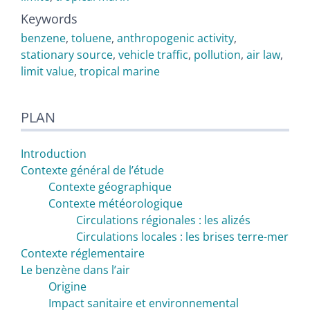
Keywords
benzene
,
toluene
,
anthropogenic activity
,
stationary source
,
vehicle traffic
,
pollution
,
air law
,
limit value
,
tropical marine
PLAN
Introduction
Contexte général de l’étude
Contexte géographique
Contexte météorologique
Circulations régionales : les alizés
Circulations locales : les brises terre-mer
Contexte réglementaire
Le benzène dans l’air
Origine
Impact sanitaire et environnemental