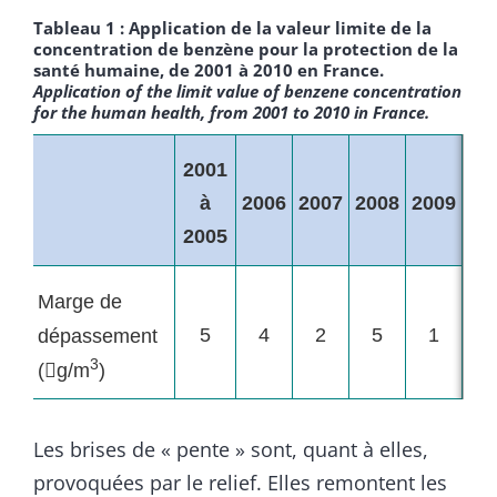
Tableau 1 : Application de la valeur limite de la
concentration de benzène pour la protection de la
santé humaine, de 2001 à 2010 en France.
Application of the limit value of benzene concentration
for the human health, from 2001 to 2010 in France.
2001
à
2006
2007
2008
2009
2005
Marge de
5
4
2
5
1
dépassement
3
(

g/m
)
Les brises de « pente » sont, quant à elles,
provoquées par le relief. Elles remontent les