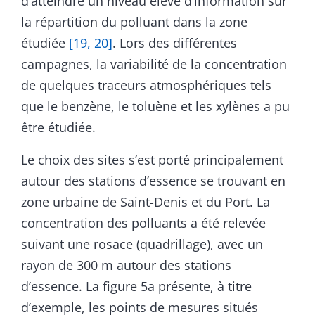
d’atteindre un niveau élevé d’information sur
la répartition du polluant dans la zone
étudiée
[19, 20]
. Lors des différentes
campagnes, la variabilité de la concentration
de quelques traceurs atmosphériques tels
que le benzène, le toluène et les xylènes a pu
être étudiée.
Le choix des sites s’est porté principalement
autour des stations d’essence se trouvant en
zone urbaine de Saint-Denis et du Port. La
concentration des polluants a été relevée
suivant une rosace (quadrillage), avec un
rayon de 300 m autour des stations
d’essence. La figure 5a présente, à titre
d’exemple, les points de mesures situés