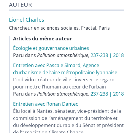
AUTEUR
Lionel
Charles
Chercheur en sciences sociales, Fractal, Paris
Articles du même auteur
Écologie et gouvernance urbaines
Paru dans
Pollution atmosphérique
,
237-238 | 2018
Entretien avec Pascale Simard, Agence
d’urbanisme de l’aire métropolitaine lyonnaise
L’individu créateur de ville : inverser le regard
pour mettre l’humain au cœur de l’urbain
Paru dans
Pollution atmosphérique
,
237-238 | 2018
Entretien avec Ronan Dantec
Élu local à Nantes, sénateur, vice-président de la
commission de l’aménagement du territoire et
du développement durable du Sénat et président
de l’association Climate Chance