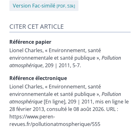
Version Fac-similé
[PDF, 53k]
CITER CET ARTICLE
Référence papier
Lionel
Charles
, « Environnement, santé
environnementale et santé publique »,
Pollution
atmosphérique
, 209 | 2011, 5-7.
Référence électronique
Lionel
Charles
, « Environnement, santé
environnementale et santé publique »,
Pollution
atmosphérique
[En ligne], 209 | 2011, mis en ligne le
28 février 2013, consulté le 08 août 2026. URL :
https://www.peren-
revues.fr/pollutionatmospherique/555