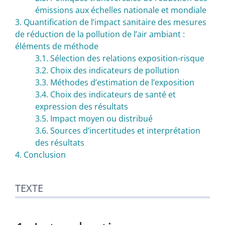
émissions aux échelles nationale et mondiale
3. Quantification de l’impact sanitaire des mesures
de réduction de la pollution de l’air ambiant :
éléments de méthode
3.1. Sélection des relations exposition-risque
3.2. Choix des indicateurs de pollution
3.3. Méthodes d’estimation de l’exposition
3.4. Choix des indicateurs de santé et
expression des résultats
3.5. Impact moyen ou distribué
3.6. Sources d’incertitudes et interprétation
des résultats
4. Conclusion
TEXTE