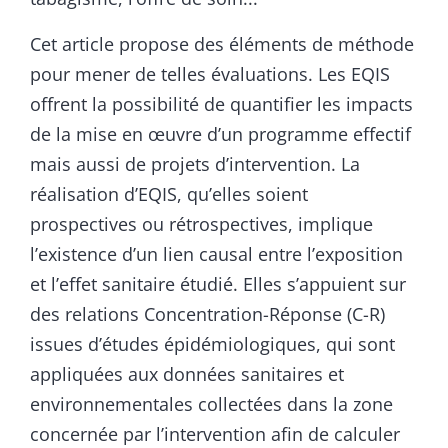
Cet article propose des éléments de méthode
pour mener de telles évaluations. Les EQIS
offrent la possibilité de quantifier les impacts
de la mise en œuvre d’un programme effectif
mais aussi de projets d’intervention. La
réalisation d’EQIS, qu’elles soient
prospectives ou rétrospectives, implique
l’existence d’un lien causal entre l’exposition
et l’effet sanitaire étudié. Elles s’appuient sur
des relations Concentration-Réponse (C-R)
issues d’études épidémiologiques, qui sont
appliquées aux données sanitaires et
environnementales collectées dans la zone
concernée par l’intervention afin de calculer