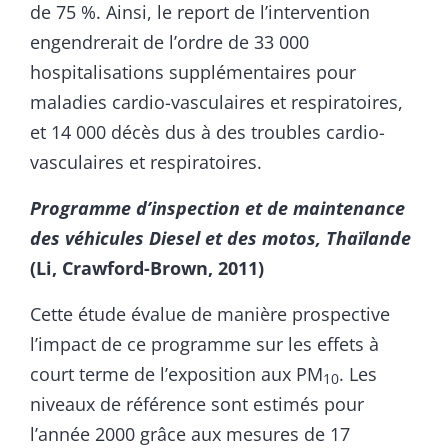
de 75 %. Ainsi, le report de l’intervention
engendrerait de l’ordre de 33 000
hospitalisations supplémentaires pour
maladies cardio-vasculaires et respiratoires,
et 14 000 décès dus à des troubles cardio-
vasculaires et respiratoires.
Programme d’inspection et de maintenance
des véhicules Diesel et des motos, Thaïlande
(Li, Crawford-Brown, 2011)
Cette étude évalue de manière prospective
l’impact de ce programme sur les effets à
court terme de l’exposition aux PM
. Les
10
niveaux de référence sont estimés pour
l’année 2000 grâce aux mesures de 17