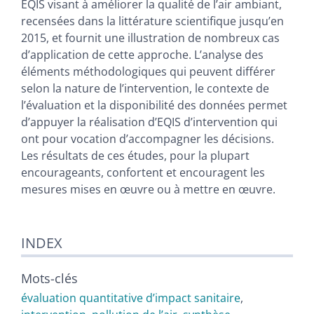
EQIS visant à améliorer la qualité de l’air ambiant,
recensées dans la littérature scientifique jusqu’en
2015, et fournit une illustration de nombreux cas
d’application de cette approche. L’analyse des
éléments méthodologiques qui peuvent différer
selon la nature de l’intervention, le contexte de
l’évaluation et la disponibilité des données permet
d’appuyer la réalisation d’EQIS d’intervention qui
ont pour vocation d’accompagner les décisions.
Les résultats de ces études, pour la plupart
encourageants, confortent et encouragent les
mesures mises en œuvre ou à mettre en œuvre.
INDEX
Mots-clés
évaluation quantitative d’impact sanitaire
,