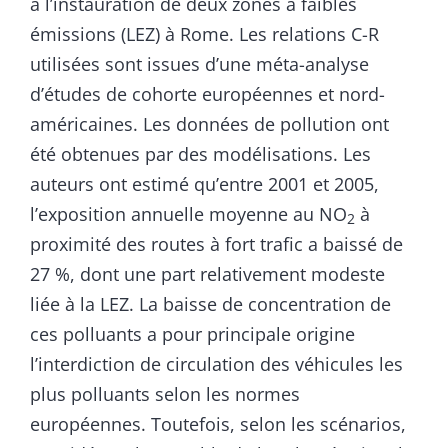
à l’instauration de deux zones à faibles
émissions (LEZ) à Rome. Les relations C-R
utilisées sont issues d’une méta-analyse
d’études de cohorte européennes et nord-
américaines. Les données de pollution ont
été obtenues par des modélisations. Les
auteurs ont estimé qu’entre 2001 et 2005,
l’exposition annuelle moyenne au NO
à
2
proximité des routes à fort trafic a baissé de
27 %, dont une part relativement modeste
liée à la LEZ. La baisse de concentration de
ces polluants a pour principale origine
l’interdiction de circulation des véhicules les
plus polluants selon les normes
européennes. Toutefois, selon les scénarios,