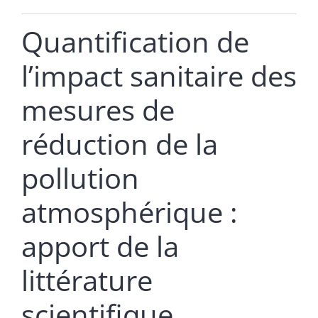
Quantification de
l’impact sanitaire des
mesures de
réduction de la
pollution
atmosphérique :
apport de la
littérature
scientifique