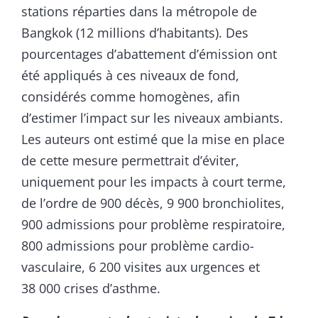
stations réparties dans la métropole de
Bangkok (12 millions d’habitants). Des
pourcentages d’abattement d’émission ont
été appliqués à ces niveaux de fond,
considérés comme homogènes, afin
d’estimer l’impact sur les niveaux ambiants.
Les auteurs ont estimé que la mise en place
de cette mesure permettrait d’éviter,
uniquement pour les impacts à court terme,
de l’ordre de 900 décès, 9 900 bronchiolites,
900 admissions pour problème respiratoire,
800 admissions pour problème cardio-
vasculaire, 6 200 visites aux urgences et
38 000 crises d’asthme.