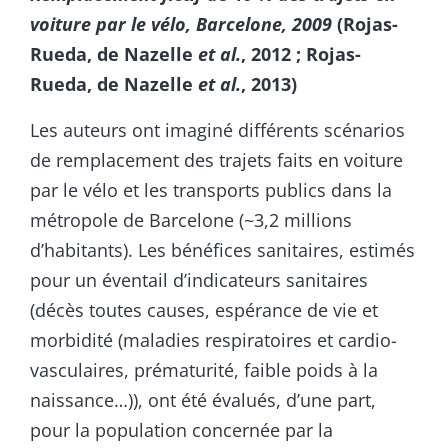
voiture par le vélo, Barcelone, 2009
(Rojas-
Rueda, de Nazelle
et al.
, 2012 ; Rojas-
Rueda, de Nazelle
et al.
, 2013)
Les auteurs ont imaginé différents scénarios
de remplacement des trajets faits en voiture
par le vélo et les transports publics dans la
métropole de Barcelone (~3,2 millions
d’habitants). Les bénéfices sanitaires, estimés
pour un éventail d’indicateurs sanitaires
(décès toutes causes, espérance de vie et
morbidité (maladies respiratoires et cardio-
vasculaires, prématurité, faible poids à la
naissance…)), ont été évalués, d’une part,
pour la population concernée par la