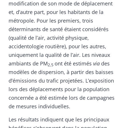
modification de son mode de déplacement
et, d’autre part, pour les habitants de la
métropole. Pour les premiers, trois
déterminants de santé étaient considérés
(qualité de l’air, activité physique,
accidentologie routière), pour les autres,
uniquement la qualité de l’air. Les niveaux
ambiants de PM
ont été estimés
via
des
2,5
modèles de dispersion, à partir des baisses
d’émissions du trafic projetées. L’exposition
lors des déplacements pour la population
concernée a été estimée lors de campagnes
de mesures individuelles.
Les résultats indiquent que les principaux
bénéfices s’observent dans la population