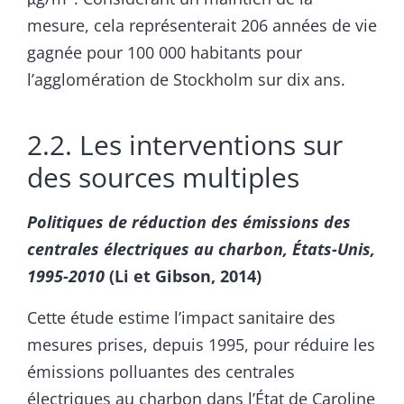
mesure, cela représenterait 206 années de vie
gagnée pour 100 000 habitants pour
l’agglomération de Stockholm sur dix ans.
2.2. Les interventions sur
des sources multiples
Politiques de réduction des émissions des
centrales électriques au charbon, États-Unis,
1995-2010
(Li et Gibson, 2014)
Cette étude estime l’impact sanitaire des
mesures prises, depuis 1995, pour réduire les
émissions polluantes des centrales
électriques au charbon dans l’État de Caroline