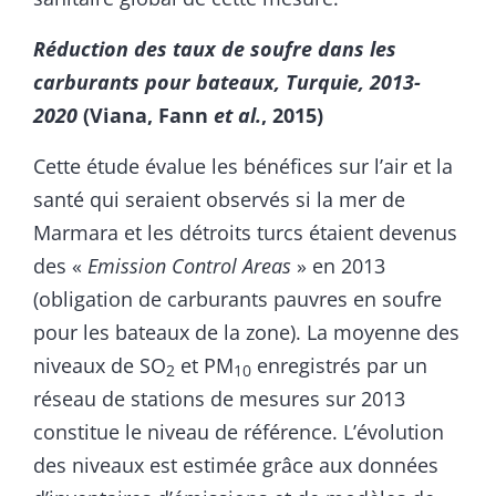
Réduction des taux de soufre dans les
carburants pour bateaux, Turquie, 2013-
2020
(Viana, Fann
et al.
, 2015)
Cette étude évalue les bénéfices sur l’air et la
santé qui seraient observés si la mer de
Marmara et les détroits turcs étaient devenus
des «
Emission Control Areas
» en 2013
(obligation de carburants pauvres en soufre
pour les bateaux de la zone). La moyenne des
niveaux de SO
et PM
enregistrés par un
2
10
réseau de stations de mesures sur 2013
constitue le niveau de référence. L’évolution
des niveaux est estimée grâce aux données