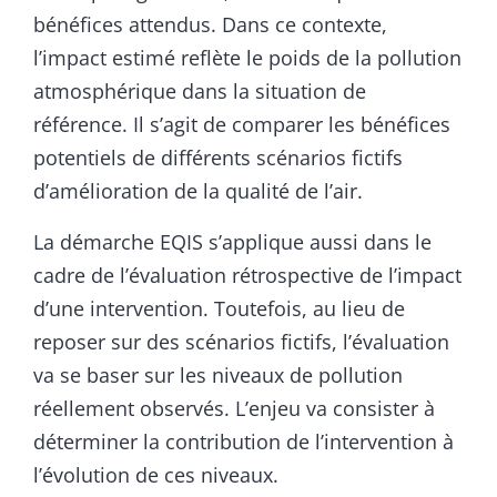
bénéfices attendus. Dans ce contexte,
l’impact estimé reflète le poids de la pollution
atmosphérique dans la situation de
référence. Il s’agit de comparer les bénéfices
potentiels de différents scénarios fictifs
d’amélioration de la qualité de l’air.
La démarche EQIS s’applique aussi dans le
cadre de l’évaluation rétrospective de l’impact
d’une intervention. Toutefois, au lieu de
reposer sur des scénarios fictifs, l’évaluation
va se baser sur les niveaux de pollution
réellement observés. L’enjeu va consister à
déterminer la contribution de l’intervention à
l’évolution de ces niveaux.