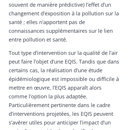
souvent de manière prédictive) l’effet d’un
changement d’exposition à la pollution sur la
santé ; elles n’apportent pas de
connaissances supplémentaires sur le lien
entre pollution et santé.
Tout type d’intervention sur la qualité de l’air
peut faire l’objet d’une EQIS. Tandis que dans
certains cas, la réalisation d’une étude
épidémiologique est impossible ou difficile à
mettre en œuvre, l’EQIS apparaît alors
comme l’option la plus adaptée.
Particulièrement pertinente dans le cadre
d’interventions projetées, les EQIS peuvent
s’avérer utiles pour anticiper l’impact d’un