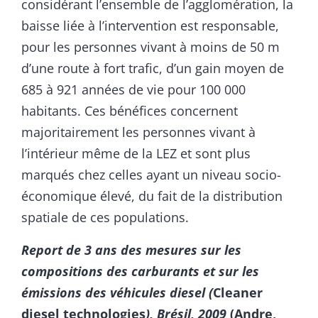
considérant l’ensemble de l’agglomération, la
baisse liée à l’intervention est responsable,
pour les personnes vivant à moins de 50 m
d’une route à fort trafic, d’un gain moyen de
685 à 921 années de vie pour 100 000
habitants. Ces bénéfices concernent
majoritairement les personnes vivant à
l’intérieur même de la LEZ et sont plus
marqués chez celles ayant un niveau socio-
économique élevé, du fait de la distribution
spatiale de ces populations.
Report de 3 ans des mesures sur les
compositions des carburants et sur les
émissions des véhicules diesel (
Cleaner
diesel technologies
), Brésil, 2009
(Andre,