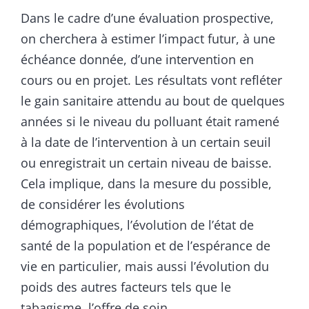
Dans le cadre d’une évaluation prospective,
on cherchera à estimer l’impact futur, à une
échéance donnée, d’une intervention en
cours ou en projet. Les résultats vont refléter
le gain sanitaire attendu au bout de quelques
années si le niveau du polluant était ramené
à la date de l’intervention à un certain seuil
ou enregistrait un certain niveau de baisse.
Cela implique, dans la mesure du possible,
de considérer les évolutions
démographiques, l’évolution de l’état de
santé de la population et de l’espérance de
vie en particulier, mais aussi l’évolution du
poids des autres facteurs tels que le
tabagisme, l’offre de soin...