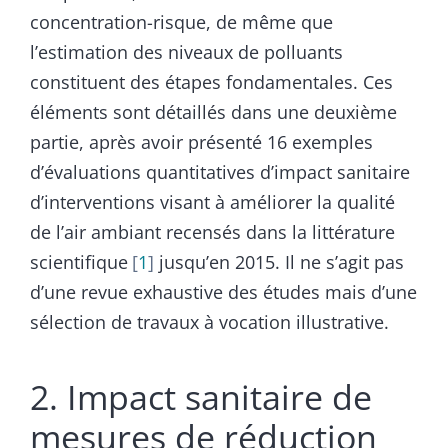
concentration-risque, de même que
l’estimation des niveaux de polluants
constituent des étapes fondamentales. Ces
éléments sont détaillés dans une deuxième
partie, après avoir présenté 16 exemples
d’évaluations quantitatives d’impact sanitaire
d’interventions visant à améliorer la qualité
de l’air ambiant recensés dans la littérature
scientifique
1
jusqu’en 2015. Il ne s’agit pas
d’une revue exhaustive des études mais d’une
sélection de travaux à vocation illustrative.
2. Impact sanitaire de
mesures de réduction