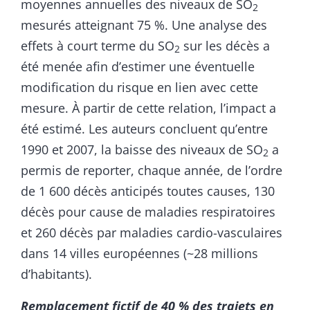
moyennes annuelles des niveaux de SO
2
mesurés atteignant 75 %. Une analyse des
effets à court terme du SO
sur les décès a
2
été menée afin d’estimer une éventuelle
modification du risque en lien avec cette
mesure. À partir de cette relation, l’impact a
été estimé. Les auteurs concluent qu’entre
1990 et 2007, la baisse des niveaux de SO
a
2
permis de reporter, chaque année, de l’ordre
de 1 600 décès anticipés toutes causes, 130
décès pour cause de maladies respiratoires
et 260 décès par maladies cardio-vasculaires
dans 14 villes européennes (~28 millions
d’habitants).
Remplacement fictif de 40 % des trajets en