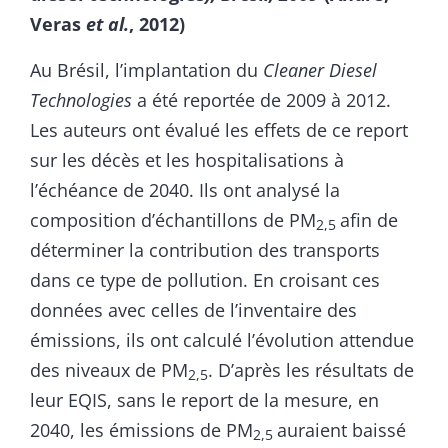
Veras
et al.
, 2012)
Au Brésil, l’implantation du
Cleaner Diesel
Technologies
a été reportée de 2009 à 2012.
Les auteurs ont évalué les effets de ce report
sur les décès et les hospitalisations à
l’échéance de 2040. Ils ont analysé la
composition d’échantillons de PM
afin de
2,5
déterminer la contribution des transports
dans ce type de pollution. En croisant ces
données avec celles de l’inventaire des
émissions, ils ont calculé l’évolution attendue
des niveaux de PM
. D’après les résultats de
2,5
leur EQIS, sans le report de la mesure, en
2040, les émissions de PM
auraient baissé
2,5