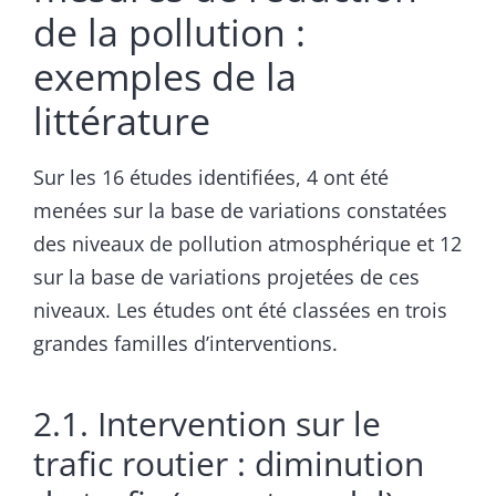
de la pollution :
exemples de la
littérature
Sur les 16 études identifiées, 4 ont été
menées sur la base de variations constatées
des niveaux de pollution atmosphérique et 12
sur la base de variations projetées de ces
niveaux. Les études ont été classées en trois
grandes familles d’interventions.
2.1. Intervention sur le
trafic routier : diminution