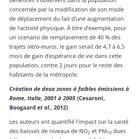
concernée par la modification de son mode
de déplacement du fait d’une augmentation
de l’activité physique. À titre d’exemple, pour
un scenario de remplacement de 40 % des
trajets
intra-muros
, le gain serait de 4,7 à 6,5
mois de gain d’espérance de vie dans cette
population, contre 2 jours pour le reste des
habitants de la métropole.
Création de deux zones à faibles émissions à
Rome, Italie, 2001 à 2005
(Cesaroni,
Boogaard
et al.
, 2012)
Les auteurs ont quantifié l’impact sur la santé
des baisses de niveaux de NO
et PM
dues
2
10