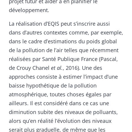
projet futur et aider à en planifier le
développement.
La réalisation d’EQIS peut s’inscrire aussi
dans d’autres contextes comme, par exemple,
dans le cadre d’estimations du poids global
de la pollution de l’air telles que récemment
réalisées par Santé Publique France (Pascal,
de Crouy Chanel
et al.
, 2016). Une des
approches consiste à estimer l’impact d’une
baisse hypothétique de la pollution
atmosphérique, toutes choses égales par
ailleurs. Il est considéré dans ce cas une
diminution subite des niveaux de polluants,
alors qu’en réalité l’évolution des niveaux
serait plus graduelle, de même que les