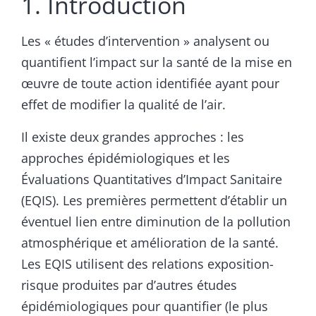
1. Introduction
Les « études d’intervention » analysent ou
quantifient l’impact sur la santé de la mise en
œuvre de toute action identifiée ayant pour
effet de modifier la qualité de l’air.
Il existe deux grandes approches : les
approches épidémiologiques et les
Évaluations Quantitatives d’Impact Sanitaire
(EQIS). Les premières permettent d’établir un
éventuel lien entre diminution de la pollution
atmosphérique et amélioration de la santé.
Les EQIS utilisent des relations exposition-
risque produites par d’autres études
épidémiologiques pour quantifier (le plus