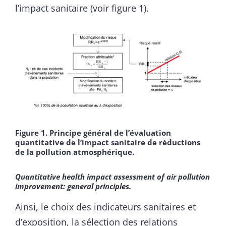
l’impact sanitaire (voir figure 1).
Figure 1. Principe général de l’évaluation
quantitative de l’impact sanitaire de réductions
de la pollution atmosphérique.
Quantitative health impact assessment of air pollution
improvement: general principles.
Ainsi, le choix des indicateurs sanitaires et
d’exposition, la sélection des relations