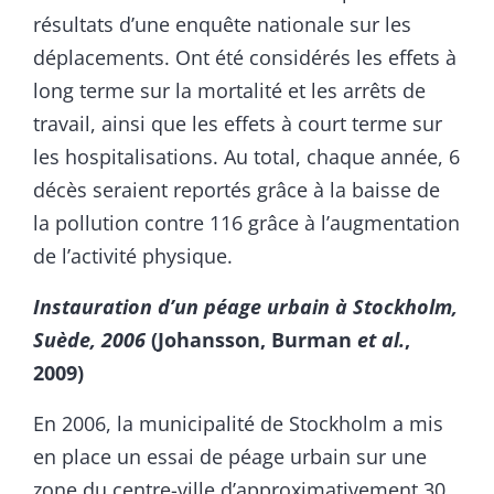
résultats d’une enquête nationale sur les
déplacements. Ont été considérés les effets à
long terme sur la mortalité et les arrêts de
travail, ainsi que les effets à court terme sur
les hospitalisations. Au total, chaque année, 6
décès seraient reportés grâce à la baisse de
la pollution contre 116 grâce à l’augmentation
de l’activité physique.
Instauration d’un péage urbain à Stockholm,
Suède, 2006
(Johansson, Burman
et al.
,
2009)
En 2006, la municipalité de Stockholm a mis
en place un essai de péage urbain sur une
zone du centre-ville d’approximativement 30