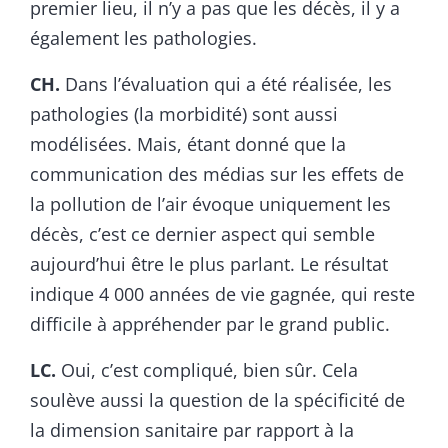
premier lieu, il n’y a pas que les décès, il y a
également les pathologies.
CH.
Dans l’évaluation qui a été réalisée, les
pathologies (la morbidité) sont aussi
modélisées. Mais, étant donné que la
communication des médias sur les effets de
la pollution de l’air évoque uniquement les
décès, c’est ce dernier aspect qui semble
aujourd’hui être le plus parlant. Le résultat
indique 4 000 années de vie gagnée, qui reste
difficile à appréhender par le grand public.
LC.
Oui, c’est compliqué, bien sûr. Cela
soulève aussi la question de la spécificité de
la dimension sanitaire par rapport à la