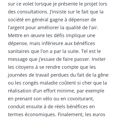
sur ce volet lorsque je présente le projet lors
des consultations. J’insiste sur le fait que la
société en général gagne à dépenser de
l’argent pour améliorer la qualité de l’air.
Mettre en œuvre les défis implique une
dépense, mais inférieure aux bénéfices
sanitaires que l’on a par la suite. Tel est le
message que j’essaie de faire passer. Inviter
les citoyens à se rendre compte que les
journées de travail perdues du fait de la gêne
ou les congés maladie coûtent si cher que la
réalisation d’un effort minime, par exemple
en prenant son vélo ou en covoiturant,
conduit ensuite à de réels bénéfices en
termes économiques. Finalement, les euros