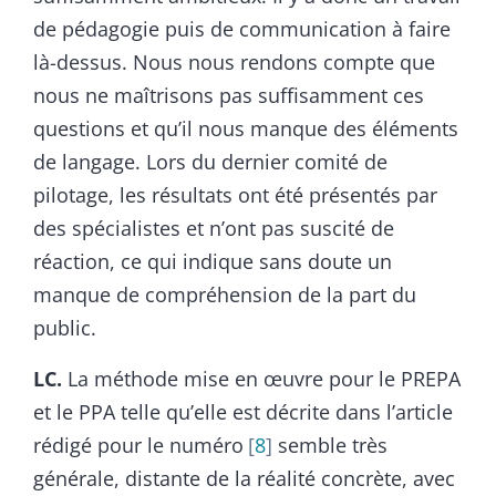
de pédagogie puis de communication à faire
là-dessus. Nous nous rendons compte que
nous ne maîtrisons pas suffisamment ces
questions et qu’il nous manque des éléments
de langage. Lors du dernier comité de
pilotage, les résultats ont été présentés par
des spécialistes et n’ont pas suscité de
réaction, ce qui indique sans doute un
manque de compréhension de la part du
public.
LC.
La méthode mise en œuvre pour le PREPA
et le PPA telle qu’elle est décrite dans l’article
rédigé pour le numéro
8
semble très
générale, distante de la réalité concrète, avec