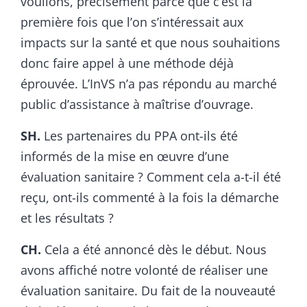
voulions, précisément parce que c’est la
première fois que l’on s’intéressait aux
impacts sur la santé et que nous souhaitions
donc faire appel à une méthode déjà
éprouvée. L’InVS n’a pas répondu au marché
public d’assistance à maîtrise d’ouvrage.
SH.
Les partenaires du PPA ont-ils été
informés de la mise en œuvre d’une
évaluation sanitaire ? Comment cela a-t-il été
reçu, ont-ils commenté à la fois la démarche
et les résultats ?
CH.
Cela a été annoncé dès le début. Nous
avons affiché notre volonté de réaliser une
évaluation sanitaire. Du fait de la nouveauté