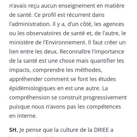
n’avais reçu aucun enseignement en matière
de santé. Ce profil est récurrent dans
l’administration. Il y a, d’un côté, les agences
ou les observatoires de santé et, de l’autre, le
ministère de l’Environnement. Il faut créer un
lien entre les deux. Reconnaître l’importance
de la santé est une chose mais quantifier les
impacts, comprendre les méthodes,
appréhender comment se font les études
épidémiologiques en est une autre. La
compréhension se construit progressivement
puisque nous n’avons pas les compétences
en interne.
SH.
Je pense que la culture de la DRIEE a