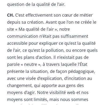
question de la qualité de l’air.
CH.
C’est effectivement son cœur de métier
depuis sa création. Avant que l’on ne créée le
site « Ma qualité de l’air », notre
communication n’était pas suffisamment
accessible pour expliquer ce qu’est la qualité
de l’air, ce qu’est la pollution, ou encore quels
sont les plans d’action. Il n’existait pas de
parole « neutre », à travers laquelle l’État
présente la situation, de façon pédagogique,
avec une visée d’explication, d’incitation au
changement, qui apporte aux gens des
moyens d’agir. Notre visibilité web et nos
moyens sont limités, mais nous sommes