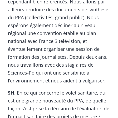
cependant bien référencés. Nous allons par
ailleurs produire des documents de synthèse
du PPA (collectivités, grand public). Nous
espérons également décliner au niveau
régional une convention établie au plan
national avec France 3 télévision, et
éventuellement organiser une session de
formation des journalistes. Depuis deux ans,
nous travaillons avec des stagiaires de
Sciences-Po qui ont une sensibilité à
l’environnement et nous aident à vulgariser.
SH.
En ce qui concerne le volet sanitaire, qui
est une grande nouveauté du PPA, de quelle
façon s’est prise la décision de l’évaluation de
l’impact sanitaire des projets de mesure ?