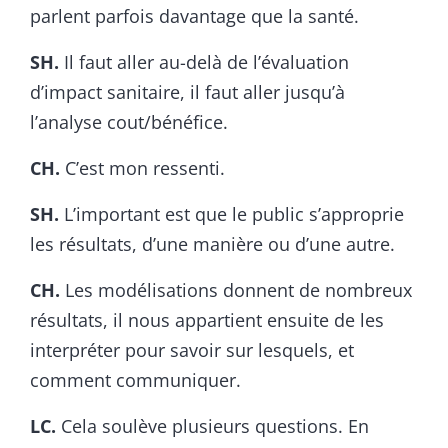
parlent parfois davantage que la santé.
SH.
Il faut aller au-delà de l’évaluation
d’impact sanitaire, il faut aller jusqu’à
l’analyse cout/bénéfice.
CH.
C’est mon ressenti.
SH.
L’important est que le public s’approprie
les résultats, d’une manière ou d’une autre.
CH.
Les modélisations donnent de nombreux
résultats, il nous appartient ensuite de les
interpréter pour savoir sur lesquels, et
comment communiquer.
LC.
Cela soulève plusieurs questions. En