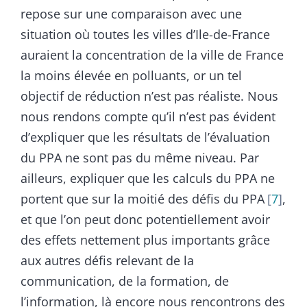
repose sur une comparaison avec une
situation où toutes les villes d’Ile-de-France
auraient la concentration de la ville de France
la moins élevée en polluants, or un tel
objectif de réduction n’est pas réaliste. Nous
nous rendons compte qu’il n’est pas évident
d’expliquer que les résultats de l’évaluation
du PPA ne sont pas du même niveau. Par
ailleurs, expliquer que les calculs du PPA ne
portent que sur la moitié des défis du PPA
7
,
et que l’on peut donc potentiellement avoir
des effets nettement plus importants grâce
aux autres défis relevant de la
communication, de la formation, de
l’information, là encore nous rencontrons des