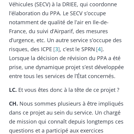
Véhicules (SECV) à la DRIEE, qui coordonne
l’élaboration du PPA. Le SECV s’occupe
notamment de qualité de l’air en Ile-de-
France, du suivi d’Airparif, des mesures
d’urgence, etc. Un autre service s’occupe des
risques, des ICPE
3
, c’est le SPRN
4
.
Lorsque la décision de révision du PPA a été
prise, une dynamique projet s’est développée
entre tous les services de l’État concernés.
LC.
Et vous êtes donc à la tête de ce projet ?
CH.
Nous sommes plusieurs à être impliqués
dans ce projet au sein du service. Un chargé
de mission qui connaît depuis longtemps ces
questions et a participé aux exercices