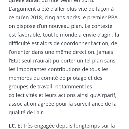
qu’elle aurait dû intervenir en 2018.
L’argument a été d’aller plus vite de façon à
ce qu’en 2018, cinq ans après le premier PPA,
on dispose d’un nouveau plan. Le contexte
est favorable, tout le monde a envie d’agir : la
difficulté est alors de coordonner l’action, de
l’orienter dans une même direction. Jamais
l’Etat seul n’aurait pu porter un tel plan sans
les importantes contributions de tous les
membres du comité de pilotage et des
groupes de travail, notamment les
collectivités et leurs actions ainsi qu’Airparif,
association agréée pour la surveillance de la
qualité de l’air.
LC.
Et très engagée depuis longtemps sur la