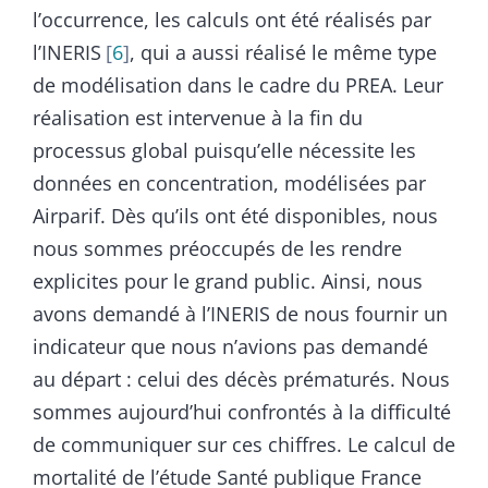
l’occurrence, les calculs ont été réalisés par
l’INERIS
6
, qui a aussi réalisé le même type
de modélisation dans le cadre du PREA. Leur
réalisation est intervenue à la fin du
processus global puisqu’elle nécessite les
données en concentration, modélisées par
Airparif. Dès qu’ils ont été disponibles, nous
nous sommes préoccupés de les rendre
explicites pour le grand public. Ainsi, nous
avons demandé à l’INERIS de nous fournir un
indicateur que nous n’avions pas demandé
au départ : celui des décès prématurés. Nous
sommes aujourd’hui confrontés à la difficulté
de communiquer sur ces chiffres. Le calcul de
mortalité de l’étude Santé publique France