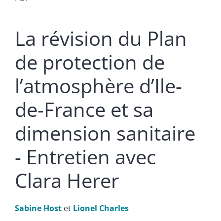
La révision du Plan
de protection de
l’atmosphère d’Ile-
de-France et sa
dimension sanitaire
- Entretien avec
Clara Herer
Sabine
Host
et
Lionel
Charles