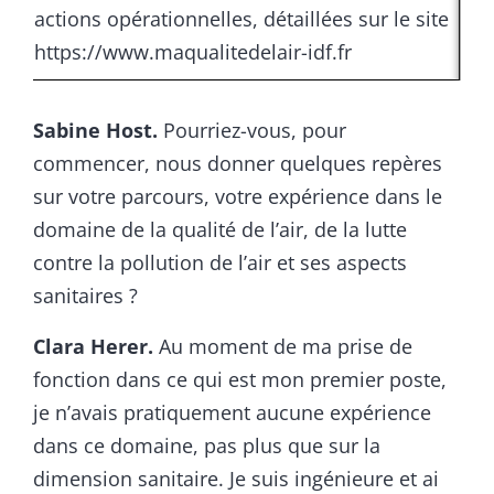
actions opérationnelles, détaillées sur le site
https://www.maqualitedelair-idf.fr
Sabine Host.
Pourriez-vous, pour
commencer, nous donner quelques repères
sur votre parcours, votre expérience dans le
domaine de la qualité de l’air, de la lutte
contre la pollution de l’air et ses aspects
sanitaires ?
Clara Herer.
Au moment de ma prise de
fonction dans ce qui est mon premier poste,
je n’avais pratiquement aucune expérience
dans ce domaine, pas plus que sur la
dimension sanitaire. Je suis ingénieure et ai