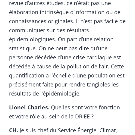
revue d’autres études, ce n’était pas une
élaboration intrinsèque d’information ou de
connaissances originales. Il n’est pas facile de
communiquer sur des résultats
épidémiologiques. On part d’une relation
statistique. On ne peut pas dire qu’une
personne décédée d’une crise cardiaque est
décédée à cause de la pollution de l’air. Cette
quantification à l’échelle d’une population est
précisément faite pour rendre tangibles les
résultats de l’épidémiologie.
Lionel Charles.
Quelles sont votre fonction
et votre rôle au sein de la DRIEE ?
CH.
Je suis chef du Service Énergie, Climat,