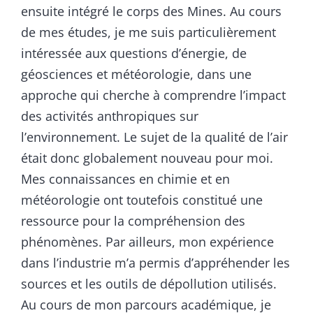
ensuite intégré le corps des Mines. Au cours
de mes études, je me suis particulièrement
intéressée aux questions d’énergie, de
géosciences et météorologie, dans une
approche qui cherche à comprendre l’impact
des activités anthropiques sur
l’environnement. Le sujet de la qualité de l’air
était donc globalement nouveau pour moi.
Mes connaissances en chimie et en
météorologie ont toutefois constitué une
ressource pour la compréhension des
phénomènes. Par ailleurs, mon expérience
dans l’industrie m’a permis d’appréhender les
sources et les outils de dépollution utilisés.
Au cours de mon parcours académique, je