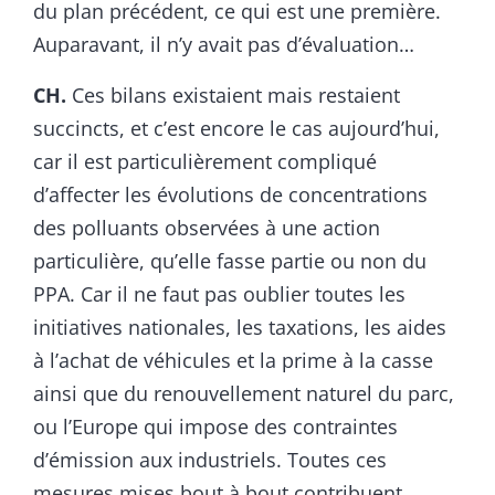
du plan précédent, ce qui est une première.
Auparavant, il n’y avait pas d’évaluation…
CH.
Ces bilans existaient mais restaient
succincts, et c’est encore le cas aujourd’hui,
car il est particulièrement compliqué
d’affecter les évolutions de concentrations
des polluants observées à une action
particulière, qu’elle fasse partie ou non du
PPA. Car il ne faut pas oublier toutes les
initiatives nationales, les taxations, les aides
à l’achat de véhicules et la prime à la casse
ainsi que du renouvellement naturel du parc,
ou l’Europe qui impose des contraintes
d’émission aux industriels. Toutes ces
mesures mises bout à bout contribuent