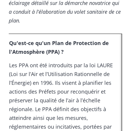
éclairage détaillé sur la démarche novatrice qui
a conduit à l’élaboration du volet sanitaire de ce
plan.
Qu'est-ce qu'un Plan de Protection de
l'Atmosphère (PPA) ?
Les PPA ont été introduits par la loi LAURE
(Loi sur l’Air et l’Utilisation Rationnelle de
l’Énergie) en 1996. Ils visent à planifier les
actions des Préfets pour reconquérir et
préserver la qualité de l’air à l’échelle
régionale. Le PPA définit des objectifs à
atteindre ainsi que les mesures,
réglementaires ou incitatives, portées par