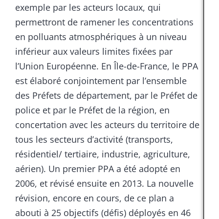
exemple par les acteurs locaux, qui
permettront de ramener les concentrations
en polluants atmosphériques à un niveau
inférieur aux valeurs limites fixées par
l’Union Européenne. En Île-de-France, le PPA
est élaboré conjointement par l’ensemble
des Préfets de département, par le Préfet de
police et par le Préfet de la région, en
concertation avec les acteurs du territoire de
tous les secteurs d’activité (transports,
résidentiel/ tertiaire, industrie, agriculture,
aérien). Un premier PPA a été adopté en
2006, et révisé ensuite en 2013. La nouvelle
révision, encore en cours, de ce plan a
abouti à 25 objectifs (défis) déployés en 46