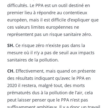
difficultés. Le PPA est un outil destiné en
premier lieu à répondre au contentieux
européen, mais il est difficile d’expliquer que
ces valeurs limites européennes ne
représentent pas un risque sanitaire zéro.
SH.
Ce risque zéro n’existe pas dans la
mesure où il n’y a pas de seuil aux impacts
sanitaires de la pollution.
CH.
Effectivement, mais quand on présente
des résultats indiquant qu’avec le PPA en
2020 il restera, malgré tout, des morts
prématurés dus à la pollution de l’air, cela
peut laisser penser que le PPA n’est pas
suffisamment ambitieux. Il y a donc un travail