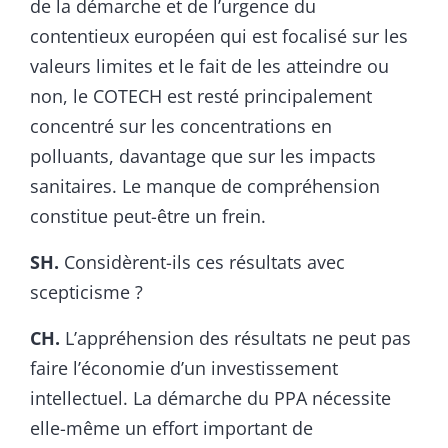
de la démarche et de l’urgence du
contentieux européen qui est focalisé sur les
valeurs limites et le fait de les atteindre ou
non, le COTECH est resté principalement
concentré sur les concentrations en
polluants, davantage que sur les impacts
sanitaires. Le manque de compréhension
constitue peut-être un frein.
SH.
Considèrent-ils ces résultats avec
scepticisme ?
CH.
L’appréhension des résultats ne peut pas
faire l’économie d’un investissement
intellectuel. La démarche du PPA nécessite
elle-même un effort important de