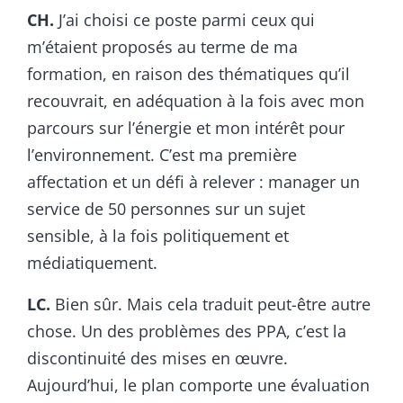
CH.
J’ai choisi ce poste parmi ceux qui
m’étaient proposés au terme de ma
formation, en raison des thématiques qu’il
recouvrait, en adéquation à la fois avec mon
parcours sur l’énergie et mon intérêt pour
l’environnement. C’est ma première
affectation et un défi à relever : manager un
service de 50 personnes sur un sujet
sensible, à la fois politiquement et
médiatiquement.
LC.
Bien sûr. Mais cela traduit peut-être autre
chose. Un des problèmes des PPA, c’est la
discontinuité des mises en œuvre.
Aujourd’hui, le plan comporte une évaluation