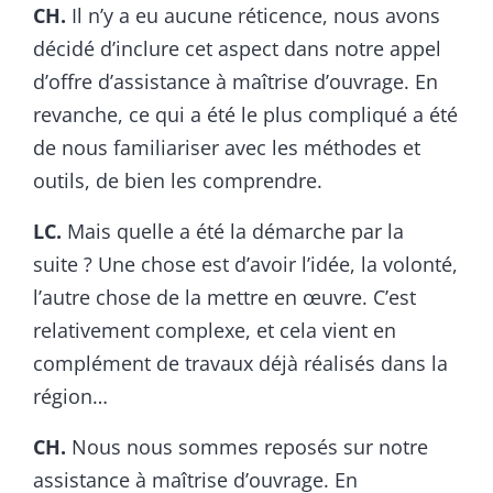
CH.
Il n’y a eu aucune réticence, nous avons
décidé d’inclure cet aspect dans notre appel
d’offre d’assistance à maîtrise d’ouvrage. En
revanche, ce qui a été le plus compliqué a été
de nous familiariser avec les méthodes et
outils, de bien les comprendre.
LC.
Mais quelle a été la démarche par la
suite ? Une chose est d’avoir l’idée, la volonté,
l’autre chose de la mettre en œuvre. C’est
relativement complexe, et cela vient en
complément de travaux déjà réalisés dans la
région…
CH.
Nous nous sommes reposés sur notre
assistance à maîtrise d’ouvrage. En