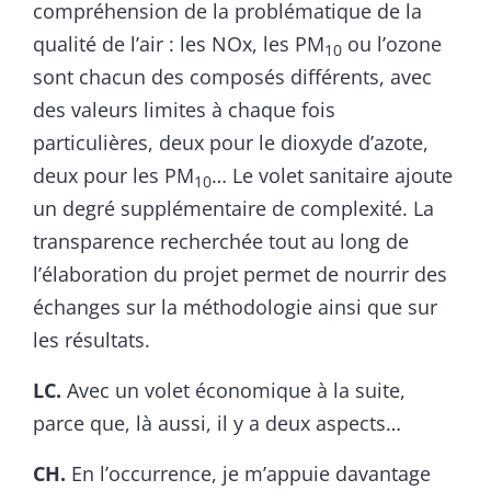
compréhension de la problématique de la
qualité de l’air : les NOx, les PM
ou l’ozone
10
sont chacun des composés différents, avec
des valeurs limites à chaque fois
particulières, deux pour le dioxyde d’azote,
deux pour les PM
… Le volet sanitaire ajoute
10
un degré supplémentaire de complexité. La
transparence recherchée tout au long de
l’élaboration du projet permet de nourrir des
échanges sur la méthodologie ainsi que sur
les résultats.
LC.
Avec un volet économique à la suite,
parce que, là aussi, il y a deux aspects…
CH.
En l’occurrence, je m’appuie davantage