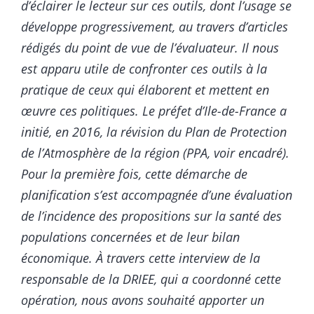
d’éclairer le lecteur sur ces outils, dont l’usage se
développe progressivement, au travers d’articles
rédigés du point de vue de l’évaluateur. Il nous
est apparu utile de confronter ces outils à la
pratique de ceux qui élaborent et mettent en
œuvre ces politiques. Le préfet d’Ile-de-France a
initié, en 2016, la révision du Plan de Protection
de l’Atmosphère de la région (PPA, voir encadré).
Pour la première fois, cette démarche de
planification s’est accompagnée d’une évaluation
de l’incidence des propositions sur la santé des
populations concernées et de leur bilan
économique. À travers cette interview de la
responsable de la DRIEE, qui a coordonné cette
opération, nous avons souhaité apporter un