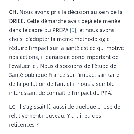
CH.
Nous avons pris la décision au sein de la
DRIEE. Cette démarche avait déjà été menée
dans le cadre du PREPA
5
, et nous avons
choisi d’adopter la même méthodologie :
réduire l’impact sur la santé est ce qui motive
nos actions, il paraissait donc important de
l’évaluer ici. Nous disposions de l’étude de
Santé publique France sur l’impact sanitaire
de la pollution de l’air, et il nous a semblé
intéressant de connaître l’impact du PPA.
LC.
Il s’agissait là aussi de quelque chose de
relativement nouveau. Y a-t-il eu des
réticences ?