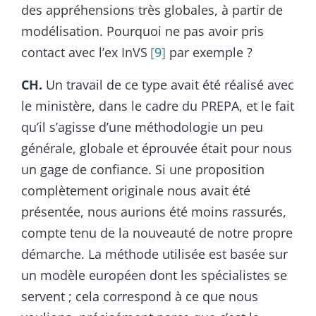
des appréhensions très globales, à partir de
modélisation. Pourquoi ne pas avoir pris
contact avec l’ex InVS
9
par exemple ?
CH.
Un travail de ce type avait été réalisé avec
le ministère, dans le cadre du PREPA, et le fait
qu’il s’agisse d’une méthodologie un peu
générale, globale et éprouvée était pour nous
un gage de confiance. Si une proposition
complètement originale nous avait été
présentée, nous aurions été moins rassurés,
compte tenu de la nouveauté de notre propre
démarche. La méthode utilisée est basée sur
un modèle européen dont les spécialistes se
servent ; cela correspond à ce que nous