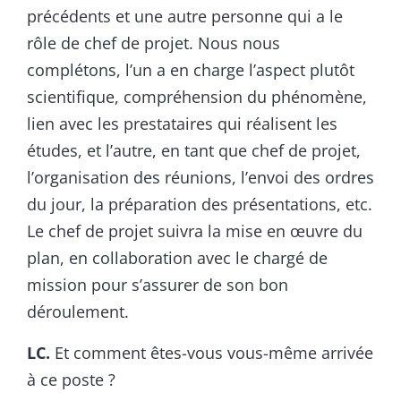
précédents et une autre personne qui a le
rôle de chef de projet. Nous nous
complétons, l’un a en charge l’aspect plutôt
scientifique, compréhension du phénomène,
lien avec les prestataires qui réalisent les
études, et l’autre, en tant que chef de projet,
l’organisation des réunions, l’envoi des ordres
du jour, la préparation des présentations, etc.
Le chef de projet suivra la mise en œuvre du
plan, en collaboration avec le chargé de
mission pour s’assurer de son bon
déroulement.
LC.
Et comment êtes-vous vous-même arrivée
à ce poste ?