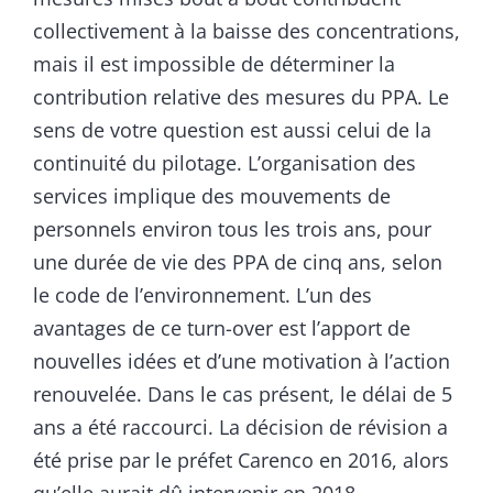
collectivement à la baisse des concentrations,
mais il est impossible de déterminer la
contribution relative des mesures du PPA. Le
sens de votre question est aussi celui de la
continuité du pilotage. L’organisation des
services implique des mouvements de
personnels environ tous les trois ans, pour
une durée de vie des PPA de cinq ans, selon
le code de l’environnement. L’un des
avantages de ce turn-over est l’apport de
nouvelles idées et d’une motivation à l’action
renouvelée. Dans le cas présent, le délai de 5
ans a été raccourci. La décision de révision a
été prise par le préfet Carenco en 2016, alors