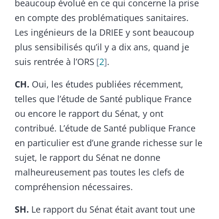
beaucoup évolué en ce qui concerne la prise
en compte des problématiques sanitaires.
Les ingénieurs de la DRIEE y sont beaucoup
plus sensibilisés qu’il y a dix ans, quand je
suis rentrée à l’ORS
2
.
CH.
Oui, les études publiées récemment,
telles que l’étude de Santé publique France
ou encore le rapport du Sénat, y ont
contribué. L’étude de Santé publique France
en particulier est d’une grande richesse sur le
sujet, le rapport du Sénat ne donne
malheureusement pas toutes les clefs de
compréhension nécessaires.
SH.
Le rapport du Sénat était avant tout une