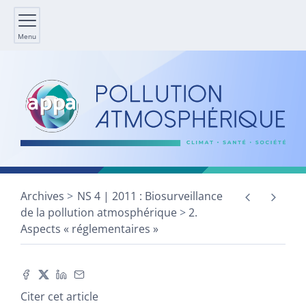
Menu
Archives
NS 4 | 2011 : Biosurveillance
de la pollution atmosphérique
2.
Aspects « réglementaires »
Citer cet article