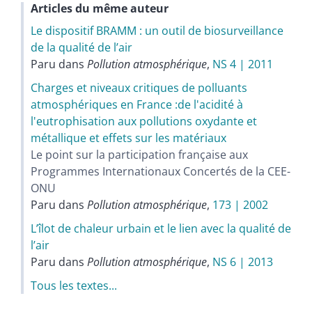
Articles du même auteur
Le dispositif BRAMM : un outil de biosurveillance
de la qualité de l’air
Paru dans
Pollution atmosphérique
,
NS 4 | 2011
Charges et niveaux critiques de polluants
atmosphériques en France :de l'acidité à
l'eutrophisation aux pollutions oxydante et
métallique et effets sur les matériaux
Le point sur la participation française aux
Programmes Internationaux Concertés de la CEE-
ONU
Paru dans
Pollution atmosphérique
,
173 | 2002
L’îlot de chaleur urbain et le lien avec la qualité de
l’air
Paru dans
Pollution atmosphérique
,
NS 6 | 2013
Tous les textes...