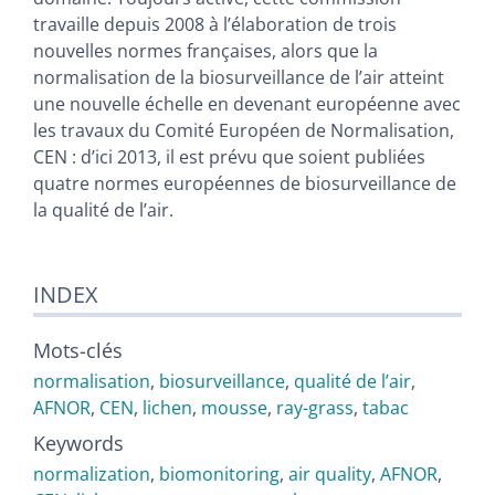
travaille depuis 2008 à l’élaboration de trois
nouvelles normes françaises, alors que la
normalisation de la biosurveillance de l’air atteint
une nouvelle échelle en devenant européenne avec
les travaux du Comité Européen de Normalisation,
CEN : d’ici 2013, il est prévu que soient publiées
quatre normes européennes de biosurveillance de
la qualité de l’air.
INDEX
Mots-clés
normalisation
,
biosurveillance
,
qualité de l’air
,
AFNOR
,
CEN
,
lichen
,
mousse
,
ray-grass
,
tabac
Keywords
normalization
,
biomonitoring
,
air quality
,
AFNOR
,