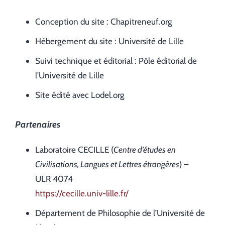
Conception du site : Chapitreneuf.org
Hébergement du site : Université de Lille
Suivi technique et éditorial : Pôle éditorial de
l’Université de Lille
Site édité avec Lodel.org
Partenaires
Laboratoire CECILLE (
Centre d’études en
Civilisations, Langues et Lettres étrangères
) –
ULR 4074
https://cecille.univ-lille.fr/
Département de Philosophie de l’Université de