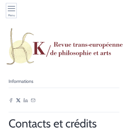
Menu
Informations
Contacts et crédits