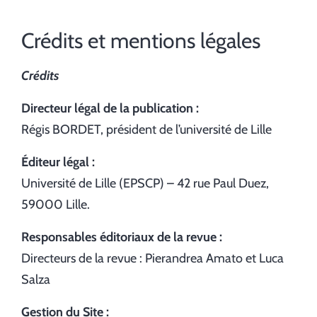
Crédits et mentions légales
Crédits
Directeur légal de la publication :
Régis BORDET, président de l’université de Lille
Éditeur légal :
Université de Lille (EPSCP) – 42 rue Paul Duez,
59000 Lille.
Responsables éditoriaux de la revue :
Directeurs de la revue : Pierandrea Amato et Luca
Salza
Gestion du Site :