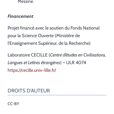
Messine.
Financement
Projet financé avec le soutien du Fonds National
pour la Science Ouverte (Ministère de
l'Enseignement Supérieur, de la Recherche)
Laboratoire CECILLE (
Centre d’études en Civilisations,
Langues et Lettres étrangères
) – ULR 4074
https://cecille.univ-lille.fr/
DROITS D'AUTEUR
CC-BY