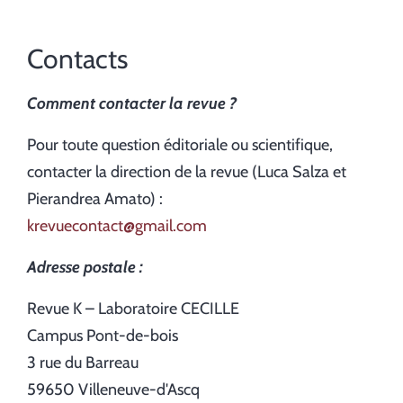
Contacts
Comment contacter la revue ?
Pour toute question éditoriale ou scientifique,
contacter la direction de la revue (Luca Salza et
Pierandrea Amato) :
krevuecontact@gmail.com
Adresse postale :
Revue K – Laboratoire CECILLE
Campus Pont-de-bois
3 rue du Barreau
59650 Villeneuve-d'Ascq