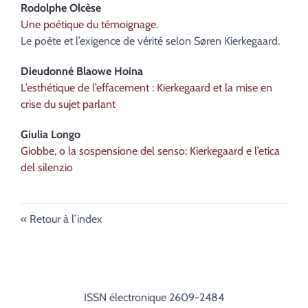
Rodolphe
Olcèse
Une poétique du témoignage.
Le poète et l’exigence de vérité selon Søren Kierkegaard.
Dieudonné Blaowe
Hoina
L’esthétique de l’effacement : Kierkegaard et la mise en
crise du sujet parlant
Giulia
Longo
Giobbe, o la sospensione del senso:
Kierkegaard e l’etica
del silenzio
Retour à l’index
ISSN électronique 2609-2484