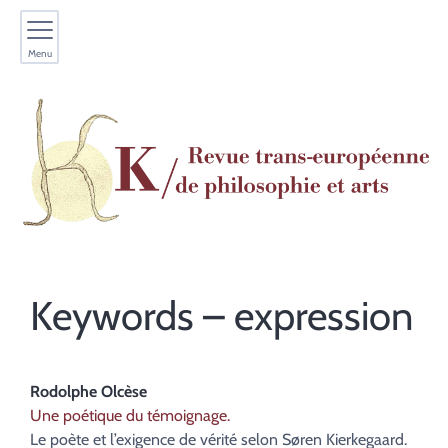
Menu
Keywords – expression
Rodolphe
Olcèse
Une poétique du témoignage.
Le poète et l’exigence de vérité selon Søren Kierkegaard.