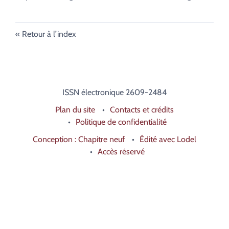
Retour à l’index
ISSN électronique 2609-2484
Plan du site
Contacts et crédits
Politique de confidentialité
Conception : Chapitre neuf
Édité avec Lodel
Accès réservé