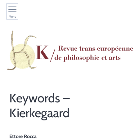
Menu
Keywords –
Kierkegaard
Ettore
Rocca