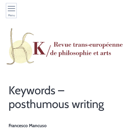
Menu
Keywords –
posthumous writing
Francesco
Mancuso