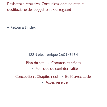
Resistenza repulsiva. Comunicazione indiretta e
destituzione del soggetto in Kierkegaard
Retour à l’index
ISSN électronique 2609-2484
Plan du site
Contacts et crédits
Politique de confidentialité
Conception : Chapitre neuf
Édité avec Lodel
Accès réservé