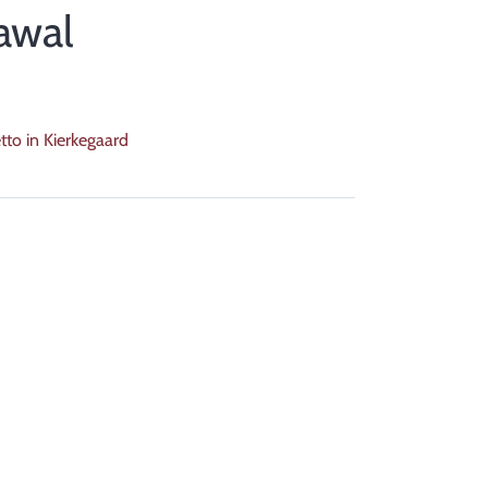
awal
tto in Kierkegaard