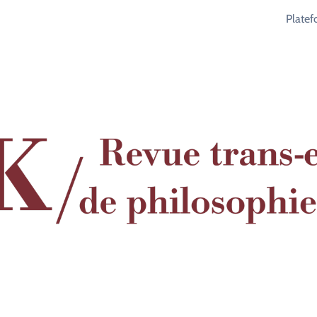
Plate