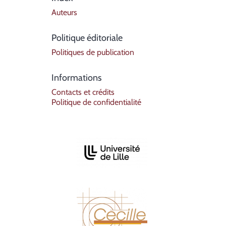
Auteurs
Politique éditoriale
Politiques de publication
Informations
Contacts et crédits
Politique de confidentialité
Affiliations/partenaires