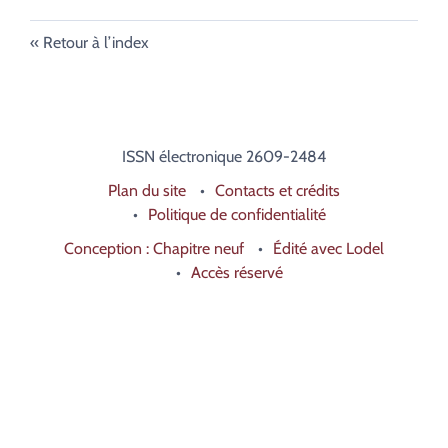
Retour à l’index
ISSN électronique 2609-2484
Plan du site
Contacts et crédits
Politique de confidentialité
Conception : Chapitre neuf
Édité avec Lodel
Accès réservé