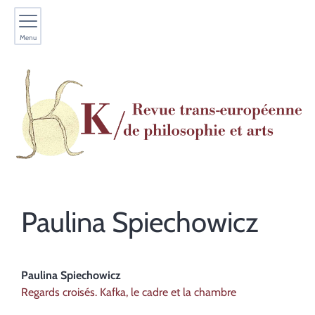
Menu
Paulina
Spiechowicz
Paulina
Spiechowicz
Regards croisés. Kafka, le cadre et la chambre