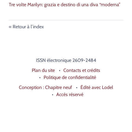
Tre volte Marilyn: grazia e destino di una diva “moderna”
Retour à l’index
ISSN électronique 2609-2484
Plan du site
Contacts et crédits
Politique de confidentialité
Conception : Chapitre neuf
Édité avec Lodel
Accès réservé