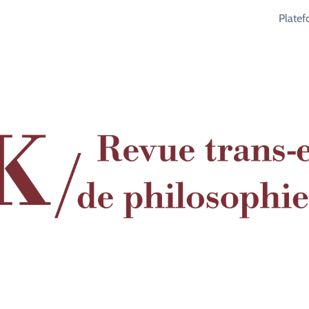
Plate