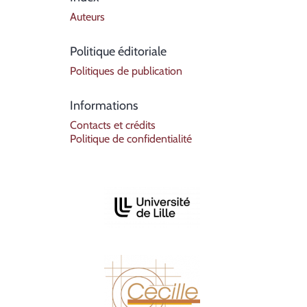
Auteurs
Politique éditoriale
Politiques de publication
Informations
Contacts et crédits
Politique de confidentialité
Affiliations/partenaires