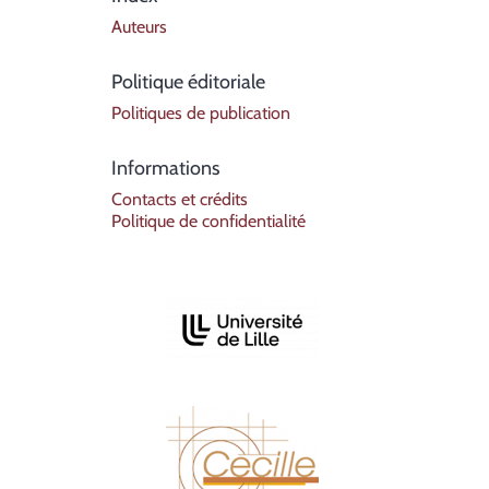
Auteurs
Politique éditoriale
Politiques de publication
Informations
Contacts et crédits
Politique de confidentialité
Affiliations/partenaires