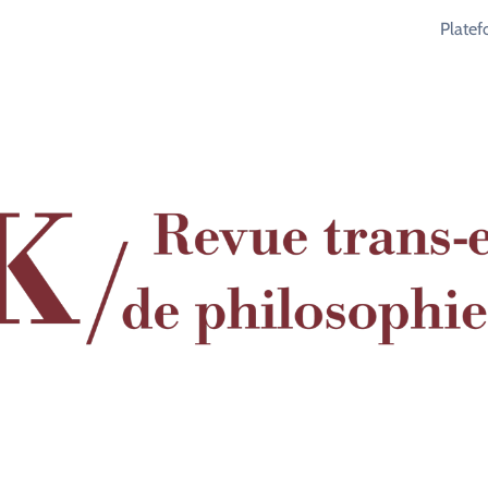
Plate