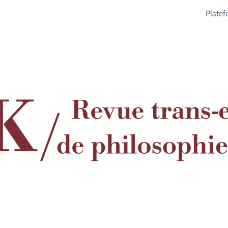
Plate