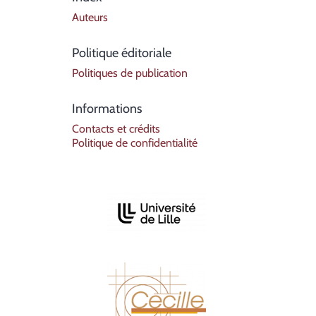
Auteurs
Politique éditoriale
Politiques de publication
Informations
Contacts et crédits
Politique de confidentialité
Affiliations/partenaires