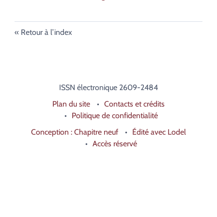
Retour à l’index
ISSN électronique 2609-2484
Plan du site
Contacts et crédits
Politique de confidentialité
Conception : Chapitre neuf
Édité avec Lodel
Accès réservé