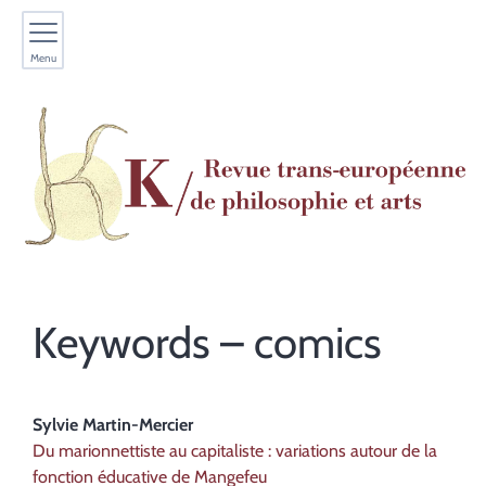
Menu
Keywords – comics
Sylvie
Martin-Mercier
Du marionnettiste au capitaliste : variations autour de la
fonction éducative de Mangefeu