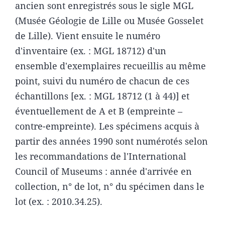
ancien sont enregistrés sous le sigle MGL
(Musée Géologie de Lille ou Musée Gosselet
de Lille). Vient ensuite le numéro
d'inventaire (ex. : MGL 18712) d'un
ensemble d'exemplaires recueillis au même
point, suivi du numéro de chacun de ces
échantillons [ex. : MGL 18712 (1 à 44)] et
éventuellement de A et B (empreinte –
contre-empreinte). Les spécimens acquis à
partir des années 1990 sont numérotés selon
les recommandations de l'International
Council of Museums : année d'arrivée en
collection, n° de lot, n° du spécimen dans le
lot (ex. : 2010.34.25).