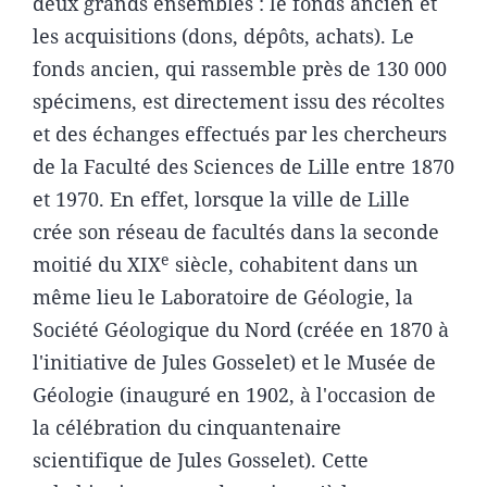
deux grands ensembles : le fonds ancien et
les acquisitions (dons, dépôts, achats). Le
fonds ancien, qui rassemble près de 130 000
spécimens, est directement issu des récoltes
et des échanges effectués par les chercheurs
de la Faculté des Sciences de Lille entre 1870
et 1970. En effet, lorsque la ville de Lille
crée son réseau de facultés dans la seconde
e
moitié du XIX
siècle, cohabitent dans un
même lieu le Laboratoire de Géologie, la
Société Géologique du Nord (créée en 1870 à
l'initiative de Jules Gosselet) et le Musée de
Géologie (inauguré en 1902, à l'occasion de
la célébration du cinquantenaire
scientifique de Jules Gosselet). Cette