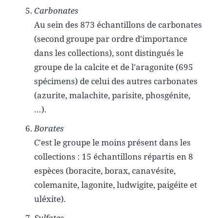
Carbonates
Au sein des 873 échantillons de carbonates
(second groupe par ordre d'importance
dans les collections), sont distingués le
groupe de la calcite et de l'aragonite (695
spécimens) de celui des autres carbonates
(azurite, malachite, parisite, phosgénite,
…).
Borates
C'est le groupe le moins présent dans les
collections : 15 échantillons répartis en 8
espèces (boracite, borax, canavésite,
colemanite, lagonite, ludwigite, paigéite et
uléxite).
Sulfates