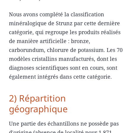
Nous avons complété la classification
minéralogique de Strunz par cette dernière
catégorie, qui regroupe les produits réalisés
de manière artificielle : bronze,
carborundum, chlorure de potassium. Les 70
modèles cristallins manufacturés, dont les
diagnoses scientifiques sont en cours, sont
également intégrés dans cette catégorie.
2) Répartition
géographique
Une partie des échantillons ne possède pas
d'origine (absence de localité pour 1 871