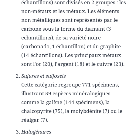
échantillons) sont divisés en 2 groupes : les
non-métaux et les métaux. Les éléments
non métalliques sont représentés par le
carbone sous la forme du diamant (3
echantillons), de sa variété noire
(carbonado, 1 échantillon) et du graphite
(14 échantillons). Les principaux métaux
sont l'or (20), l'argent (18) et le cuivre (23).
Sufures et sulfosels
Cette catégorie regroupe 771 spécimens,
illustrant 59 espèces minéralogiques
comme la galène (144 spécimens), la
chalcopyrite (75), la molybdénite (7) ou le
réalgar (7).
Halogénures