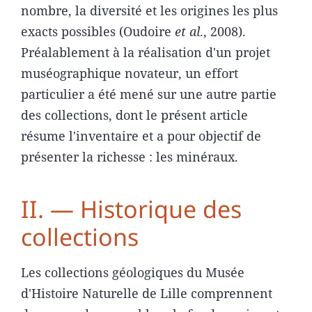
nombre, la diversité et les origines les plus
exacts possibles (Oudoire
et al
., 2008).
Préalablement à la réalisation d'un projet
muséographique novateur, un effort
particulier a été mené sur une autre partie
des collections, dont le présent article
résume l'inventaire et a pour objectif de
présenter la richesse : les minéraux.
II. — Historique des
collections
Les collections géologiques du Musée
d'Histoire Naturelle de Lille comprennent