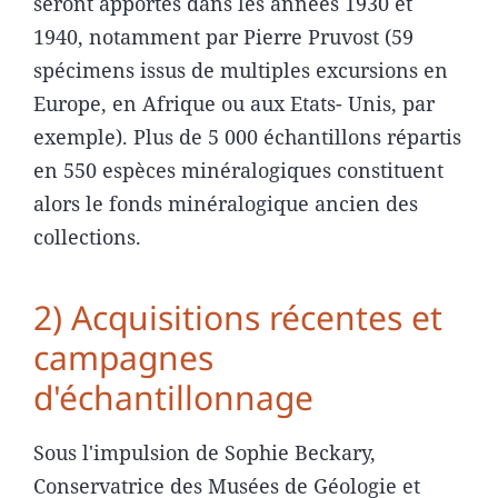
seront apportés dans les années 1930 et
1940, notamment par Pierre Pruvost (59
spécimens issus de multiples excursions en
Europe, en Afrique ou aux Etats- Unis, par
exemple). Plus de 5 000 échantillons répartis
en 550 espèces minéralogiques constituent
alors le fonds minéralogique ancien des
collections.
2) Acquisitions récentes et
campagnes
d'échantillonnage
Sous l'impulsion de Sophie Beckary,
Conservatrice des Musées de Géologie et