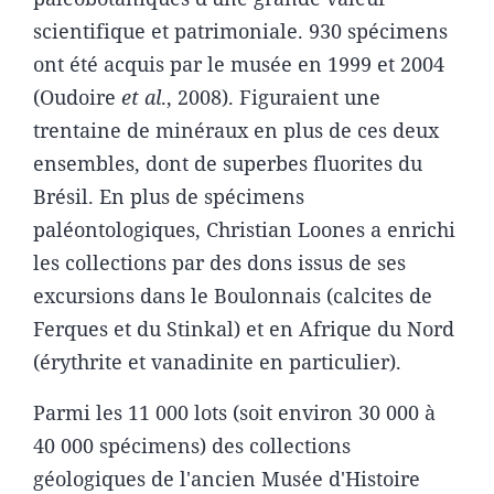
scientifique et patrimoniale. 930 spécimens
ont été acquis par le musée en 1999 et 2004
(Oudoire
et al
., 2008). Figuraient une
trentaine de minéraux en plus de ces deux
ensembles, dont de superbes fluorites du
Brésil. En plus de spécimens
paléontologiques, Christian Loones a enrichi
les collections par des dons issus de ses
excursions dans le Boulonnais (calcites de
Ferques et du Stinkal) et en Afrique du Nord
(érythrite et vanadinite en particulier).
Parmi les 11 000 lots (soit environ 30 000 à
40 000 spécimens) des collections
géologiques de l'ancien Musée d'Histoire