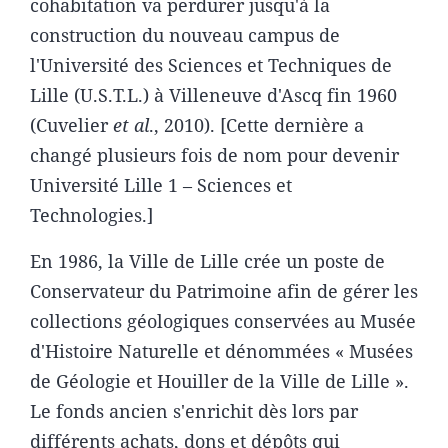
cohabitation va perdurer jusqu'à la
construction du nouveau campus de
l'Université des Sciences et Techniques de
Lille (U.S.T.L.) à Villeneuve d'Ascq fin 1960
(Cuvelier
et al
., 2010). [Cette dernière a
changé plusieurs fois de nom pour devenir
Université Lille 1 – Sciences et
Technologies.]
En 1986, la Ville de Lille crée un poste de
Conservateur du Patrimoine afin de gérer les
collections géologiques conservées au Musée
d'Histoire Naturelle et dénommées « Musées
de Géologie et Houiller de la Ville de Lille ».
Le fonds ancien s'enrichit dès lors par
différents achats, dons et dépôts qui