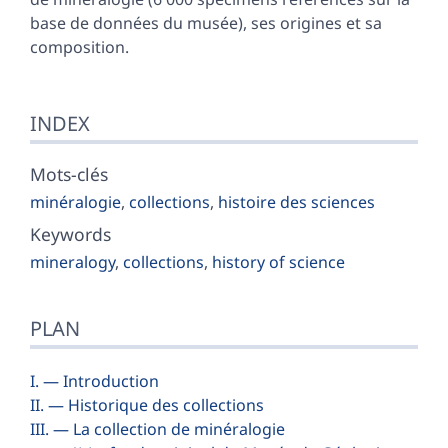
base de données du musée), ses origines et sa
composition.
INDEX
Mots-clés
minéralogie
,
collections
,
histoire des sciences
Keywords
mineralogy
,
collections
,
history of science
PLAN
I. — Introduction
II. — Historique des collections
III. — La collection de minéralogie