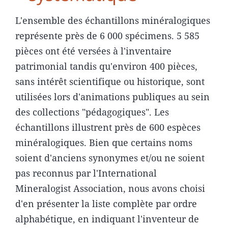
L'ensemble des échantillons minéralogiques
représente près de 6 000 spécimens. 5 585
pièces ont été versées à l'inventaire
patrimonial tandis qu'environ 400 pièces,
sans intérêt scientifique ou historique, sont
utilisées lors d'animations publiques au sein
des collections "pédagogiques". Les
échantillons illustrent près de 600 espèces
minéralogiques. Bien que certains noms
soient d'anciens synonymes et/ou ne soient
pas reconnus par l'International
Mineralogist Association, nous avons choisi
d'en présenter la liste complète par ordre
alphabétique, en indiquant l'inventeur de