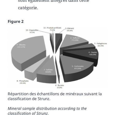
sont également intégrés dans cette
catégorie.
Figure 2
Répartition des échantillons de minéraux suivant la
classification de Strunz.
Mineral sample distribution according to the
classification of Strunz.