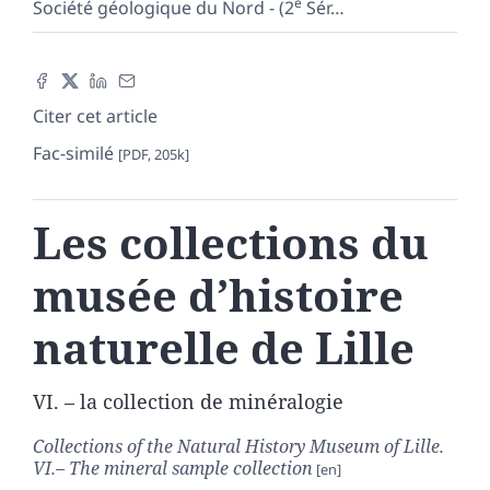
e
Société géologique du Nord - (2
Sér
…
Citer cet article
Fac-similé
[PDF, 205k]
Les collections du
musée d’histoire
naturelle de Lille
VI. – la collection de minéralogie
Collections of the Natural History Museum of Lille.
VI.– The mineral sample collection