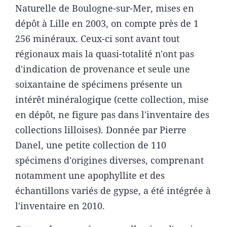
Naturelle de Boulogne-sur-Mer, mises en
dépôt à Lille en 2003, on compte près de 1
256 minéraux. Ceux-ci sont avant tout
régionaux mais la quasi-totalité n'ont pas
d'indication de provenance et seule une
soixantaine de spécimens présente un
intérêt minéralogique (cette collection, mise
en dépôt, ne figure pas dans l'inventaire des
collections lilloises). Donnée par Pierre
Danel, une petite collection de 110
spécimens d'origines diverses, comprenant
notamment une apophyllite et des
échantillons variés de gypse, a été intégrée à
l'inventaire en 2010.