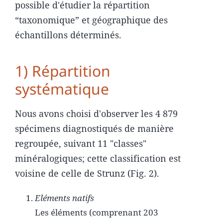
possible d'étudier la répartition
“taxonomique” et géographique des
échantillons déterminés.
1) Répartition
systématique
Nous avons choisi d'observer les 4 879
spécimens diagnostiqués de manière
regroupée, suivant 11 "classes"
minéralogiques; cette classification est
voisine de celle de Strunz (Fig. 2).
Eléments natifs
Les éléments (comprenant 203