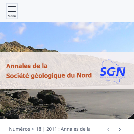
Menu
Numéros
18 | 2011 : Annales de la