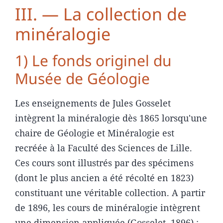
III. — La collection de
minéralogie
1) Le fonds originel du
Musée de Géologie
Les enseignements de Jules Gosselet
intègrent la minéralogie dès 1865 lorsqu'une
chaire de Géologie et Minéralogie est
recréée à la Faculté des Sciences de Lille.
Ces cours sont illustrés par des spécimens
(dont le plus ancien a été récolté en 1823)
constituant une véritable collection. A partir
de 1896, les cours de minéralogie intègrent
une dimension appliquée (Gosselet, 1896) ;