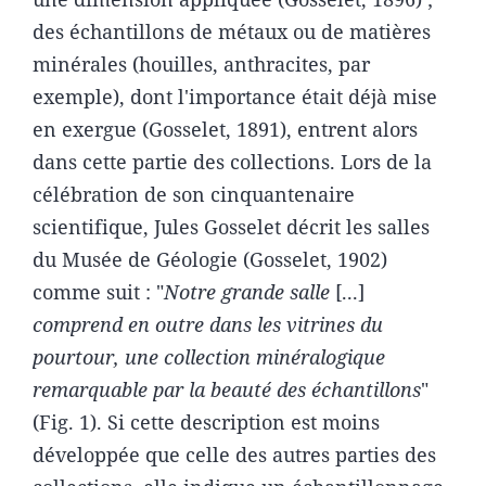
des échantillons de métaux ou de matières
minérales (houilles, anthracites, par
exemple), dont l'importance était déjà mise
en exergue (Gosselet, 1891), entrent alors
dans cette partie des collections. Lors de la
célébration de son cinquantenaire
scientifique, Jules Gosselet décrit les salles
du Musée de Géologie (Gosselet, 1902)
comme suit : "
Notre grande salle
[...]
comprend en outre dans les vitrines du
pourtour, une collection minéralogique
remarquable par la beauté des échantillons
"
(Fig. 1). Si cette description est moins
développée que celle des autres parties des