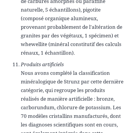
de carbures amorphes ou paraffine
naturelle, 5 échantillons), pigotite
(composé organique alumineux,
provenant probablement de l'altération de
granites par des végétaux, 1 spécimen) et
whewellite (minéral constitutif des calculs
rénaux, 1 échantillon).
Produits artificiels
Nous avons complété la classification
minéralogique de Strunz par cette dernière
catégorie, qui regroupe les produits
réalisés de manière artificielle : bronze,
carborundum, chlorure de potassium. Les
70 modèles cristallins manufacturés, dont
les diagnoses scientifiques sont en cours,