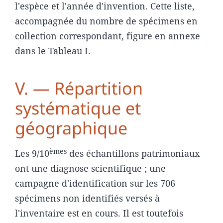
l'espèce et l'année d'invention. Cette liste,
accompagnée du nombre de spécimens en
collection correspondant, figure en annexe
dans le Tableau I.
V. — Répartition
systématique et
géographique
èmes
Les 9/10
des échantillons patrimoniaux
ont une diagnose scientifique ; une
campagne d'identification sur les 706
spécimens non identifiés versés à
l'inventaire est en cours. Il est toutefois