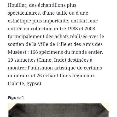
Houiller, des échantillons plus
spectaculaires, d'une taille ou d'une
esthétique plus importante, ont fait leur
entrée en collection entre 1988 et 2008
(principalement des achats réalisés avec le
soutien de la Ville de Lille et des Amis des
Musées) : 166 spécimens du monde entier,
19 statuettes (Chine, Inde) destinées à
montrer l'utilisation artistique de certains
minéraux et 26 échantillons régionaux
(calcite, gypse).
Figure 1