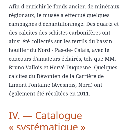
Afin d'enrichir le fonds ancien de minéraux
régionaux, le musée a effectué quelques
campagnes d'échantillonnage. Des quartz et
des calcites des schistes carbonifères ont
ainsi été collectés sur les terrils du bassin
houiller du Nord - Pas-de- Calais, avec le
concours d'amateurs éclairés, tels que MM.
Bruno Vallois et Hervé Duquesne. Quelques
calcites du Dévonien de la Carrière de
Limont Fontaine (Avesnois, Nord) ont
également été récoltées en 2011.
IV. — Catalogue
« systématique »