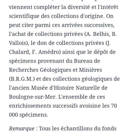
viennent compléter la diversité et l'intérêt
scientifique des collections d'origine. On
peut citer parmi ces arrivées successives,
l'achat de collections privées (A. Belhis, B.
Vallois), le don de collections privées (J.
Chalard, F. Amédro) ainsi que le dépôt de
spécimens provenant du Bureau de
Recherches Géologiques et Minières
(B.R.G.M.) et des collections géologiques de
l'ancien Musée d'Histoire Naturelle de
Boulogne-sur-Mer. L'ensemble de ces
enrichissements successifs avoisine les 70
000 spécimens.
Remarque
: Tous les échantillons du fonds