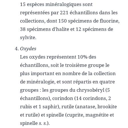
15 espèces minéralogiques sont
représentées par 221 échantillons dans les
collections, dont 150 spécimens de fluorine,
38 spécimens d'halite et 12 spécimens de
sylvite.
Oxydes
Les oxydes représentent 10% des
échantillons, soit le troisième groupe le
plus important en nombre de la collection
de minéralogie, et sont répartis en quatre
groupes : les groupes du chrysobéryl (5
échantillons), corindon (14 corindons, 2
rubis et 1 saphir), rutile (anatase, brookite
et rutile) et spinelle (cuprite, magnétite et
spinelle
s. s.
).