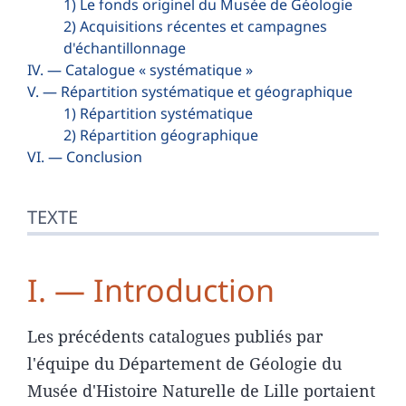
1) Le fonds originel du Musée de Géologie
2) Acquisitions récentes et campagnes
d'échantillonnage
IV. — Catalogue « systématique »
V. — Répartition systématique et géographique
1) Répartition systématique
2) Répartition géographique
VI. — Conclusion
TEXTE
I. — Introduction
Les précédents catalogues publiés par
l'équipe du Département de Géologie du
Musée d'Histoire Naturelle de Lille portaient