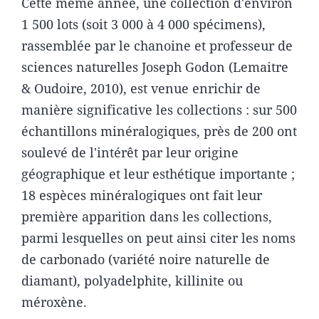
Cette même année, une collection d'environ
1 500 lots (soit 3 000 à 4 000 spécimens),
rassemblée par le chanoine et professeur de
sciences naturelles Joseph Godon (Lemaitre
& Oudoire, 2010), est venue enrichir de
manière significative les collections : sur 500
échantillons minéralogiques, près de 200 ont
soulevé de l'intérêt par leur origine
géographique et leur esthétique importante ;
18 espèces minéralogiques ont fait leur
première apparition dans les collections,
parmi lesquelles on peut ainsi citer les noms
de carbonado (variété noire naturelle de
diamant), polyadelphite, killinite ou
méroxène.