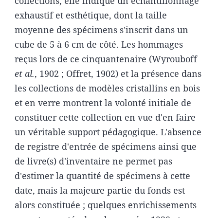
collections, elle indique un échantillonnage
exhaustif et esthétique, dont la taille
moyenne des spécimens s'inscrit dans un
cube de 5 à 6 cm de côté. Les hommages
reçus lors de ce cinquantenaire (Wyrouboff
et al.
, 1902 ; Offret, 1902) et la présence dans
les collections de modèles cristallins en bois
et en verre montrent la volonté initiale de
constituer cette collection en vue d'en faire
un véritable support pédagogique. L'absence
de registre d'entrée de spécimens ainsi que
de livre(s) d'inventaire ne permet pas
d'estimer la quantité de spécimens à cette
date, mais la majeure partie du fonds est
alors constituée ; quelques enrichissements