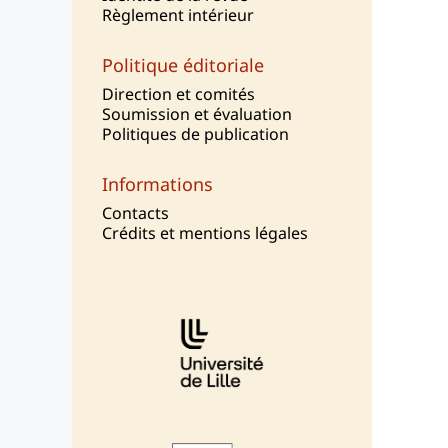
Règlement intérieur
Politique éditoriale
Direction et comités
Soumission et évaluation
Politiques de publication
Informations
Contacts
Crédits et mentions légales
Affiliations/partenaires