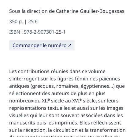
Sous la direction de
Catherine
Gaullier-Bougassas
350 p. | 25 €
ISBN : 978-2-907301-25-1
Commander le numéro
Les contributions réunies dans ce volume
s’interrogent sur les figures féminines païennes
antiques (grecques, romaines, égyptiennes…) que
sélectionnent des auteurs de plus en plus
e
e
nombreux du XII
siècle au XVI
siècle, sur leurs
représentations textuelles et aussi sur les images
visuelles qui leur sont souvent associées dans les
manuscrits puis les imprimés. Elles réfléchissent
sur la réception, la circulation et la transformation