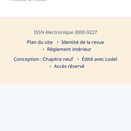
ISSN électronique 3000-9227
Plan du site
I
dentité de la revue
Règlement intérieur
Conception : Chapitre neuf
Édité avec Lodel
Accès réservé