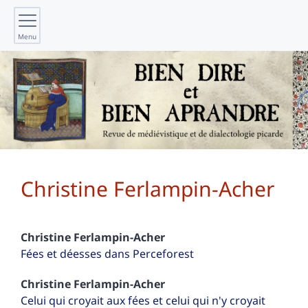
Menu
Christine
Ferlampin-Acher
Christine
Ferlampin-Acher
Fées et déesses dans Perceforest
Christine
Ferlampin-Acher
Celui qui croyait aux fées et celui qui n'y croyait