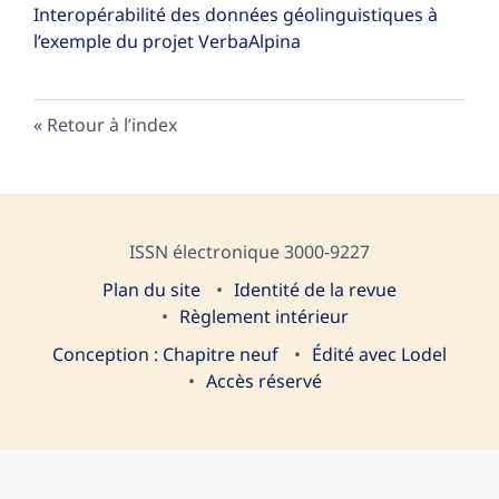
Interopérabilité des données géolinguistiques à
l’exemple du projet VerbaAlpina
Retour à l’index
ISSN électronique 3000-9227
Plan du site
I
dentité de la revue
Règlement intérieur
Conception : Chapitre neuf
Édité avec Lodel
Accès réservé