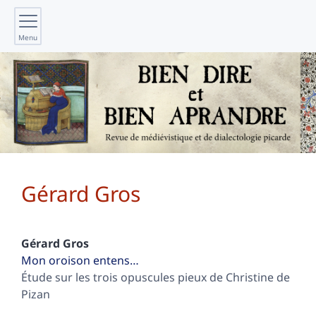
Menu
Gérard
Gros
Gérard
Gros
Mon oroison entens…
Étude sur les trois opuscules pieux de Christine de
Pizan