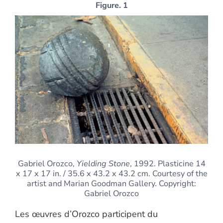
Figure. 1
Gabriel Orozco,
Yielding Stone
, 1992. Plasticine 14
x 17 x 17 in. / 35.6 x 43.2 x 43.2 cm. Courtesy of the
artist and Marian Goodman Gallery. Copyright:
Gabriel Orozco
Les œuvres d’Orozco participent du