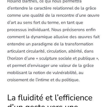
Roland Barthes, ce qui nous permettra
d’entendre le caractère relationnel de la grâce
comme une qualité de la rencontre d’une œuvre
d’art au sens fort du terme, en tant que
processus individuant. Nous préciserons enfin
comment la dynamique allusive des œuvres fait
entendre un paradigme de la transformation
articulant circularité, circulation, altérité, dans
l’horizon d’une « sculpture sociale et publique »,
et permet d’envisager une valeur de la grâce
mobilisant la notion de vulnérabilité, au
croisement de l’intime et du politique.
La fluidité et l’efficience