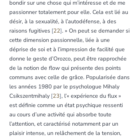
bondir sur une chose qui m’intéresse et de me
passionner totalement pour elle. Cela est lié au
désir, à la sexualité, à l’autodéfense, à des
raisons fugitives
22
. » On peut se demander si
cette dimension passionnelle, liée à une
déprise de soi et à l’impression de facilité que
donne le geste d’Orozco, peut être rapprochée
de la notion de
flow
qui présente des points
communs avec celle de grâce. Popularisée dans
les années 1980 par le psychologue Mihaly
Csikszentmihaly
23
, l’« expérience du flux »
est définie comme un état psychique ressenti
au cours d’une activité qui absorbe toute
l’attention, et caractérisé notamment par un
plaisir intense, un relâchement de la tension,