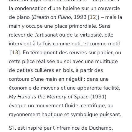
la condensation d’une haleine sur un couvercle
de piano (
Breath on Piano
, 1993
12
) – mais la
main y occupe une place primordiale. Sans
relever de l’artisanat ou de la virtuosité, elle
intervient à la fois comme outil et comme motif
13
. En témoignent des œuvres sur papier, ou
cette pièce réalisée au sol avec une multitude
de petites cuillères en bois, à partir des
contours d’une main en négatif : dans une
économie de moyens et une apparente facilité,
My Hand Is the Memory of Space
(1991)
évoque un mouvement fluide, centrifuge, au
rayonnement haptique et symbolique puissant.
S’il est inspiré par l’inframince de Duchamp,