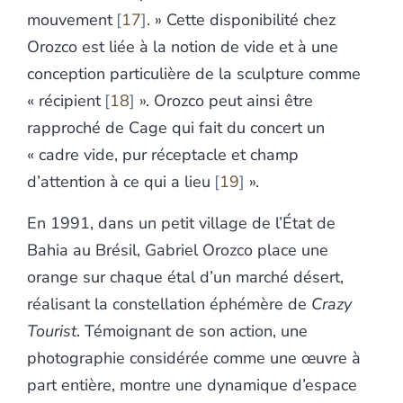
mouvement
17
. » Cette disponibilité chez
Orozco est liée à la notion de vide et à une
conception particulière de la sculpture comme
« récipient
18
». Orozco peut ainsi être
rapproché de Cage qui fait du concert un
« cadre vide, pur réceptacle et champ
d’attention à ce qui a lieu
19
».
En 1991, dans un petit village de l’État de
Bahia au Brésil, Gabriel Orozco place une
orange sur chaque étal d’un marché désert,
réalisant la constellation éphémère de
Crazy
Tourist
. Témoignant de son action, une
photographie considérée comme une œuvre à
part entière, montre une dynamique d’espace