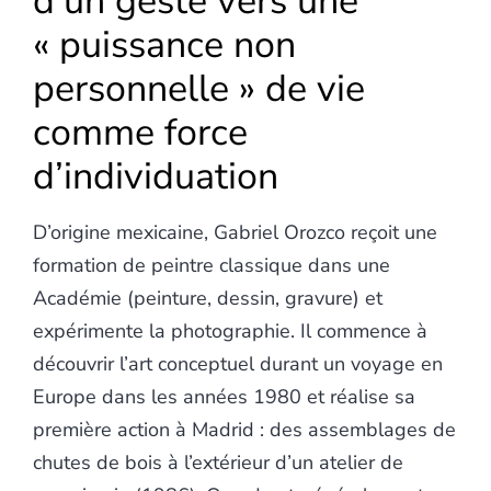
d’un geste vers une
« puissance non
personnelle » de vie
comme force
d’individuation
D’origine mexicaine, Gabriel Orozco reçoit une
formation de peintre classique dans une
Académie (peinture, dessin, gravure) et
expérimente la photographie. Il commence à
découvrir l’art conceptuel durant un voyage en
Europe dans les années 1980 et réalise sa
première action à Madrid : des assemblages de
chutes de bois à l’extérieur d’un atelier de