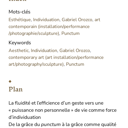
Mots-clés
Esthétique
,
Individuation
,
Gabriel Orozco
,
art
contemporain (installation/performance
/photographie/sculpture)
,
Punctum
Keywords
Aesthetic
,
Individuation
,
Gabriel Orozco
,
contemporary art (art installation/performance
art/photography/sculpture)
,
Punctum
Plan
La fluidité et l’efficience d’un geste vers une
« puissance non personnelle » de vie comme force
d’individuation
De la grâce du
punctum
à la grâce comme qualité