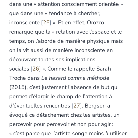
dans une « attention consciemment orientée »
que dans une « tendance à chercher,
inconsciente
25
». Et en effet, Orozco
remarque que la « relation avec l’espace et le
temps, on l’aborde de manière physique mais
on la vit aussi de manière inconsciente en
découvrant toutes ses implications
sociales
26
». Comme le rappelle Sarah
Troche dans
Le hasard comme méthode
(2015), c’est justement l’absence de but qui
permet d’élargir le champ de l’attention à
d’éventuelles rencontres
27
. Bergson a
évoqué ce détachement chez les artistes, un
percevoir pour percevoir et non pour agir :
« c’est parce que l’artiste songe moins à utiliser