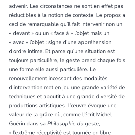
advenir. Les circonstances ne sont en effet pas
réductibles à la notion de contexte. Le propos a
ceci de remarquable qu’il fait intervenir non un
« devant » ou un « face à » l’objet mais un
« avec » l’objet : signe d’une appréhension
d’ordre intime. Et parce qu’une situation est
toujours particulière, le geste prend chaque fois
une forme elle aussi particulière. Le
renouvellement incessant des modalités
d’intervention met en jeu une grande variété de
techniques et aboutit à une grande diversité de
productions artistiques. L’œuvre évoque une
valeur de la grâce où, comme l’écrit Michel
Guérin dans sa
Philosophie du geste
,
« l’extrême réceptivité est tournée en libre