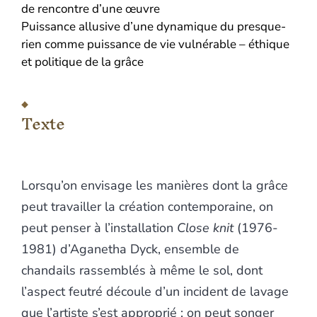
de rencontre d’une œuvre
Puissance allusive d’une dynamique du presque-
rien comme puissance de vie vulnérable – éthique
et politique de la grâce
Texte
Lorsqu’on envisage les manières dont la grâce
peut travailler la création contemporaine, on
peut penser à l’installation
Close knit
(1976-
1981) d’Aganetha Dyck, ensemble de
chandails rassemblés à même le sol, dont
l’aspect feutré découle d’un incident de lavage
que l’artiste s’est approprié ; on peut songer