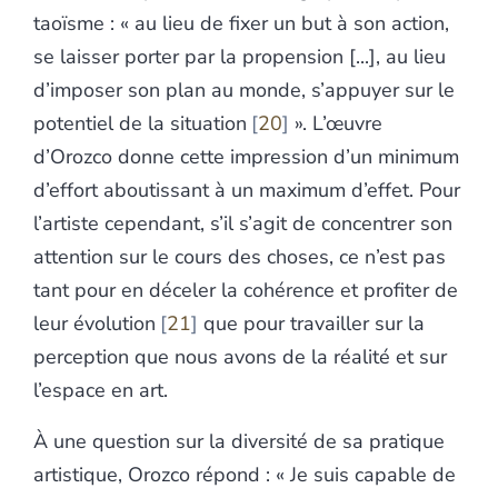
taoïsme : « au lieu de fixer un but à son action,
se laisser porter par la propension [...], au lieu
d’imposer son plan au monde, s’appuyer sur le
potentiel de la situation
20
». L’œuvre
d’Orozco donne cette impression d’un minimum
d’effort aboutissant à un maximum d’effet. Pour
l’artiste cependant, s’il s’agit de concentrer son
attention sur le cours des choses, ce n’est pas
tant pour en déceler la cohérence et profiter de
leur évolution
21
que pour travailler sur la
perception que nous avons de la réalité et sur
l’espace en art.
À une question sur la diversité de sa pratique
artistique, Orozco répond : « Je suis capable de