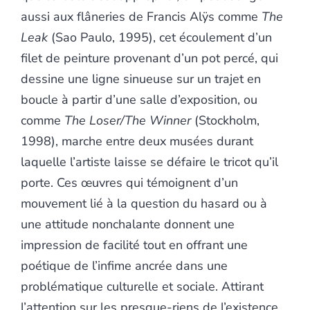
aussi aux flâneries de Francis Alÿs comme
The
Leak
(Sao Paulo, 1995), cet écoulement d’un
filet de peinture provenant d’un pot percé, qui
dessine une ligne sinueuse sur un trajet en
boucle à partir d’une salle d’exposition, ou
comme
The Loser/The Winner
(Stockholm,
1998), marche entre deux musées durant
laquelle l’artiste laisse se défaire le tricot qu’il
porte. Ces œuvres qui témoignent d’un
mouvement lié à la question du hasard ou à
une attitude nonchalante donnent une
impression de facilité tout en offrant une
poétique de l’infime ancrée dans une
problématique culturelle et sociale. Attirant
l’attention sur les presque-riens de l’existence,