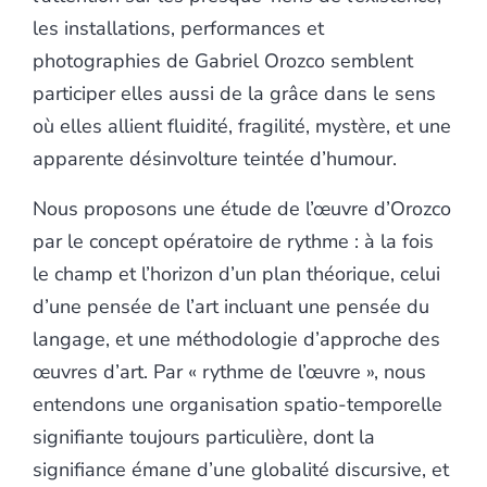
les installations, performances et
photographies de Gabriel Orozco semblent
participer elles aussi de la grâce dans le sens
où elles allient fluidité, fragilité, mystère, et une
apparente désinvolture teintée d’humour.
Nous proposons une étude de l’œuvre d’Orozco
par le concept opératoire de rythme : à la fois
le champ et l’horizon d’un plan théorique, celui
d’une pensée de l’art incluant une pensée du
langage, et une méthodologie d’approche des
œuvres d’art. Par « rythme de l’œuvre », nous
entendons une organisation spatio-temporelle
signifiante toujours particulière, dont la
signifiance émane d’une globalité discursive, et