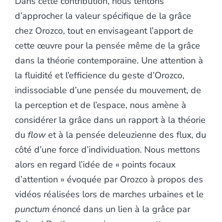
Dans cette contribution, nous tentons
d’approcher la valeur spécifique de la grâce
chez Orozco, tout en envisageant l’apport de
cette œuvre pour la pensée même de la grâce
dans la théorie contemporaine. Une attention à
la fluidité et l’efficience du geste d’Orozco,
indissociable d’une pensée du mouvement, de
la perception et de l’espace, nous amène à
considérer la grâce dans un rapport à la théorie
du
flow
et à la pensée deleuzienne des flux, du
côté d’une force d’individuation. Nous mettons
alors en regard l’idée de « points focaux
d’attention » évoquée par Orozco à propos des
vidéos réalisées lors de marches urbaines et le
punctum
énoncé dans un lien à la grâce par