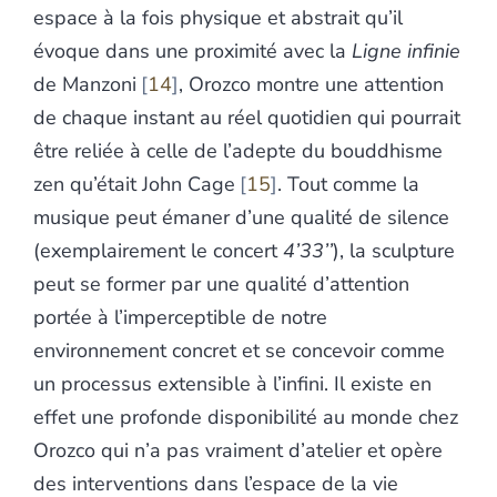
espace à la fois physique et abstrait qu’il
évoque dans une proximité avec la
Ligne infinie
de Manzoni
14
, Orozco montre une attention
de chaque instant au réel quotidien qui pourrait
être reliée à celle de l’adepte du bouddhisme
zen qu’était John Cage
15
. Tout comme la
musique peut émaner d’une qualité de silence
(exemplairement le concert
4’33’’
), la sculpture
peut se former par une qualité d’attention
portée à l’imperceptible de notre
environnement concret et se concevoir comme
un processus extensible à l’infini. Il existe en
effet une profonde disponibilité au monde chez
Orozco qui n’a pas vraiment d’atelier et opère
des interventions dans l’espace de la vie