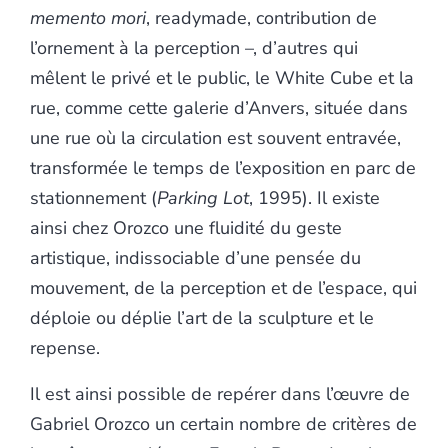
memento mori
, readymade, contribution de
l’ornement à la perception –, d’autres qui
mêlent le privé et le public, le White Cube et la
rue, comme cette galerie d’Anvers, située dans
une rue où la circulation est souvent entravée,
transformée le temps de l’exposition en parc de
stationnement (
Parking Lot
, 1995). Il existe
ainsi chez Orozco une fluidité du geste
artistique, indissociable d’une pensée du
mouvement, de la perception et de l’espace, qui
déploie ou déplie l’art de la sculpture et le
repense.
Il est ainsi possible de repérer dans l’œuvre de
Gabriel Orozco un certain nombre de critères de