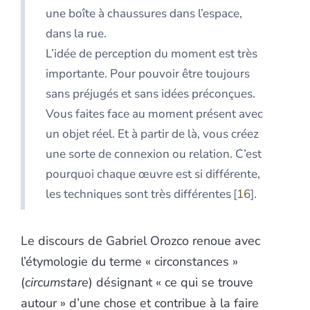
une boîte à chaussures dans l’espace,
dans la rue.
L’idée de perception du moment est très
importante. Pour pouvoir être toujours
sans préjugés et sans idées préconçues.
Vous faites face au moment présent avec
un objet réel. Et à partir de là, vous créez
une sorte de connexion ou relation. C’est
pourquoi chaque œuvre est si différente,
les techniques sont très différentes
16
.
Le discours de Gabriel Orozco renoue avec
l’étymologie du terme « circonstances »
(
circumstare
) désignant « ce qui se trouve
autour » d’une chose et contribue à la faire