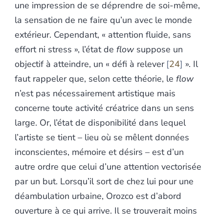
une impression de se déprendre de soi-même,
la sensation de ne faire qu’un avec le monde
extérieur. Cependant, « attention fluide, sans
effort ni stress », l’état de
flow
suppose un
objectif à atteindre, un « défi à relever
24
». Il
faut rappeler que, selon cette théorie, le
flow
n’est pas nécessairement artistique mais
concerne toute activité créatrice dans un sens
large. Or, l’état de disponibilité dans lequel
l’artiste se tient – lieu où se mêlent données
inconscientes, mémoire et désirs – est d’un
autre ordre que celui d’une attention vectorisée
par un but. Lorsqu’il sort de chez lui pour une
déambulation urbaine, Orozco est d’abord
ouverture à ce qui arrive. Il se trouverait moins