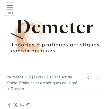
Menu
Numéros
9 | Hiver | 2023 : L’art du
fluide. Éthiques et esthétiques de la grâ
…
Dossier