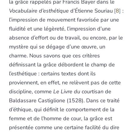
la grâce rappelés par Francis Bayer dans le
Vocabulaire d’esthétique
d’Étienne Souriau
8
:
l’impression de mouvement favorisée par une
fluidité et une légèreté, l’impression d’une
absence d’effort ou de travail, ou encore, par le
mystère qui se dégage d’une œuvre, un
charme. Nous savons que ces critères
définissant la grâce débordent le champ de
l’esthétique : certains textes dont ils
proviennent, en effet, ne relèvent pas de cette
discipline, comme
Le Livre du courtisan
de
Baldassare Castiglione (1528). Dans ce traité
d’éthique, qui définit le comportement de la
femme et de l’homme de cour, la grâce est
présentée comme une certaine facilité du dire