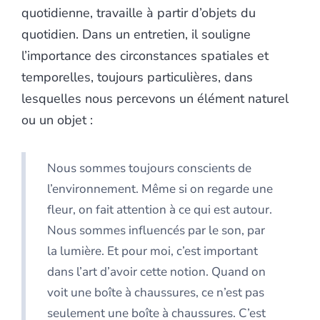
quotidienne, travaille à partir d’objets du
quotidien. Dans un entretien, il souligne
l’importance des circonstances spatiales et
temporelles, toujours particulières, dans
lesquelles nous percevons un élément naturel
ou un objet :
Nous sommes toujours conscients de
l’environnement. Même si on regarde une
fleur, on fait attention à ce qui est autour.
Nous sommes influencés par le son, par
la lumière. Et pour moi, c’est important
dans l’art d’avoir cette notion. Quand on
voit une boîte à chaussures, ce n’est pas
seulement une boîte à chaussures. C’est