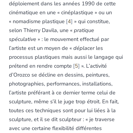
déploiement dans les années 1990 de cette
cinématique en une « cinéplastique » ou un
« nomadisme plastique
4
» qui constitue,
selon Thierry Davila, une «
pratique
spéculative
» : le mouvement effectué par
l’artiste est un moyen de «
déplacer
les
processus plastiques mais aussi le langage qui
prétend en rendre compte
5
». L’activité
d’Orozco se décline en dessins, peintures,
photographies, performances, installations,
l’artiste préférant à ce dernier terme celui de
sculpture, même s’il le juge trop étroit. En fait,
toutes ces techniques sont pour lui liées à la
sculpture, et il se dit sculpteur : « je traverse
avec une certaine flexibilité différentes