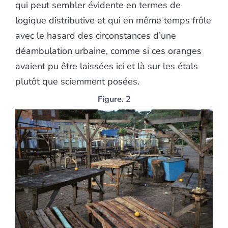
qui peut sembler évidente en termes de
logique distributive et qui en même temps frôle
avec le hasard des circonstances d’une
déambulation urbaine, comme si ces oranges
avaient pu être laissées ici et là sur les étals
plutôt que sciemment posées.
Figure. 2