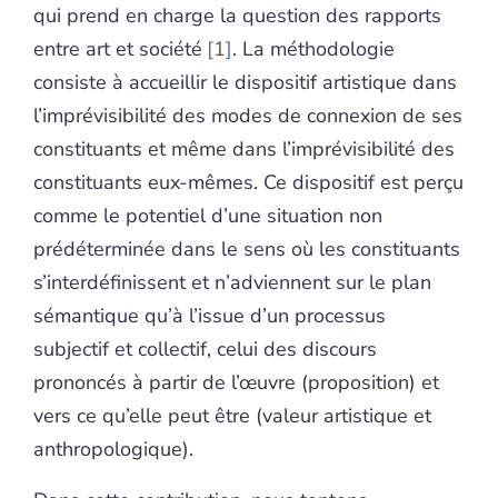
qui prend en charge la question des rapports
entre art et société
1
. La méthodologie
consiste à accueillir le dispositif artistique dans
l’imprévisibilité des modes de connexion de ses
constituants et même dans l’imprévisibilité des
constituants eux-mêmes. Ce dispositif est perçu
comme le potentiel d’une situation non
prédéterminée dans le sens où les constituants
s’interdéfinissent et n’adviennent sur le plan
sémantique qu’à l’issue d’un processus
subjectif et collectif, celui des discours
prononcés à partir de l’œuvre (proposition) et
vers ce qu’elle peut être (valeur artistique et
anthropologique).