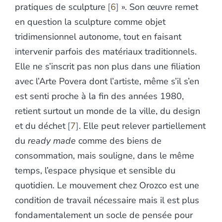
pratiques de sculpture
6
». Son œuvre remet
en question la sculpture comme objet
tridimensionnel autonome, tout en faisant
intervenir parfois des matériaux traditionnels.
Elle ne s’inscrit pas non plus dans une filiation
avec l’Arte Povera dont l’artiste, même s’il s’en
est senti proche à la fin des années 1980,
retient surtout un monde de la ville, du design
et du déchet
7
. Elle peut relever partiellement
du
ready made
comme des biens de
consommation, mais souligne, dans le même
temps, l’espace physique et sensible du
quotidien. Le mouvement chez Orozco est une
condition de travail nécessaire mais il est plus
fondamentalement un socle de pensée pour