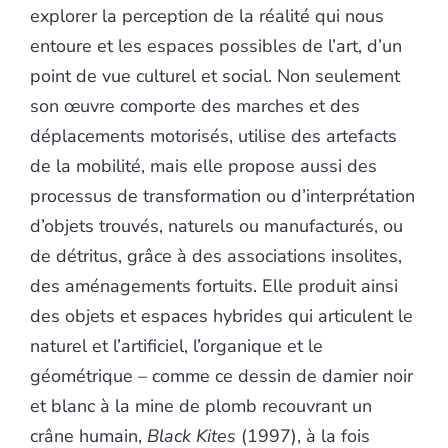
explorer la perception de la réalité qui nous
entoure et les espaces possibles de l’art, d’un
point de vue culturel et social. Non seulement
son œuvre comporte des marches et des
déplacements motorisés, utilise des artefacts
de la mobilité, mais elle propose aussi des
processus de transformation ou d’interprétation
d’objets trouvés, naturels ou manufacturés, ou
de détritus, grâce à des associations insolites,
des aménagements fortuits. Elle produit ainsi
des objets et espaces hybrides qui articulent le
naturel et l’artificiel, l’organique et le
géométrique – comme ce dessin de damier noir
et blanc à la mine de plomb recouvrant un
crâne humain,
Black Kites
(1997), à la fois