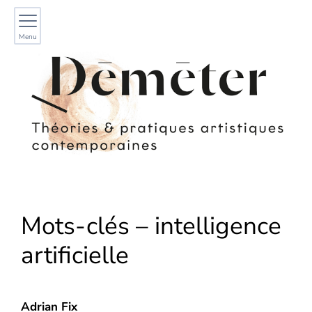
Menu
Mots-clés – intelligence
artificielle
Adrian
Fix