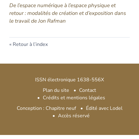
De l’espace numérique à l’espace physique et
retour : modalités de création et d’exposition dans
le travail de Jon Rafman
Retour à l’index
ISSN électronique 1638-556X
Plan du site
Contact
Crédits et mentions légales
Conception : Chapitre neuf
Édité avec Lodel
Accès réservé