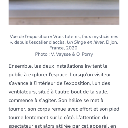
Vue de l’exposition « Vrais totems, faux mysticismes
», depuis l’escalier d’accès.
Un Singe en hiver
, Dijon,
France, 2020.
Photo : V. Vaysse & O. Porry
Ensemble, les deux installations invitent le
public à explorer l’espace. Lorsqu’un visiteur
s’avance à l’intérieur de l’exposition, l’un des
ventilateurs, situé à l’autre bout de la salle,
commence à s’agiter. Son hélice se met à
tourner, son corps remue avec effort et son pied
tourne lentement sur le côté. L’attention du
spectateur est alors attirée par cet appareil en