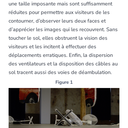
une taille imposante mais sont suffisamment
réduites pour permettre aux visiteurs de les
contourner, d’observer leurs deux faces et
d’apprécier les images qui les recouvrent. Sans
toucher le sol, elles obstruent la vision des
visiteurs et les incitent à effectuer des
déplacements erratiques. Enfin, la dispersion
des ventilateurs et la disposition des câbles au
sol tracent aussi des voies de déambulation.
Figure 1