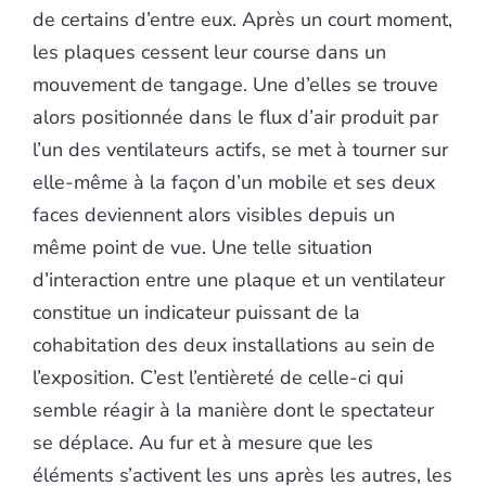
de certains d’entre eux. Après un court moment,
les plaques cessent leur course dans un
mouvement de tangage. Une d’elles se trouve
alors positionnée dans le flux d’air produit par
l’un des ventilateurs actifs, se met à tourner sur
elle-même à la façon d’un mobile et ses deux
faces deviennent alors visibles depuis un
même point de vue. Une telle situation
d’interaction entre une plaque et un ventilateur
constitue un indicateur puissant de la
cohabitation des deux installations au sein de
l’exposition. C’est l’entièreté de celle-ci qui
semble réagir à la manière dont le spectateur
se déplace. Au fur et à mesure que les
éléments s’activent les uns après les autres, les