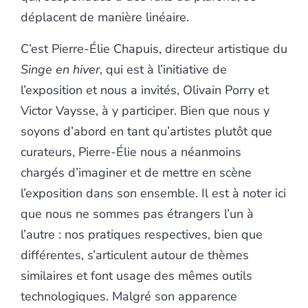
déplacent de manière linéaire.
C’est Pierre-Élie Chapuis, directeur artistique du
Singe en hiver
, qui est à l’initiative de
l’exposition et nous a invités, Olivain Porry et
Victor Vaysse, à y participer. Bien que nous y
soyons d’abord en tant qu’artistes plutôt que
curateurs, Pierre-Élie nous a néanmoins
chargés d’imaginer et de mettre en scène
l’exposition dans son ensemble. Il est à noter ici
que nous ne sommes pas étrangers l’un à
l’autre : nos pratiques respectives, bien que
différentes, s’articulent autour de thèmes
similaires et font usage des mêmes outils
technologiques. Malgré son apparence