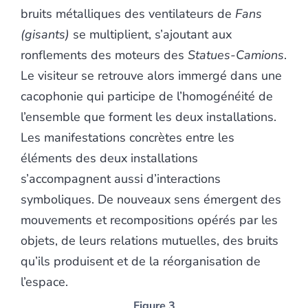
bruits métalliques des ventilateurs de
Fans
(gisants)
se multiplient, s’ajoutant aux
ronflements des moteurs des
Statues-Camions
.
Le visiteur se retrouve alors immergé dans une
cacophonie qui participe de l’homogénéité de
l’ensemble que forment les deux installations.
Les manifestations concrètes entre les
éléments des deux installations
s’accompagnent aussi d’interactions
symboliques. De nouveaux sens émergent des
mouvements et recompositions opérés par les
objets, de leurs relations mutuelles, des bruits
qu’ils produisent et de la réorganisation de
l’espace.
Figure 3