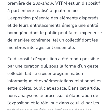
première de
duo-show
, VTFM est un dispositif
à part entière réalisé à quatre mains.
L’exposition présente des éléments dispersés
et de leurs entrelacements émerge une entité
homogène dont le public peut faire l’expérience
de manière cohérente, tel un collectif dont les
membres interagissent ensemble.
Ce dispositif d’exposition a été rendu possible
par une curation qui, sous la forme d’un geste
collectif, fait se croiser programmation
informatique et expérimentations relationnelles
entre objets, public et espace. Dans cet article,
nous analysons le processus d’élaboration de
l’exposition et le rôle joué dans celui-ci par les