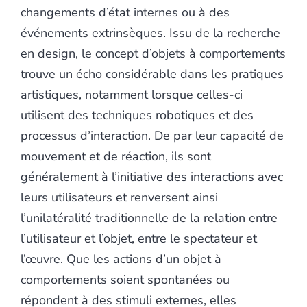
changements d’état internes ou à des
événements extrinsèques. Issu de la recherche
en design, le concept d’objets à comportements
trouve un écho considérable dans les pratiques
artistiques, notamment lorsque celles-ci
utilisent des techniques robotiques et des
processus d’interaction. De par leur capacité de
mouvement et de réaction, ils sont
généralement à l’initiative des interactions avec
leurs utilisateurs et renversent ainsi
l’unilatéralité traditionnelle de la relation entre
l’utilisateur et l’objet, entre le spectateur et
l’œuvre. Que les actions d’un objet à
comportements soient spontanées ou
répondent à des stimuli externes, elles