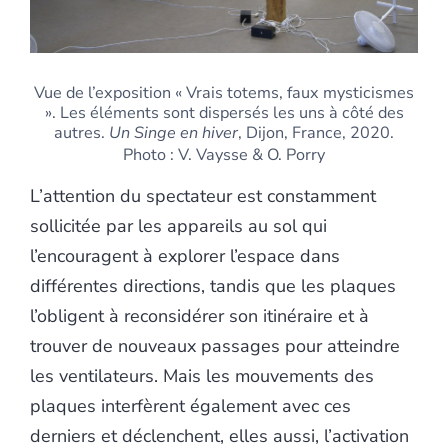
Vue de l’exposition « Vrais totems, faux mysticismes
». Les éléments sont dispersés les uns à côté des
autres.
Un Singe en hiver
, Dijon, France, 2020.
Photo : V. Vaysse & O. Porry
L’attention du spectateur est constamment
sollicitée par les appareils au sol qui
l’encouragent à explorer l’espace dans
différentes directions, tandis que les plaques
l’obligent à reconsidérer son itinéraire et à
trouver de nouveaux passages pour atteindre
les ventilateurs. Mais les mouvements des
plaques interfèrent également avec ces
derniers et déclenchent, elles aussi, l’activation