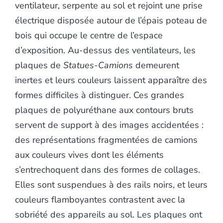
ventilateur, serpente au sol et rejoint une prise
électrique disposée autour de l’épais poteau de
bois qui occupe le centre de l’espace
d’exposition. Au-dessus des ventilateurs, les
plaques de
Statues-Camions
demeurent
inertes et leurs couleurs laissent apparaître des
formes difficiles à distinguer. Ces grandes
plaques de polyuréthane aux contours bruts
servent de support à des images accidentées :
des représentations fragmentées de camions
aux couleurs vives dont les éléments
s’entrechoquent dans des formes de collages.
Elles sont suspendues à des rails noirs, et leurs
couleurs flamboyantes contrastent avec la
sobriété des appareils au sol. Les plaques ont