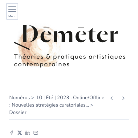
Menu
Numéros
10 | Été | 2023 : Online/Offline
: Nouvelles stratégies curatoriales
…
Dossier