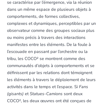
se caractérise par l’émergence, via la réunion
dans un même espace de plusieurs objets à
comportements, de formes collectives,
complexes et dynamiques, perceptibles par un
observateur comme des groupes sociaux plus
ou moins précis à travers des interactions
manifestes entre les éléments. De la foule à
l’escouade en passant par l’orchestre ou la
tribu, les COCO² se montrent comme des
communautés d’objets à comportements et se
définissent par les relations dont témoignent
les éléments à travers le déploiement de leurs
activités dans le temps et l’espace. Si
Fans
(gisants)
et
Statues-Camions
sont deux
COCO², les deux œuvres ont été conçues de