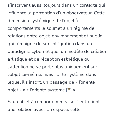
s’inscrivent aussi toujours dans un contexte qui
influence la perception d’un observateur. Cette
dimension systémique de l’objet à
comportements le soumet à un régime de
relations entre objet, environnement et public
qui témoigne de son intégration dans un
paradigme cybernétique, un modèle de création
artistique et de réception esthétique où
l’attention ne se porte plus uniquement sur
l’objet lui-même, mais sur le système dans
lequel il s’inscrit, un passage de « l’orienté
objet » à « l’orienté système
8
».
Si un objet à comportements isolé entretient
une relation avec son espace, cette