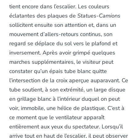
tient encore dans l’escalier. Les couleurs
éclatantes des plaques de
Statues-Camions
sollicitent ensuite son attention et, dans un
mouvement d’allers-retours continus, son
regard se déplace du sol vers le plafond et
inversement. Après avoir grimpé quelques
marches supplémentaires, le visiteur peut
constater qu’un épais tube blanc quitte
l’intersection de la croix aperçue auparavant. Ce
tube soutient, à son extrémité, un large disque
en grillage blanc à l’intérieur duquel on peut
voir, immobile, une hélice de plastique. C’est à
ce moment que le ventilateur apparaît
entièrement aux yeux du spectateur. Lorsqu’il
arrive tout en haut de l’escalier, il peut observer