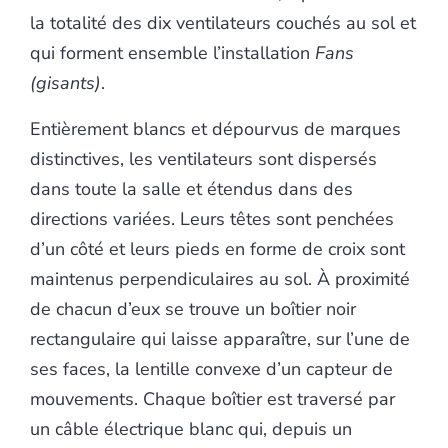
la totalité des dix ventilateurs couchés au sol et
qui forment ensemble l’installation
Fans
(gisants)
.
Entièrement blancs et dépourvus de marques
distinctives, les ventilateurs sont dispersés
dans toute la salle et étendus dans des
directions variées. Leurs têtes sont penchées
d’un côté et leurs pieds en forme de croix sont
maintenus perpendiculaires au sol. À proximité
de chacun d’eux se trouve un boîtier noir
rectangulaire qui laisse apparaître, sur l’une de
ses faces, la lentille convexe d’un capteur de
mouvements. Chaque boîtier est traversé par
un câble électrique blanc qui, depuis un