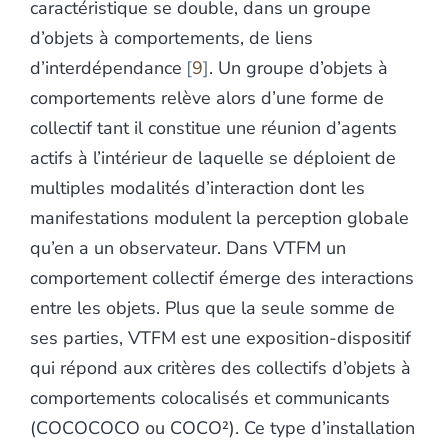
caractéristique se double, dans un groupe
d’objets à comportements, de liens
d’interdépendance
9
. Un groupe d’objets à
comportements relève alors d’une forme de
collectif tant il constitue une réunion d’agents
actifs à l’intérieur de laquelle se déploient de
multiples modalités d’interaction dont les
manifestations modulent la perception globale
qu’en a un observateur. Dans VTFM un
comportement collectif émerge des interactions
entre les objets. Plus que la seule somme de
ses parties, VTFM est une exposition-dispositif
qui répond aux critères des collectifs d’objets à
comportements colocalisés et communicants
(COCOCOCO ou COCO²). Ce type d’installation