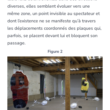
diverses, elles semblent évoluer vers une
même zone, un point invisible au spectateur et
dont l’existence ne se manifeste qu’à travers
les déplacements coordonnés des plaques qui,
parfois, se placent devant lui et bloquent son
passage.
Figure 2