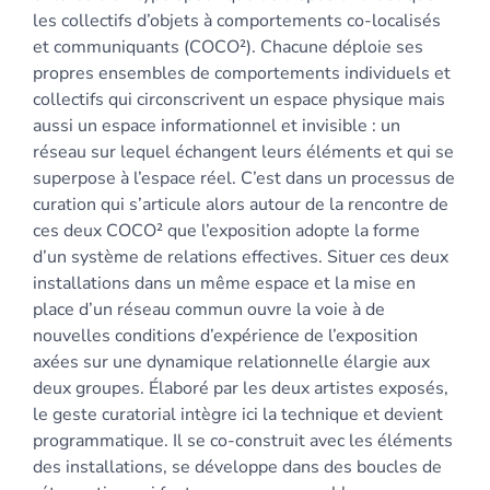
les collectifs d’objets à comportements co-localisés
et communiquants (COCO²). Chacune déploie ses
propres ensembles de comportements individuels et
collectifs qui circonscrivent un espace physique mais
aussi un espace informationnel et invisible : un
réseau sur lequel échangent leurs éléments et qui se
superpose à l’espace réel. C’est dans un processus de
curation qui s’articule alors autour de la rencontre de
ces deux COCO² que l’exposition adopte la forme
d’un système de relations effectives. Situer ces deux
installations dans un même espace et la mise en
place d’un réseau commun ouvre la voie à de
nouvelles conditions d’expérience de l’exposition
axées sur une dynamique relationnelle élargie aux
deux groupes. Élaboré par les deux artistes exposés,
le geste curatorial intègre ici la technique et devient
programmatique. Il se co-construit avec les éléments
des installations, se développe dans des boucles de