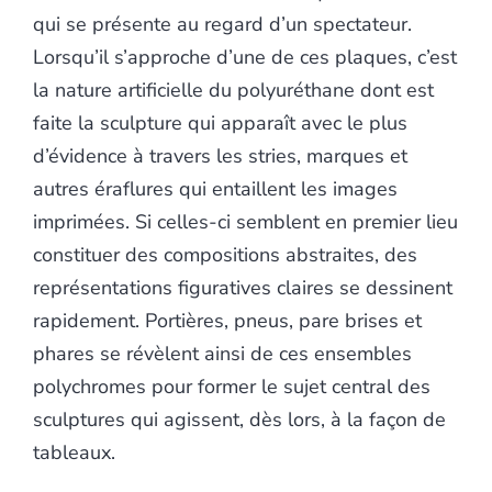
qui se présente au regard d’un spectateur.
Lorsqu’il s’approche d’une de ces plaques, c’est
la nature artificielle du polyuréthane dont est
faite la sculpture qui apparaît avec le plus
d’évidence à travers les stries, marques et
autres éraflures qui entaillent les images
imprimées. Si celles-ci semblent en premier lieu
constituer des compositions abstraites, des
représentations figuratives claires se dessinent
rapidement. Portières, pneus, pare brises et
phares se révèlent ainsi de ces ensembles
polychromes pour former le sujet central des
sculptures qui agissent, dès lors, à la façon de
tableaux.