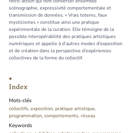
rétro-action qui font converser ensemble
scénographie, expressivité comportementale et
transmission de données. « Vrais totems, faux
mysticismes » constitue ainsi une pratique
expérimentale de la curation. Elle témoigne de la
possible interopérabilité des pratiques artistiques
numériques et appelle à d’autres modes d’exposition
et de création dans la perspective d’expériences
collectives de la forme du collectif.
Index
Mots-clés
collectifs
,
exposition
,
pratique artistique
,
programmation
,
comportements
,
réseau
Keywords