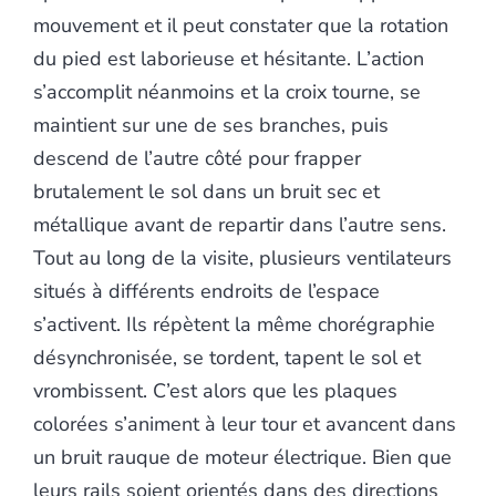
mouvement et il peut constater que la rotation
du pied est laborieuse et hésitante. L’action
s’accomplit néanmoins et la croix tourne, se
maintient sur une de ses branches, puis
descend de l’autre côté pour frapper
brutalement le sol dans un bruit sec et
métallique avant de repartir dans l’autre sens.
Tout au long de la visite, plusieurs ventilateurs
situés à différents endroits de l’espace
s’activent. Ils répètent la même chorégraphie
désynchronisée, se tordent, tapent le sol et
vrombissent. C’est alors que les plaques
colorées s’animent à leur tour et avancent dans
un bruit rauque de moteur électrique. Bien que
leurs rails soient orientés dans des directions