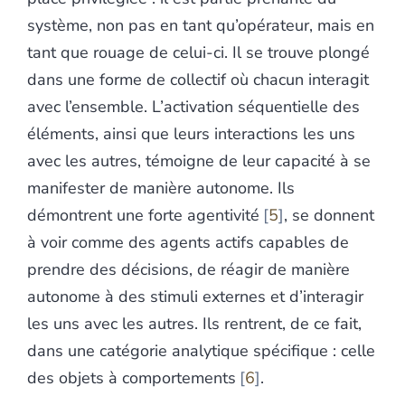
système, non pas en tant qu’opérateur, mais en
tant que rouage de celui-ci. Il se trouve plongé
dans une forme de collectif où chacun interagit
avec l’ensemble. L’activation séquentielle des
éléments, ainsi que leurs interactions les uns
avec les autres, témoigne de leur capacité à se
manifester de manière autonome. Ils
démontrent une forte agentivité
5
, se donnent
à voir comme des agents actifs capables de
prendre des décisions, de réagir de manière
autonome à des stimuli externes et d’interagir
les uns avec les autres. Ils rentrent, de ce fait,
dans une catégorie analytique spécifique : celle
des objets à comportements
6
.