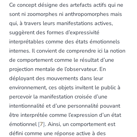
Ce concept désigne des artefacts actifs qui ne
sont ni zoomorphes ni anthropomorphes mais
qui, à travers leurs manifestations actives,
suggèrent des formes d’expressivité
interprétables comme des états émotionnels
internes. Il convient de comprendre ici la notion
de comportement comme le résultat d’une
projection mentale de l’observateur. En
déployant des mouvements dans leur
environnement, ces objets invitent le public à
percevoir la manifestation croisée d’une
intentionnalité et d’une personnalité pouvant
être interprétée comme l’expression d’un état
émotionnel
7
. Ainsi, un comportement est
défini comme une réponse active à des