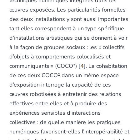
techniques numériques intégrées dans les
œuvres exposées. Les particularités formelles
des deux installations y sont aussi importantes
tant elles correspondent à un type spécifique
d’installations artistiques qui se donnent à voir
à la façon de groupes sociaux : les « collectifs
d’objets à comportements colocalisés et
communiquants » (COCO²)
4
. La cohabitation
de ces deux COCO² dans un même espace
d’exposition interroge la capacité de ces
œuvres robotisées à entretenir des relations
effectives entre elles et à produire des
expériences sensibles d’interactions
collectives : de quelle manière les pratiques
numériques favorisent-elles l’interopérabilité et