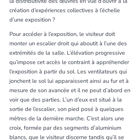
la distributivité des œuvres en vue d’ouvrir à la
création d’expériences collectives à l’échelle
d’une exposition ?
Pour accéder à l’exposition, le visiteur doit
monter un escalier droit qui aboutit à l’une des
extrémités de la salle. L’élévation progressive
qu’impose cet accès le contraint à appréhender
l’exposition à partir du sol. Les ventilateurs qui
jonchent le sol lui apparaissent ainsi au fur et à
mesure de son avancée et il ne peut d’abord en
voir que des parties. L’un d’eux est situé à la
sortie de l’escalier, son pied posé à quelques
mètres de la dernière marche. C’est alors une
croix, formée par des segments d’aluminium
blancs, que le visiteur discerne tandis qu’il se