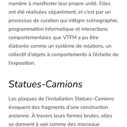
manière à manifester leur propre unité. Elles
ont été réalisées séparément, et c’est par un
processus de curation qui intègre scénographie,
programmation informatique et interactions
comportementales que VTFM a pu être
élaborée comme un système de relations, un
collectif d’objets à comportements à l’échelle de
l’exposition.
Statues-
C
amions
Les plaques de l’installation
Statues-Camions
évoquent des fragments d’une construction
ancienne. À travers leurs formes brutes, elles
se donnent à voir comme des morceaux