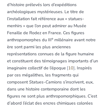
d’histoire prélevés lors d’expéditions
archéologiques mystérieuses. Le titre de
l’installation fait référence aux « statues-
menhirs » que l’on peut admirer au Musée
Fenaille de Rodez en France. Ces figures
e
anthropomorphes du III
millénaire avant notre
ère sont parmi les plus anciennes
représentations connues de la figure humaine
et constituent des témoignages importants d’un
imaginaire collectif de l’époque
10
. Inspirés
par ces mégalithes, les fragments qui
composent
Statues-Camions
s’inscrivent, eux,
dans une histoire contemporaine dont les
figures ne sont plus anthropomorphiques. C’est
d’abord l’éclat des encres chimiques colorées