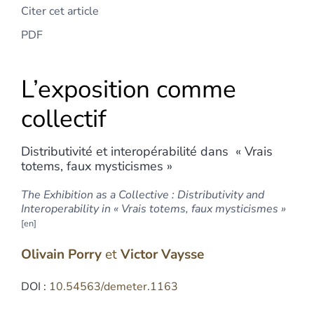
Citer cet article
PDF
L’exposition comme
collectif
Distributivité et interopérabilité dans « Vrais
totems, faux mysticismes »
The Exhibition as a Collective : Distributivity and
Interoperability in « Vrais totems, faux mysticismes »
Olivain
Porry
et
Victor
Vaysse
DOI :
10.54563/demeter.1163