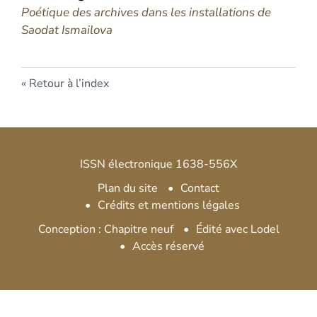
Poétique des archives dans les installations de
Saodat Ismailova
Retour à l’index
ISSN électronique 1638-556X
Plan du site
Contact
Crédits et mentions légales
Conception : Chapitre neuf
Édité avec Lodel
Accès réservé