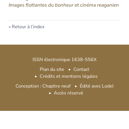
Images flottantes du bonheur et cinéma reaganien
Retour à l’index
ISSN électronique 1638-556X
Plan du site
Contact
Crédits et mentions légales
Conception : Chapitre neuf
Édité avec Lodel
Accès réservé