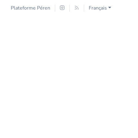
Plateforme Péren
Français