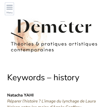
Menu
Keywords – history
Natacha
YAHI
Réparer l’histoire ? L’image du lynchage de Laura