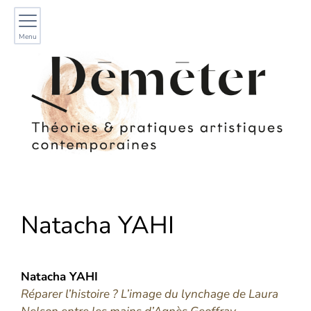
Menu
Natacha
YAHI
Natacha
YAHI
Réparer l’histoire ? L’image du lynchage de Laura