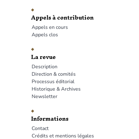
Appels à contribution
Appels en cours
Appels clos
La revue
Description
Direction & comités
Processus éditorial
Historique & Archives
Newsletter
Informations
Contact
Crédits et mentions légales