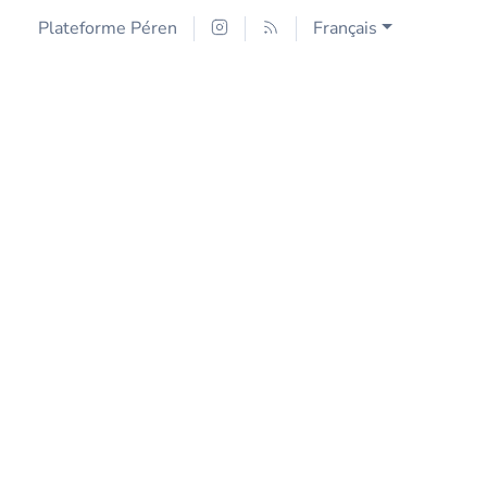
Plateforme Péren
Français