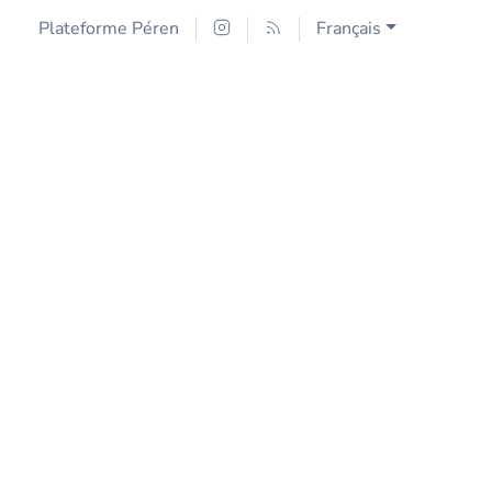
Plateforme Péren
Français