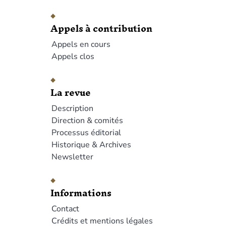
Appels à contribution
Appels en cours
Appels clos
La revue
Description
Direction & comités
Processus éditorial
Historique & Archives
Newsletter
Informations
Contact
Crédits et mentions légales