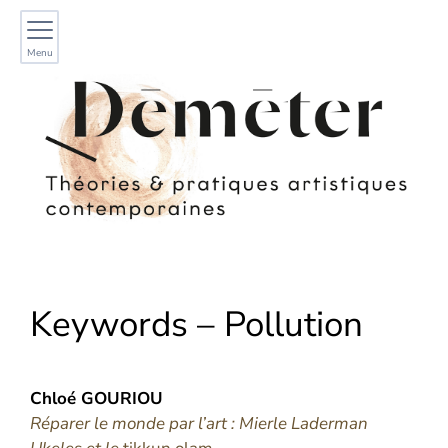
Menu
Keywords – Pollution
Chloé
GOURIOU
Réparer le monde par l’art : Mierle Laderman