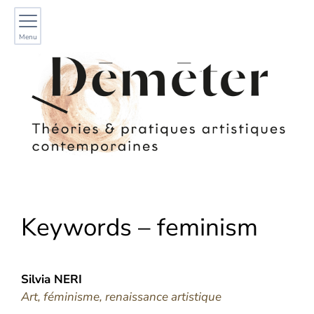
Menu
Keywords – feminism
Silvia
NERI
Art, féminisme, renaissance artistique