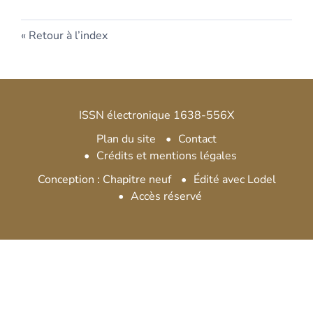
Retour à l’index
ISSN électronique 1638-556X
Plan du site
Contact
Crédits et mentions légales
Conception : Chapitre neuf
Édité avec Lodel
Accès réservé