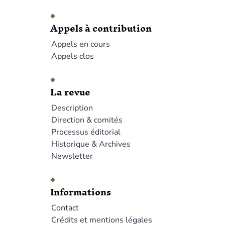
Appels à contribution
Appels en cours
Appels clos
La revue
Description
Direction & comités
Processus éditorial
Historique & Archives
Newsletter
Informations
Contact
Crédits et mentions légales