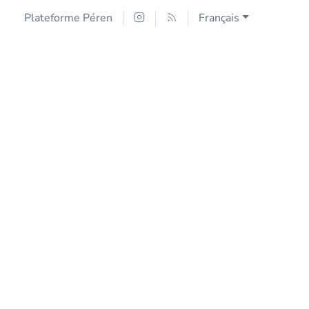
Plateforme Péren
Français