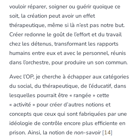
vouloir réparer, soigner ou guérir quoique ce
soit, la création peut avoir un effet
thérapeutique, même si là n’est pas notre but.
Créer redonne le goût de l’effort et du travail
chez les détenus, transformant les rapports
humains entre eux et avec le personnel, réunis
dans l’orchestre, pour produire un son commun
.
Avec l’OP, je cherche à échapper aux catégories
du social, du thérapeutique, de l’éducatif, dans
lesquelles pourrait être « rangée » cette
« activité » pour créer d’autres notions et
concepts que ceux qui sont fabriquées par une
idéologie de contrôle encore plus efficiente en
prison. Ainsi, la notion de
non-savoir
14