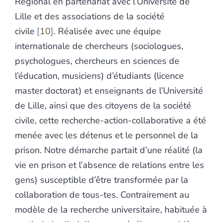
Régional en partenariat avec l’Université de
Lille et des associations de la société
civile
10
. Réalisée avec une équipe
internationale de chercheurs (sociologues,
psychologues, chercheurs en sciences de
l’éducation, musiciens) d’étudiants (licence
master doctorat) et enseignants de l’Université
de Lille, ainsi que des citoyens de la société
civile, cette recherche-action-collaborative a été
menée avec les détenus et le personnel de la
prison. Notre démarche partait d’une réalité (la
vie en prison et l’absence de relations entre les
gens) susceptible d’être transformée par la
collaboration de tous-tes. Contrairement au
modèle de la recherche universitaire, habituée à