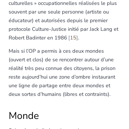
culturelles » occupationnelles réalisées le plus
souvent par une seule personne (artiste ou
éducateur) et autorisées depuis le premier
protocole Culture-Justice initié par Jack Lang et
Robert Badinter en 1986
15
.
Mais si l’OP a permis à ces deux mondes
(ouvert et clos) de se rencontrer autour d’une
réalité très peu connue des citoyens, la prison
reste aujourd’hui une zone d’ombre instaurant
une ligne de partage entre deux mondes et
deux sortes d’humains (libres et contraints).
Monde