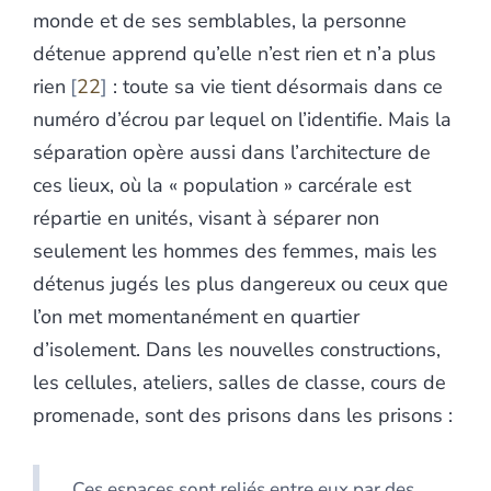
monde et de ses semblables, la personne
détenue apprend qu’elle n’est rien et n’a plus
rien
22
: toute sa vie tient désormais dans ce
numéro d’écrou par lequel on l’identifie. Mais la
séparation opère aussi dans l’architecture de
ces lieux, où la « population » carcérale est
répartie en unités, visant à séparer non
seulement les hommes des femmes, mais les
détenus jugés les plus dangereux ou ceux que
l’on met momentanément en quartier
d’isolement. Dans les nouvelles constructions,
les cellules, ateliers, salles de classe, cours de
promenade, sont des prisons dans les prisons :
Ces espaces sont reliés entre eux par des