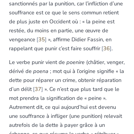
sanctionnés par la punition, car l’infliction d’une
souffrance est ce que le sens commun retient
de plus juste en Occident où : « la peine est
restée, du moins en partie, une œuvre de
vengeance
35
», affirme Didier Fassin, en
rappelant que punir c’est faire souffrir
36
.
Le verbe punir vient de
poenire
(châtier, venger,
dérivé de
poena
; mot qui à l’origine signifie « la
dette pour réparer un crime, obtenir réparation
d’un délit
37
». Ce n’est que plus tard que le
mot prendra la signification de « peine ».
Autrement dit, ce qui aujourd’hui est devenu
une souffrance à infliger (une punition) relevait
autrefois de la dette à payer grâce à un