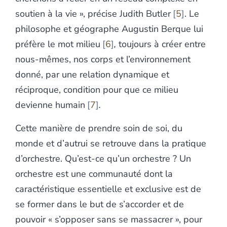
soutien à la vie », précise Judith Butler
5
. Le
philosophe et géographe Augustin Berque lui
préfère le mot milieu
6
,
toujours à créer entre
nous-mêmes, nos corps et l’environnement
donné, par une relation dynamique et
réciproque, condition pour que ce milieu
devienne humain
7
.
Cette manière de prendre soin de soi, du
monde et d’autrui se retrouve dans la pratique
d’orchestre. Qu’est-ce qu’un orchestre ? Un
orchestre est une communauté dont la
caractéristique essentielle et exclusive est de
se former dans le but de s’accorder et de
pouvoir « s’opposer sans se massacrer »,
pour