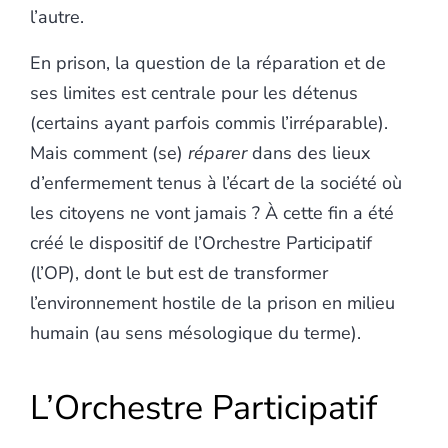
l’autre.
En prison, la question de la réparation et de
ses limites est centrale pour les détenus
(certains ayant parfois commis l’irréparable).
Mais comment (se)
réparer
dans des lieux
d’enfermement tenus à l’écart de la société où
les citoyens ne vont jamais ? À cette fin a été
créé le dispositif de l’Orchestre Participatif
(l’OP), dont le but est de transformer
l’environnement hostile de la prison en milieu
humain (au sens mésologique du terme).
L’Orchestre Participatif