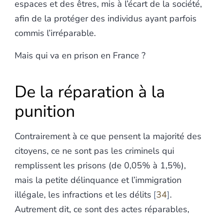
espaces et des êtres, mis à l’écart de la société,
afin de la protéger des individus ayant parfois
commis l’irréparable.
Mais qui va en prison en France ?
De la réparation à la
punition
Contrairement à ce que pensent la majorité des
citoyens, ce ne sont pas les criminels qui
remplissent les prisons (de 0,05% à 1,5%),
mais la petite délinquance et l’immigration
illégale, les infractions et les délits
34
.
Autrement dit, ce sont des actes réparables,