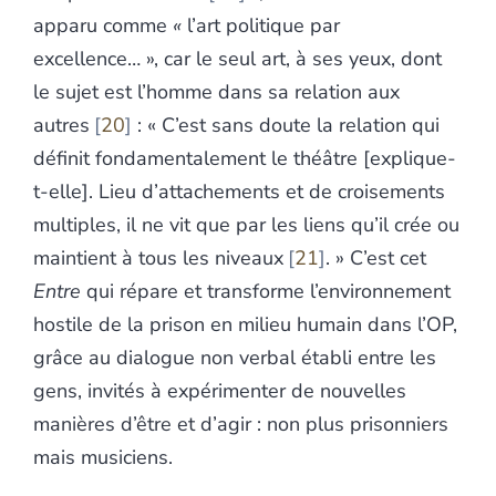
apparu comme
«
l’art politique par
excellence… », car le seul art, à ses yeux, dont
le sujet est l’homme dans sa relation aux
autres
20
: « C’est sans doute la relation qui
définit fondamentalement le théâtre [explique-
t-elle]. Lieu d’attachements et de croisements
multiples, il ne vit que par les liens
qu’il crée ou
maintient à tous les niveaux
21
. » C’est cet
Entre
qui répare et transforme l’environnement
hostile de la prison en milieu
humain dans l’OP,
grâce au dialogue non verbal établi entre les
gens, invités à expérimenter de nouvelles
manières d’être et d’agir : non plus prisonniers
mais musiciens.