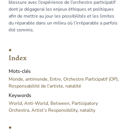
blessure avec l’expérience de l’orchestre participatif
dont je dégagerai les enjeux éthiques et politiques
afin de mettre au jour les possibilités et les limites
du réparable dans un milieu où l’irréparable a parfois
été commis.
Index
Mots-clés
Monde
,
antimonde
,
Entre
,
Orchestre Participatif (OP)
,
Responsabilité de l’artiste
,
natalité
Keywords
World
,
Anti-World
,
Between
,
Participatory
Orchestra
,
Artist’s Responsibility
,
natality