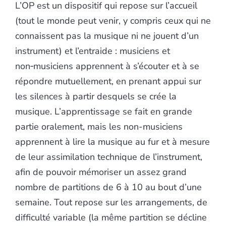
L’OP est un dispositif qui repose sur l’accueil
(tout le monde peut venir, y compris ceux qui ne
connaissent pas la musique ni ne jouent d’un
instrument) et l’entraide : musiciens et
non‑musiciens apprennent à s’écouter et à se
répondre mutuellement, en prenant appui sur
les silences à partir desquels se crée la
musique. L’apprentissage se fait en grande
partie oralement, mais les non-musiciens
apprennent à lire la musique au fur et à mesure
de leur assimilation technique de l’instrument,
afin de pouvoir mémoriser un assez grand
nombre de partitions de 6 à 10 au bout d’une
semaine. Tout repose sur les arrangements, de
difficulté variable (la même partition se décline