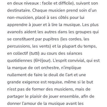
en deux niveaux : facile et difficile), suivant son
destinataire. Chaque musicien prend soin d’un
non-musicien, placé à ses côtés pour lui
apprendre à jouer et à lire la musique. Les plus
avancés aident les autres dans les groupes qui
se constituent par pupitres (les cordes, les
percussions, les vents) et la plupart du temps,
en collectif (
tutti
) au cours des séances
quotidiennes (6H/jour). L’esprit convivial, qui est
la marque de cet orchestre, n’implique
nullement de faire le deuil de l’art et une
grande exigence est requise, même si le but
n’est pas de former des musiciens, mais de
partager le plaisir de jouer ensemble, afin de
donner l’amour de la musique avant les