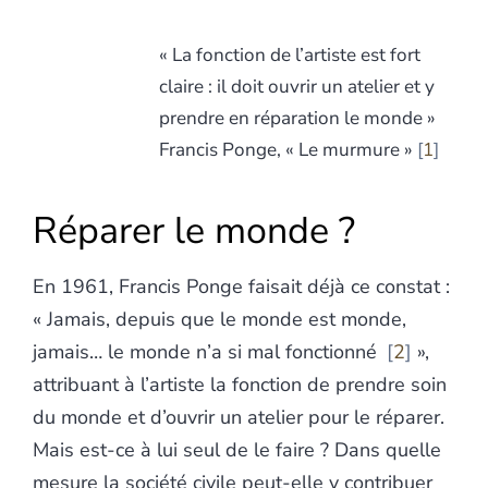
« La fonction de l’artiste est fort
claire : il doit ouvrir un atelier et y
prendre en réparation le monde »
Francis Ponge, « Le murmure »
1
Réparer le monde ?
En 1961, Francis Ponge faisait déjà ce constat :
« Jamais, depuis que le monde est monde,
jamais… le monde n’a si mal fonctionné
2
»,
attribuant à l’artiste la fonction de prendre soin
du monde et d’ouvrir un atelier pour le réparer.
Mais est-ce à lui seul de le faire ? Dans quelle
mesure la société civile peut-elle y contribuer