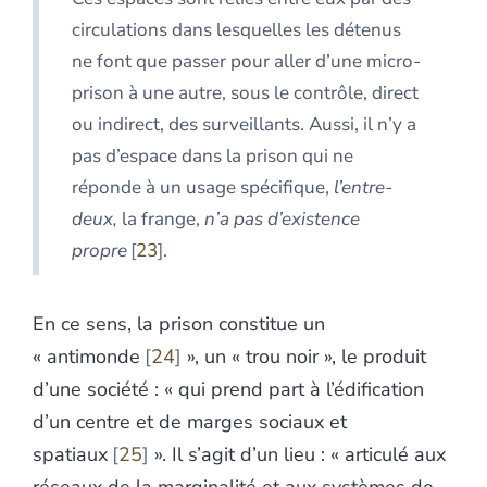
circulations dans lesquelles les détenus
ne font que passer pour aller d’une micro-
prison à une autre, sous le contrôle, direct
ou indirect, des surveillants. Aussi, il n’y a
pas d’espace dans la prison qui ne
réponde à un usage spécifique,
l’entre-
deux,
la frange,
n’a pas d’existence
propre
23
.
En ce sens, la prison constitue un
« antimonde
24
», un « trou noir », le produit
d’une société : « qui prend part à l’édification
d’un centre et de marges sociaux et
spatiaux
25
». Il s’agit d’un lieu : « articulé aux