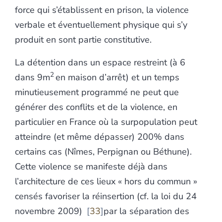
force qui s’établissent en prison, la violence
verbale et éventuellement physique qui s’y
produit en sont partie constitutive.
La détention dans un espace restreint (à 6
2
dans 9m
en maison d’arrêt) et un temps
minutieusement programmé ne peut que
générer des conflits et de la violence, en
particulier en France où la surpopulation peut
atteindre (et même dépasser) 200% dans
certains cas (Nîmes, Perpignan ou Béthune).
Cette violence se manifeste déjà dans
l’architecture de ces lieux « hors du commun »
censés favoriser la réinsertion (cf. la loi du 24
novembre 2009)
33
par la séparation des