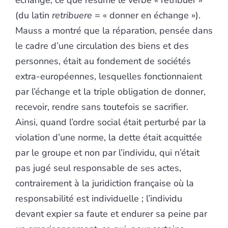
échange, ce que résume le verbe « rétribuer »
(du latin
retribuere
= « donner en échange »).
Mauss a montré que la réparation, pensée dans
le cadre d’une circulation des biens et des
personnes, était au fondement de sociétés
extra-européennes, lesquelles fonctionnaient
par l’échange et la triple obligation de donner,
recevoir, rendre sans toutefois se sacrifier.
Ainsi, quand l’ordre social était perturbé par la
violation d’une norme, la dette était acquittée
par le groupe et non par l’individu, qui n’était
pas jugé seul responsable de ses actes,
contrairement à la juridiction française où la
responsabilité est individuelle ; l’individu
devant expier sa faute et endurer sa peine par