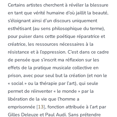
Certains artistes cherchent à révéler la blessure
en tant que vérité humaine d’où jaillit la beauté,
s’éloignant ainsi d’un discours uniquement
esthétisant (au sens philosophique du terme),
pour puiser dans cette poétique réparatrice et
créatrice, les ressources nécessaires à la
résistance et à l’oppression. C’est dans ce cadre
de pensée que s’inscrit ma réflexion sur les
effets de la pratique musicale collective en
prison, avec pour seul but la création (et non le
« social » ou la thérapie par l’art), qui seule
permet de réinventer « le monde » par la
libération de la vie que l’homme a
emprisonnée
13
, fonction attribuée à l’art par
Gilles Deleuze et Paul Audi. Sans prétendre