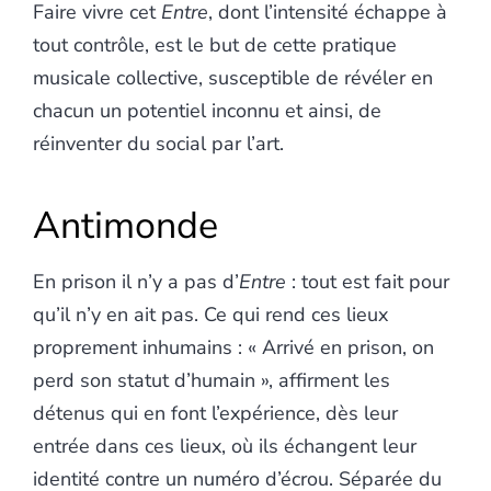
Faire vivre cet
Entre
,
dont l’intensité échappe à
tout contrôle, est le but de cette pratique
musicale collective, susceptible de révéler en
chacun un potentiel inconnu et ainsi, de
réinventer du social par l’art.
Antimonde
En prison il n’y a pas d’
Entre
: tout est fait pour
qu’il n’y en ait pas. Ce qui rend ces lieux
proprement inhumains : « Arrivé en prison, on
perd son statut d’humain », affirment les
détenus qui en font l’expérience, dès leur
entrée dans ces lieux, où ils échangent leur
identité contre un numéro d’écrou. Séparée du