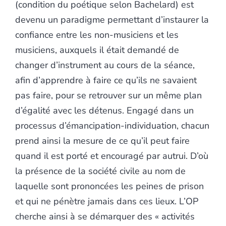
(condition du poétique selon Bachelard) est
devenu un paradigme permettant d’instaurer la
confiance entre les non-musiciens et les
musiciens, auxquels il était demandé de
changer d’instrument au cours de la séance,
afin d’apprendre à faire ce qu’ils ne savaient
pas faire, pour se retrouver sur un même plan
d’égalité avec les détenus. Engagé dans un
processus d’émancipation-individuation, chacun
prend ainsi la mesure de ce qu’il peut faire
quand il est porté et encouragé par autrui. D’où
la présence de la société civile au nom de
laquelle sont prononcées les peines de prison
et qui ne pénètre jamais dans ces lieux. L’OP
cherche ainsi à se démarquer des « activités