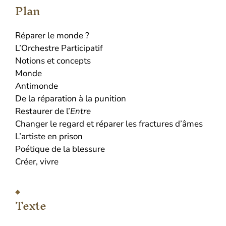
Plan
Réparer le monde ?
L’Orchestre Participatif
Notions et concepts
Monde
Antimonde
De la réparation à la punition
Restaurer de l’
Entre
Changer le regard et réparer les fractures d’âmes
L’artiste en prison
Poétique de la blessure
Créer, vivre
Texte