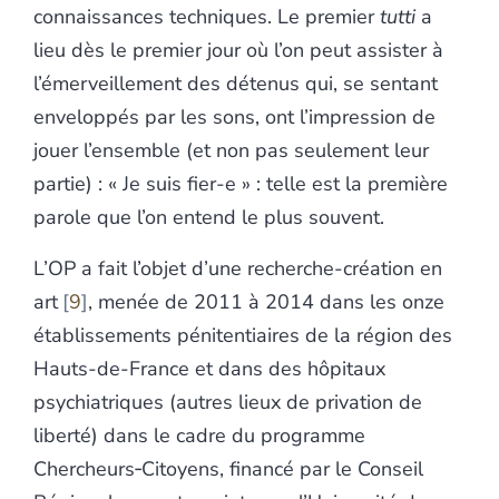
connaissances techniques. Le premier
tutti
a
lieu dès le premier jour où l’on peut assister à
l’émerveillement des détenus qui, se sentant
enveloppés par les sons, ont l’impression de
jouer l’ensemble (et non pas seulement leur
partie) : « Je suis fier-e » : telle est la première
parole que l’on entend le plus souvent.
L’OP a fait l’objet d’une recherche-création en
art
9
, menée de 2011 à 2014 dans les onze
établissements pénitentiaires de la région des
Hauts-de-France et dans des hôpitaux
psychiatriques (autres lieux de privation de
liberté) dans le cadre du programme
Chercheurs‑Citoyens, financé par le Conseil