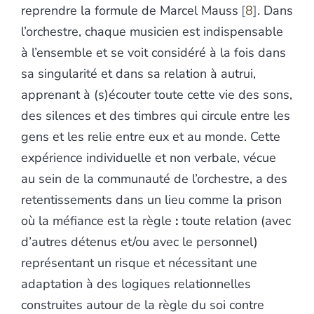
reprendre la formule de Marcel Mauss
8
. Dans
l’orchestre, chaque musicien est indispensable
à l’ensemble et se voit considéré à la fois dans
sa singularité et dans sa relation à autrui,
apprenant à (s)écouter toute cette vie des sons,
des silences et des timbres qui circule entre les
gens et les relie entre eux et au monde. Cette
expérience individuelle et non verbale, vécue
au sein de la communauté de l’orchestre, a des
retentissements dans un lieu comme la prison
où la méfiance est la règle
:
toute relation (avec
d’autres détenus et/ou avec le personnel)
représentant un risque et nécessitant une
adaptation à des logiques relationnelles
construites autour de la règle du soi contre