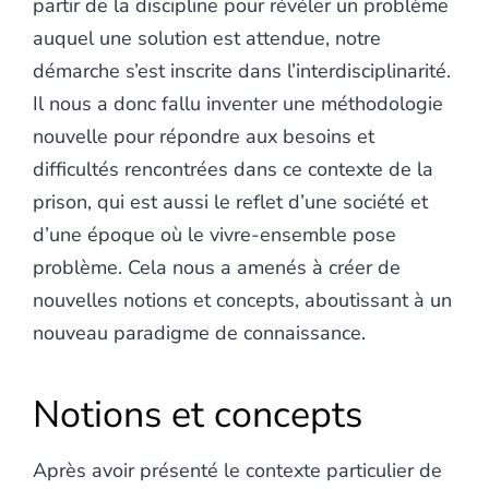
partir de la discipline pour révéler un problème
auquel une solution est attendue, notre
démarche s’est inscrite dans l’interdisciplinarité.
Il nous a donc fallu inventer une méthodologie
nouvelle pour répondre aux besoins et
difficultés rencontrées dans ce contexte de la
prison, qui est aussi le reflet d’une société et
d’une époque où le vivre-ensemble pose
problème. Cela nous a amenés à créer de
nouvelles notions et concepts, aboutissant à un
nouveau paradigme de connaissance.
Notions et concepts
Après avoir présenté le contexte particulier de