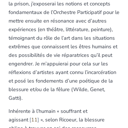
la prison, j’exposerai les notions et concepts
fondamentaux de l’Orchestre Participatif pour le
mettre ensuite en résonance avec d’autres
expériences (en théâtre, littérature, peinture),
témoignant du rôle de l’art dans les situations
extrêmes que connaissent les êtres humains et
des possibilités de vie réparatrices qu’il peut
engendrer. Je m’appuierai pour cela sur les
réflexions d’artistes ayant connu l’incarcération
et posé les fondements d’une poétique de la
blessure et/ou de la fêlure (Wilde, Genet,
Gatti).
Inhérente à l’humain « souffrant et
agissant
11
», selon Ricoeur, la blessure