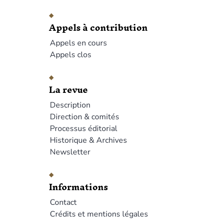
Appels à contribution
Appels en cours
Appels clos
La revue
Description
Direction & comités
Processus éditorial
Historique & Archives
Newsletter
Informations
Contact
Crédits et mentions légales