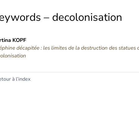
eywords – decolonisation
rtina
KOPF
éphine décapitée : les limites de la destruction des statues
olonisation
tour à l’index