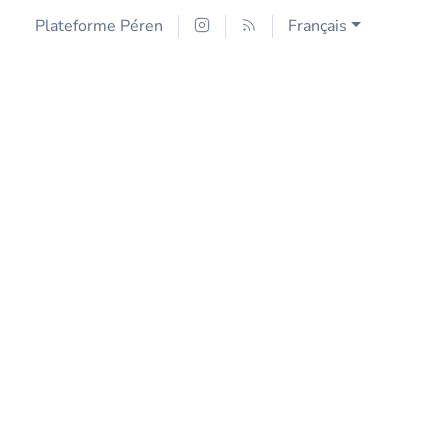
Plateforme Péren
Français