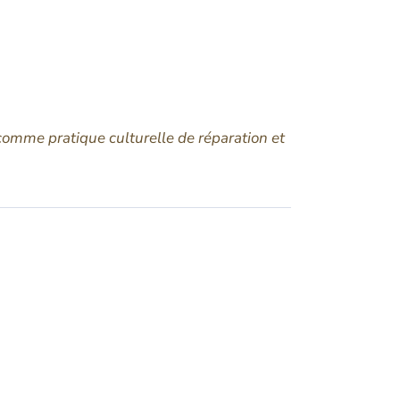
 comme pratique culturelle de réparation et