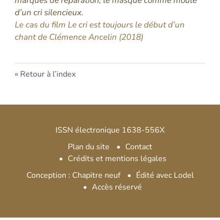
marques de réparation, le masque comme moule
d’un cri silencieux.
Le cas du film Le cri est toujours le début d’un
chant de Clémence Ancelin (2018)
Retour à l’index
ISSN électronique 1638-556X
Plan du site
Contact
Crédits et mentions légales
Conception : Chapitre neuf
Édité avec Lodel
Accès réservé