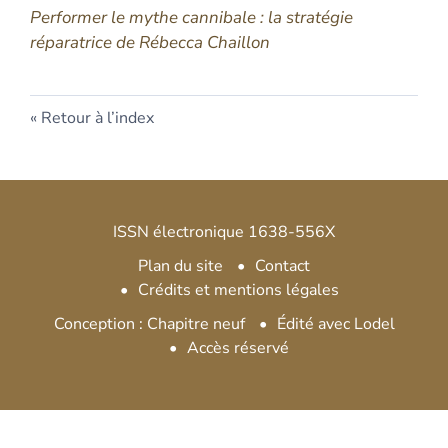
Performer le mythe cannibale : la stratégie
réparatrice de Rébecca Chaillon
Retour à l’index
ISSN électronique 1638-556X
Plan du site
Contact
Crédits et mentions légales
Conception : Chapitre neuf
Édité avec Lodel
Accès réservé